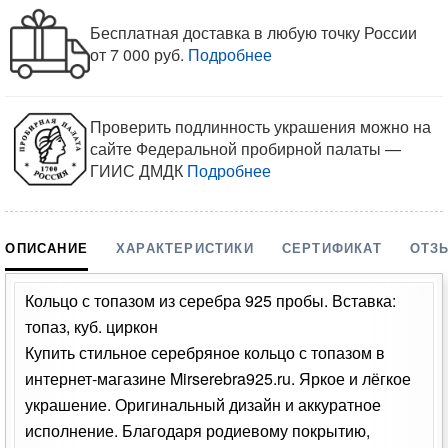
Бесплатная доставка в любую точку России
от 7 000 руб.
Подробнее
Проверить подлинность украшения можно на
сайте Федеральной пробирной палаты —
ГИИС ДМДК
Подробнее
ОПИСАНИЕ
ХАРАКТЕРИСТИКИ
СЕРТИФИКАТ
ОТЗ
Кольцо с топазом из серебра 925 пробы. Вставка:
топаз, куб. циркон
Купить стильное серебряное кольцо с топазом в
интернет-магазине Mirserebra925.ru. Яркое и лёгкое
украшение. Оригинальный дизайн и аккуратное
исполнение. Благодаря родиевому покрытию,