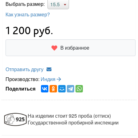
Выбрать размер:
15.5
Как узнать размер?
1 200
руб.
В избранное
Отправить другу
Производство:
Индия
Поделиться
На изделии стоит 925 проба (оттиск)
Государственной пробирной инспекции