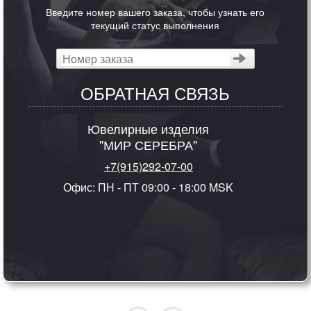
Введите номер вашего заказа, чтобы узнать его
текущий статус выполнения
ОБРАТНАЯ СВЯЗЬ
Ювелирные изделия
"МИР СЕРЕБРА"
+7(915)292-07-00
Офис: ПН - ПТ 09:00 - 18:00 MSK