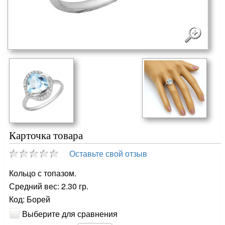
Карточка товара
Оставьте свой отзыв
Кольцо с топазом.
Средний вес: 2.30 гр.
Код: Борей
Выберите для сравнения