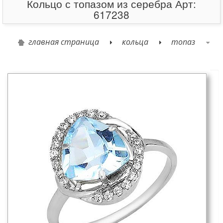
Кольцо с топазом из серебра Арт:
617238
главная страница
кольца
топаз