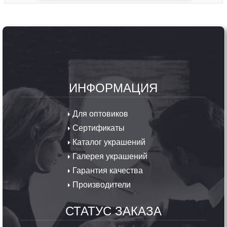
ИНФОРМАЦИЯ
Для оптовиков
Сертификаты
Каталог украшений
Галерея украшений
Гарантия качества
Производители
СТАТУС ЗАКАЗА