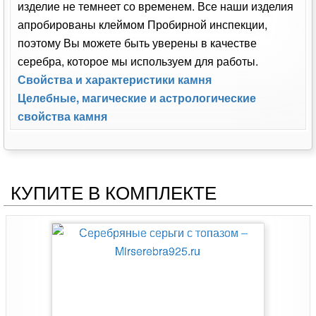
изделие не темнеет со временем. Все наши изделия
апробированы клеймом Пробирной инспекции,
поэтому Вы можете быть уверены в качестве
серебра, которое мы используем для работы.
Свойства и характеристики камня
Целебные, магические и астрологические
свойства камня
КУПИТЕ В КОМПЛЕКТЕ