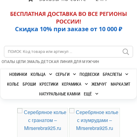
БЕСПЛАТНАЯ ДОСТАВКА ВО ВСЕ РЕГИОНЫ
РОССИИ!
Скидка 10% при заказе от 10 000 ₽
|
|
|
|
ОПАЛЫ
ЦЕПИ
ЭМАЛЬ
ДЕТСКАЯ ЛИНИЯ
ДЛЯ МУЖЧИН
НОВИНКИ
КОЛЬЦА
СЕРЬГИ
ПОДВЕСКИ
БРАСЛЕТЫ
КОЛЬЕ
БРОШИ
КРЕСТИКИ
КЕРАМИКА
ЖЕМЧУГ
МАРКАЗИТ
НАТУРАЛЬНЫЕ КАМНИ
ЕЩЁ