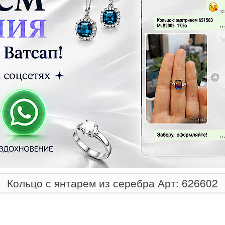
Кольцо с янтарем из серебра Арт: 626602