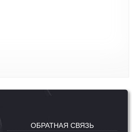
ОБРАТНАЯ СВЯЗЬ