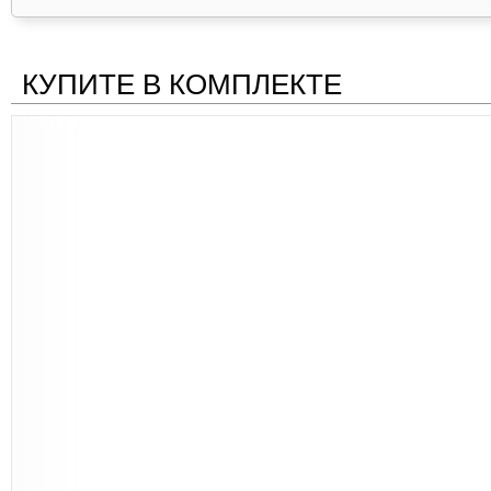
КУПИТЕ В КОМПЛЕКТЕ