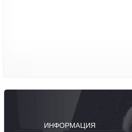
ИНФОРМАЦИЯ