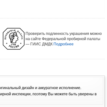
Проверить подлинность украшения можно
на сайте Федеральной пробирной палаты
— ГИИС ДМДК
Подробнее
ригинальный дизайн и аккуратное исполнение.
ирной инспекции, поэтому Вы можете быть уверены в