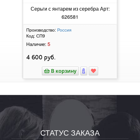
Серьги с янтарем из серебра Арт:
626581
Производство:
Россия
Код:
СП9
5
Наличие:
4 600
руб.
В корзину
СТАТУС ЗАКАЗА