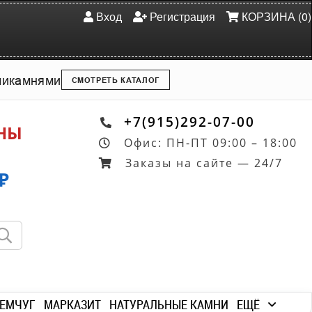
Вход
Регистрация
КОРЗИНА (0)
ми
камнями
СМОТРЕТЬ КАТАЛОГ
+7(915)292-07-00
ОНЫ
Офис: ПН-ПТ 09:00 – 18:00
Заказы на сайте — 24/7
₽
ЕМЧУГ
МАРКАЗИТ
НАТУРАЛЬНЫЕ КАМНИ
ЕЩЁ