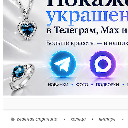
главная страница
кольца
янтарь