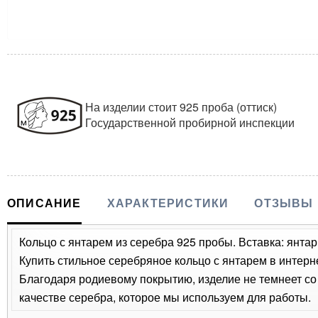
На изделии стоит 925 проба (оттиск)
Государственной пробирной инспекции
ОПИСАНИЕ
ХАРАКТЕРИСТИКИ
ОТЗЫВЫ
Кольцо с янтарем из серебра 925 пробы. Вставка: янтар
Купить стильное серебряное кольцо с янтарем в интерн
Благодаря родиевому покрытию, изделие не темнеет с
качестве серебра, которое мы используем для работы.