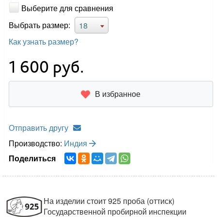
Выберите для сравнения
Выбрать размер:
18
Как узнать размер?
1 600
руб.
В избранное
Отправить другу
Производство:
Индия
Поделиться
На изделии стоит 925 проба (оттиск)
Государственной пробирной инспекции