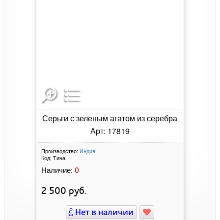
Серьги с зеленым агатом из серебра
Арт: 17819
Производство:
Индия
Код:
Тина
0
Наличие:
2 500
руб.
Нет в наличии