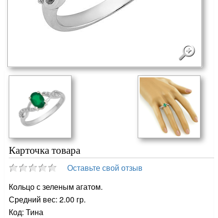
Карточка товара
Оставьте свой отзыв
Кольцо с зеленым агатом.
Средний вес: 2.00 гр.
Код: Тина