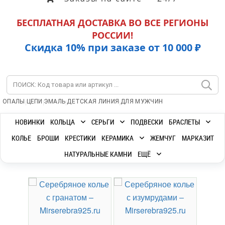
БЕСПЛАТНАЯ ДОСТАВКА ВО ВСЕ РЕГИОНЫ
РОССИИ!
Скидка 10% при заказе от 10 000 ₽
|
|
|
|
ОПАЛЫ
ЦЕПИ
ЭМАЛЬ
ДЕТСКАЯ ЛИНИЯ
ДЛЯ МУЖЧИН
НОВИНКИ
КОЛЬЦА
СЕРЬГИ
ПОДВЕСКИ
БРАСЛЕТЫ
КОЛЬЕ
БРОШИ
КРЕСТИКИ
КЕРАМИКА
ЖЕМЧУГ
МАРКАЗИТ
НАТУРАЛЬНЫЕ КАМНИ
ЕЩЁ