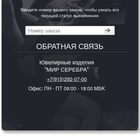
Введите номер вашего заказа, чтобы узнать его
текущий статус выполнения
ОБРАТНАЯ СВЯЗЬ
Ювелирные изделия
"МИР СЕРЕБРА"
+7(915)292-07-00
Офис: ПН - ПТ 09:00 - 18:00 MSK