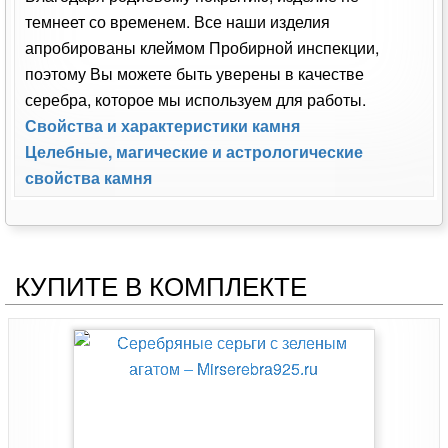
темнеет со временем. Все наши изделия
апробированы клеймом Пробирной инспекции,
поэтому Вы можете быть уверены в качестве
серебра, которое мы используем для работы.
Свойства и характеристики камня
Целебные, магические и астрологические
свойства камня
КУПИТЕ В КОМПЛЕКТЕ