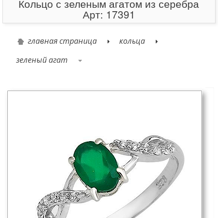
Кольцо с зеленым агатом из серебра
Арт: 17391
главная страница
кольца
зеленый агат