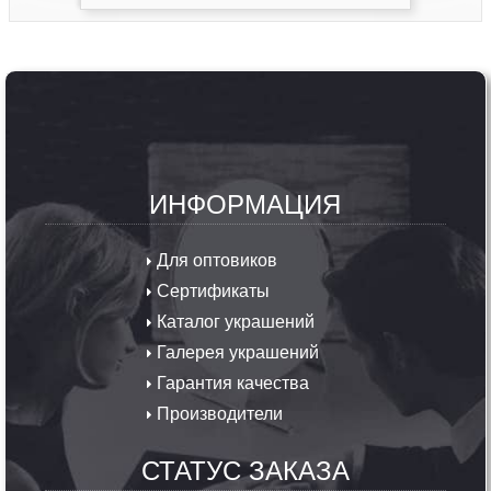
ИНФОРМАЦИЯ
Для оптовиков
Сертификаты
Каталог украшений
Галерея украшений
Гарантия качества
Производители
СТАТУС ЗАКАЗА