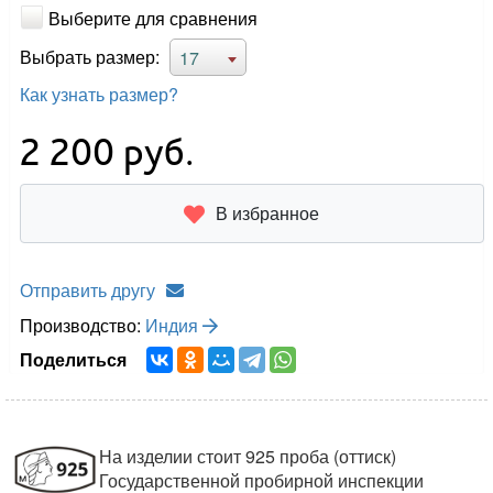
Выберите для сравнения
Выбрать размер:
17
Как узнать размер?
2 200
руб.
В избранное
Отправить другу
Производство:
Индия
Поделиться
На изделии стоит 925 проба (оттиск)
Государственной пробирной инспекции