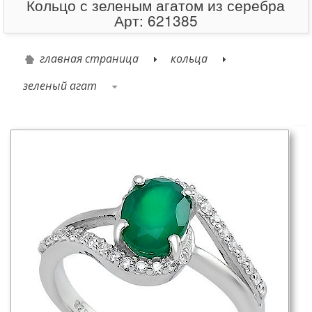
Кольцо с зеленым агатом из серебра
Арт: 621385
главная страница
кольца
зеленый агат