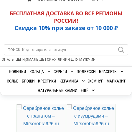
БЕСПЛАТНАЯ ДОСТАВКА ВО ВСЕ РЕГИОНЫ
РОССИИ!
Скидка 10% при заказе от 10 000 ₽
|
|
|
|
ОПАЛЫ
ЦЕПИ
ЭМАЛЬ
ДЕТСКАЯ ЛИНИЯ
ДЛЯ МУЖЧИН
НОВИНКИ
КОЛЬЦА
СЕРЬГИ
ПОДВЕСКИ
БРАСЛЕТЫ
КОЛЬЕ
БРОШИ
КРЕСТИКИ
КЕРАМИКА
ЖЕМЧУГ
МАРКАЗИТ
НАТУРАЛЬНЫЕ КАМНИ
ЕЩЁ