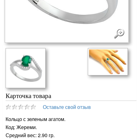
Карточка товара
Оставьте свой отзыв
Кольцо с зеленым агатом.
Код: Жереми.
Средний вес: 2.90 гр.