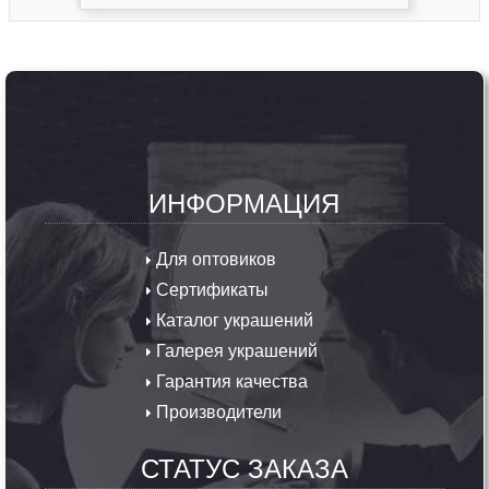
ИНФОРМАЦИЯ
Для оптовиков
Сертификаты
Каталог украшений
Галерея украшений
Гарантия качества
Производители
СТАТУС ЗАКАЗА