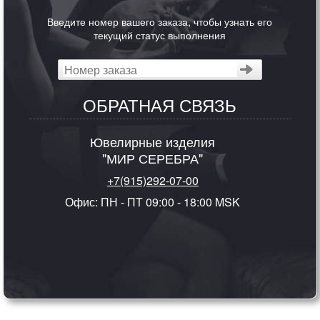
Введите номер вашего заказа, чтобы узнать его
текущий статус выполнения
ОБРАТНАЯ СВЯЗЬ
Ювелирные изделия
"МИР СЕРЕБРА"
+7(915)292-07-00
Офис: ПН - ПТ 09:00 - 18:00 MSK