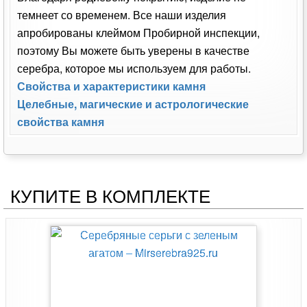
темнеет со временем. Все наши изделия
апробированы клеймом Пробирной инспекции,
поэтому Вы можете быть уверены в качестве
серебра, которое мы используем для работы.
Свойства и характеристики камня
Целебные, магические и астрологические
свойства камня
КУПИТЕ В КОМПЛЕКТЕ