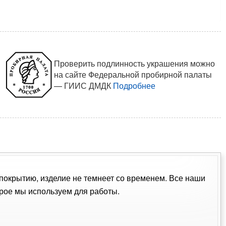
Проверить подлинность украшения можно
на сайте Федеральной пробирной палаты
— ГИИС ДМДК
Подробнее
 покрытию, изделие не темнеет со временем. Все наши
рое мы используем для работы.