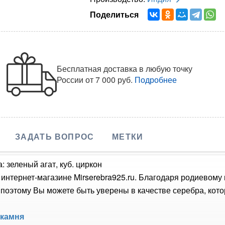
Поделиться
Бесплатная доставка в любую точку
России
от 7 000 руб.
Подробнее
ЗАДАТЬ ВОПРОС
МЕТКИ
: зеленый агат, куб. циркон
 интернет-магазине Mirserebra925.ru. Благодаря родиевому
оэтому Вы можете быть уверены в качестве серебра, кото
 камня