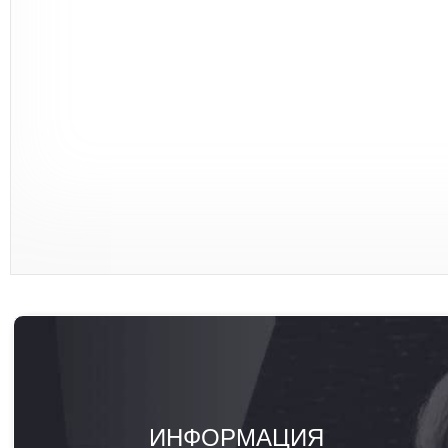
ИНФОРМАЦИЯ