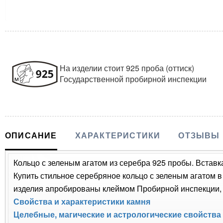
На изделии стоит 925 проба (оттиск)
Государственной пробирной инспекции
ОПИСАНИЕ
ХАРАКТЕРИСТИКИ
ОТЗЫВЫ
Кольцо с зеленым агатом из серебра 925 пробы. Вставка
Купить стильное серебряное кольцо с зеленым агатом в
изделия апробированы клеймом Пробирной инспекции, п
Свойства и характеристики камня
Целебные, магические и астрологические свойства