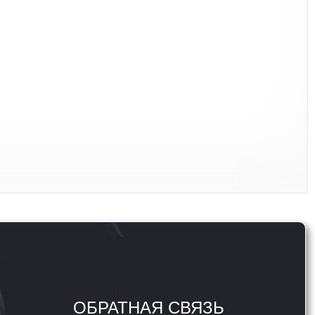
ОБРАТНАЯ СВЯЗЬ