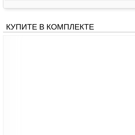
КУПИТЕ В КОМПЛЕКТЕ