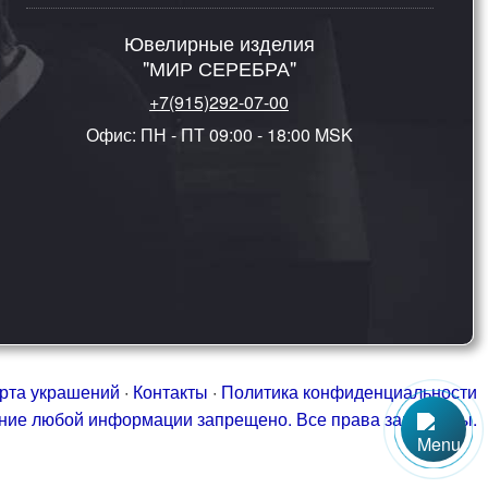
Ювелирные изделия
"МИР СЕРЕБРА"
+7(915)292-07-00
Офис: ПН - ПТ 09:00 - 18:00 MSK
рта украшений
·
Контакты
·
Политика конфиденциальности
ание любой информации запрещено. Все права защищены.