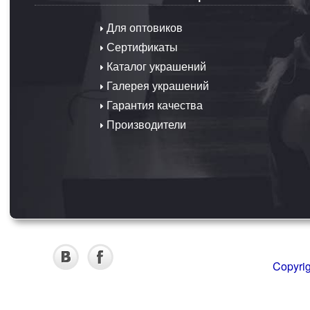
Для оптовиков
Сертификаты
Каталог украшений
Галерея украшений
Гарантия качества
Производители
Copyri