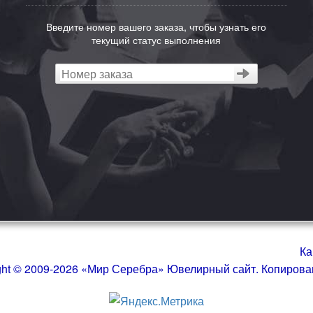
Введите номер вашего заказа, чтобы узнать его
текущий статус выполнения
Ка
ght © 2009-2026 «Мир Серебра» Ювелирный сайт. Копиров