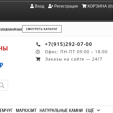
Вход
Регистрация
КОРЗИНА (0)
ми
камнями
СМОТРЕТЬ КАТАЛОГ
+7(915)292-07-00
ОНЫ
Офис: ПН-ПТ 09:00 – 18:00
Заказы на сайте — 24/7
₽
ЕМЧУГ
МАРКАЗИТ
НАТУРАЛЬНЫЕ КАМНИ
ЕЩЁ