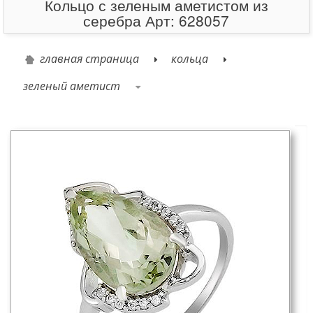
Кольцо с зеленым аметистом из
серебра Арт: 628057
главная страница
кольца
зеленый аметист