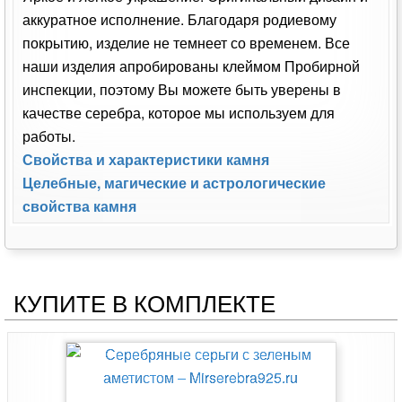
аккуратное исполнение. Благодаря родиевому
покрытию, изделие не темнеет со временем. Все
наши изделия апробированы клеймом Пробирной
инспекции, поэтому Вы можете быть уверены в
качестве серебра, которое мы используем для
работы.
Свойства и характеристики камня
Целебные, магические и астрологические
свойства камня
КУПИТЕ В КОМПЛЕКТЕ