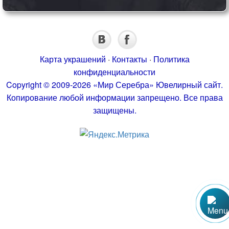
Карта украшений
·
Контакты
·
Политика
конфиденциальности
Copyright © 2009-2026 «Мир Серебра» Ювелирный сайт.
Копирование любой информации запрещено. Все права
защищены.