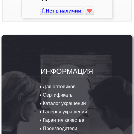
Нет в наличии
ИНФОРМАЦИЯ
Для оптовиков
Сертификаты
Каталог украшений
Галерея украшений
Гарантия качества
Производители