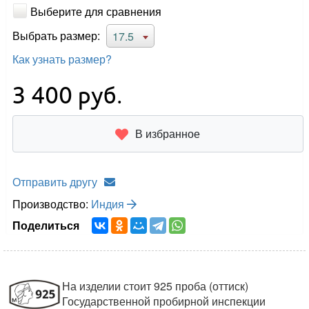
Выберите для сравнения
Выбрать размер:
17.5
Как узнать размер?
3 400
руб.
В избранное
Отправить другу
Производство:
Индия
Поделиться
На изделии стоит 925 проба (оттиск)
Государственной пробирной инспекции