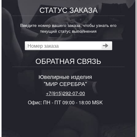
СТАТУС ЗАКАЗА
Введите номер вашего заказа, чтобы узнать его
текущий статус выполнения
ОБРАТНАЯ СВЯЗЬ
Ювелирные изделия
"МИР СЕРЕБРА"
+7(915)292-07-00
Офис: ПН - ПТ 09:00 - 18:00 MSK