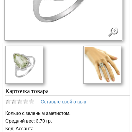
Карточка товара
Оставьте свой отзыв
Кольцо с зеленым аметистом.
Средний вес: 3.70 гр.
Код: Ассанта