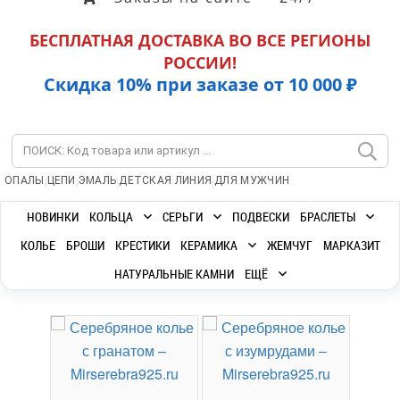
БЕСПЛАТНАЯ ДОСТАВКА ВО ВСЕ РЕГИОНЫ
РОССИИ!
Скидка 10% при заказе от 10 000 ₽
|
|
|
|
ОПАЛЫ
ЦЕПИ
ЭМАЛЬ
ДЕТСКАЯ ЛИНИЯ
ДЛЯ МУЖЧИН
НОВИНКИ
КОЛЬЦА
СЕРЬГИ
ПОДВЕСКИ
БРАСЛЕТЫ
КОЛЬЕ
БРОШИ
КРЕСТИКИ
КЕРАМИКА
ЖЕМЧУГ
МАРКАЗИТ
НАТУРАЛЬНЫЕ КАМНИ
ЕЩЁ