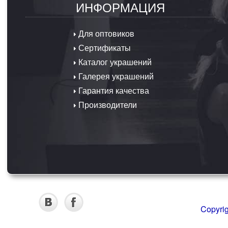
ИНФОРМАЦИЯ
Для оптовиков
Сертификаты
Каталог украшений
Галерея украшений
Гарантия качества
Производители
Copyri