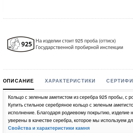
На изделии стоит 925 проба (оттиск)
Государственной пробирной инспекции
ОПИСАНИЕ
ХАРАКТЕРИСТИКИ
СЕРТИФИ
Кольцо с зеленым аметистом из серебра 925 пробы, с 
Купить стильное серебряное кольцо с зеленым аметисто
исполнение. Благодаря родиевому покрытию, изделие 
уверены в качестве серебра, которое мы используем дл
Свойства и характеристики камня