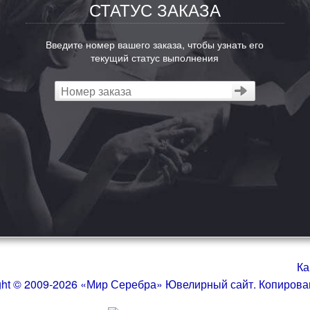
СТАТУС ЗАКАЗА
Введите номер вашего заказа, чтобы узнать его
текущий статус выполнения
Ка
ght © 2009-2026 «Мир Серебра» Ювелирный сайт. Копиров