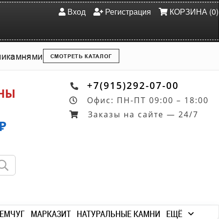
Вход
Регистрация
КОРЗИНА (0)
ми
камнями
СМОТРЕТЬ КАТАЛОГ
+7(915)292-07-00
ОНЫ
Офис: ПН-ПТ 09:00 – 18:00
Заказы на сайте — 24/7
₽
ЕМЧУГ
МАРКАЗИТ
НАТУРАЛЬНЫЕ КАМНИ
ЕЩЁ