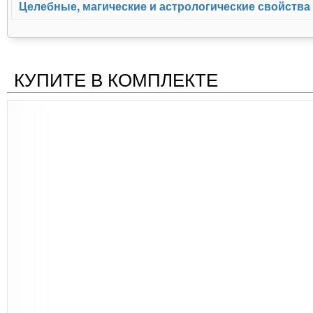
Целебные, магические и астрологические свойства
КУПИТЕ В КОМПЛЕКТЕ