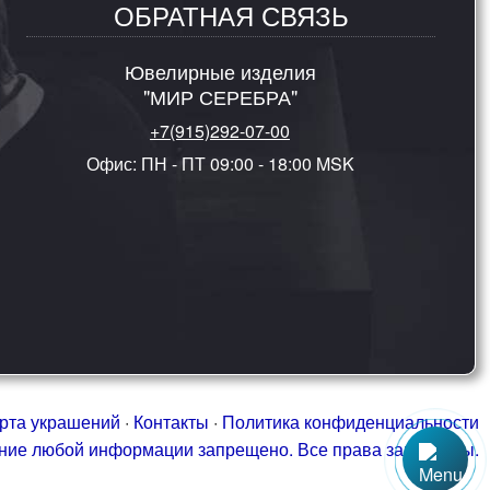
ОБРАТНАЯ СВЯЗЬ
Ювелирные изделия
"МИР СЕРЕБРА"
+7(915)292-07-00
Офис: ПН - ПТ 09:00 - 18:00 MSK
рта украшений
·
Контакты
·
Политика конфиденциальности
ание любой информации запрещено. Все права защищены.