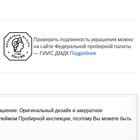
Проверить подлинность украшения можно
на сайте Федеральной пробирной палаты
— ГИИС ДМДК
Подробнее
крашение. Оригинальный дизайн и аккуратное
клеймом Пробирной инспекции, поэтому Вы можете быть