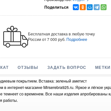
Поделиться
Бесплатная доставка в любую точку
России
от 7 000 руб.
Подробнее
КАТ
ОТЗЫВЫ
ЗАДАТЬ ВОПРОС
МЕТКИ
родиевым покрытием. Вставка: зеленый аметист
м в интернет-магазине Mirserebra925.ru. Яркое и лёгкое у
не темнеет со временем. Все наши изделия апробированы 
я работы.