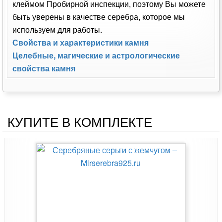
клеймом Пробирной инспекции, поэтому Вы можете
быть уверены в качестве серебра, которое мы
используем для работы.
Свойства и характеристики камня
Целебные, магические и астрологические
свойства камня
КУПИТЕ В КОМПЛЕКТЕ