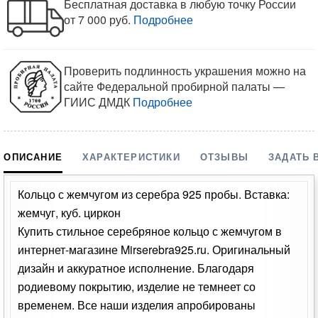
Бесплатная доставка в любую точку России
от 7 000 руб.
Подробнее
Проверить подлинность украшения можно на
сайте Федеральной пробирной палаты —
ГИИС ДМДК
Подробнее
ОПИСАНИЕ
ХАРАКТЕРИСТИКИ
ОТЗЫВЫ
ЗАДАТЬ 
Кольцо с жемчугом из серебра 925 пробы. Вставка:
жемчуг, куб. циркон
Купить стильное серебряное кольцо с жемчугом в
интернет-магазине Mirserebra925.ru. Оригинальный
дизайн и аккуратное исполнение. Благодаря
родиевому покрытию, изделие не темнеет со
временем. Все наши изделия апробированы