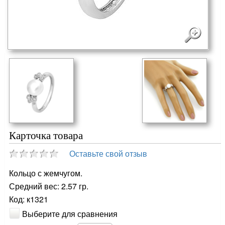
Карточка товара
Оставьте свой отзыв
Кольцо с жемчугом.
Средний вес: 2.57 гр.
Код: к1321
Выберите для сравнения