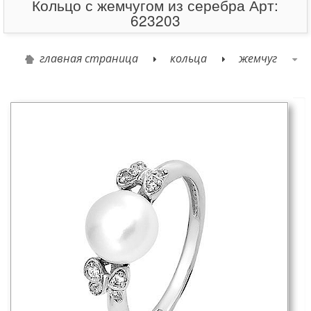
Кольцо с жемчугом из серебра Арт:
623203
главная страница
кольца
жемчуг