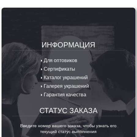
ИНФОРМАЦИЯ
Для оптовиков
Сертификаты
Каталог украшений
Галерея украшений
Гарантия качества
СТАТУС ЗАКАЗА
Введите номер вашего заказа, чтобы узнать его
текущий статус выполнения