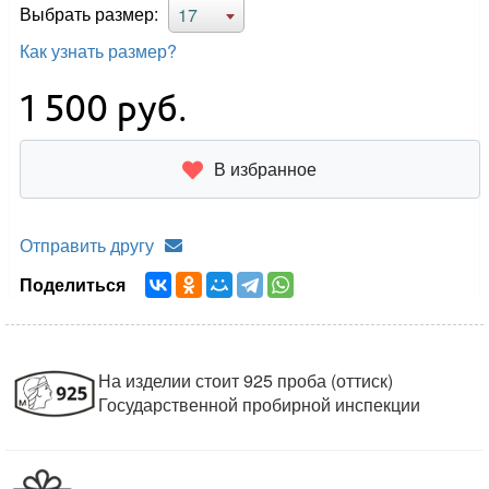
Выбрать размер:
17
Как узнать размер?
1 500
руб.
В избранное
Отправить другу
Поделиться
На изделии стоит 925 проба (оттиск)
Государственной пробирной инспекции