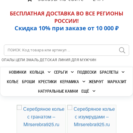
БЕСПЛАТНАЯ ДОСТАВКА ВО ВСЕ РЕГИОНЫ
РОССИИ!
Скидка 10% при заказе от 10 000 ₽
|
|
|
|
ОПАЛЫ
ЦЕПИ
ЭМАЛЬ
ДЕТСКАЯ ЛИНИЯ
ДЛЯ МУЖЧИН
НОВИНКИ
КОЛЬЦА
СЕРЬГИ
ПОДВЕСКИ
БРАСЛЕТЫ
КОЛЬЕ
БРОШИ
КРЕСТИКИ
КЕРАМИКА
ЖЕМЧУГ
МАРКАЗИТ
НАТУРАЛЬНЫЕ КАМНИ
ЕЩЁ