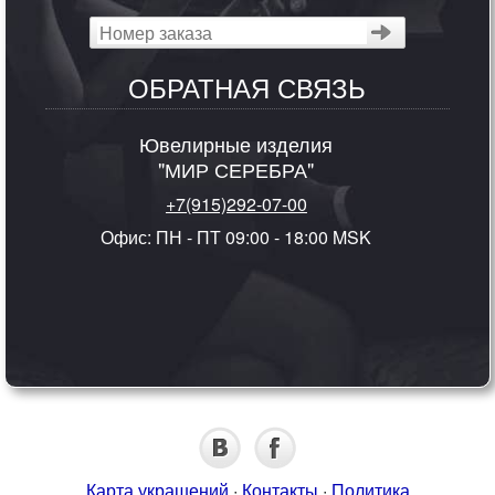
ОБРАТНАЯ СВЯЗЬ
Ювелирные изделия
"МИР СЕРЕБРА"
+7(915)292-07-00
Офис: ПН - ПТ 09:00 - 18:00 MSK
Карта украшений
·
Контакты
·
Политика