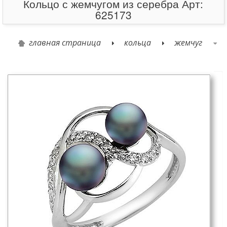
Кольцо с жемчугом из серебра Арт:
625173
главная страница
кольца
жемчуг