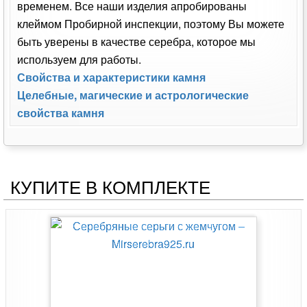
временем. Все наши изделия апробированы
клеймом Пробирной инспекции, поэтому Вы можете
быть уверены в качестве серебра, которое мы
используем для работы.
Свойства и характеристики камня
Целебные, магические и астрологические
свойства камня
КУПИТЕ В КОМПЛЕКТЕ