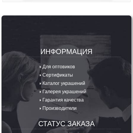
ИНФОРМАЦИЯ
Для оптовиков
Сертификаты
Каталог украшений
Галерея украшений
Гарантия качества
Производители
СТАТУС ЗАКАЗА