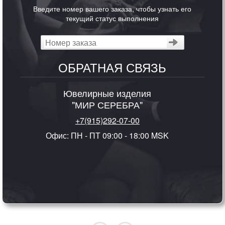
Введите номер вашего заказа, чтобы узнать его
текущий статус выполнения
ОБРАТНАЯ СВЯЗЬ
Ювелирные изделия
"МИР СЕРЕБРА"
+7(915)292-07-00
Офис: ПН - ПТ 09:00 - 18:00 MSK