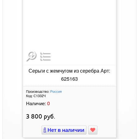
Серьги с жемчугом из серебра Арт:
625163
Производство:
Россия
Код:
С1332Ч
0
Наличие:
3 800
руб.
Нет в наличии