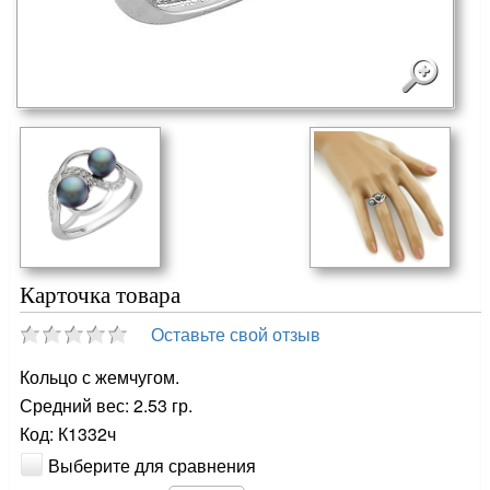
Карточка товара
Оставьте свой отзыв
Кольцо с жемчугом.
Средний вес: 2.53 гр.
Код: К1332ч
Выберите для сравнения