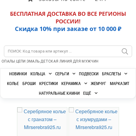
БЕСПЛАТНАЯ ДОСТАВКА ВО ВСЕ РЕГИОНЫ
РОССИИ!
Скидка 10% при заказе от 10 000 ₽
|
|
|
|
ОПАЛЫ
ЦЕПИ
ЭМАЛЬ
ДЕТСКАЯ ЛИНИЯ
ДЛЯ МУЖЧИН
НОВИНКИ
КОЛЬЦА
СЕРЬГИ
ПОДВЕСКИ
БРАСЛЕТЫ
КОЛЬЕ
БРОШИ
КРЕСТИКИ
КЕРАМИКА
ЖЕМЧУГ
МАРКАЗИТ
НАТУРАЛЬНЫЕ КАМНИ
ЕЩЁ