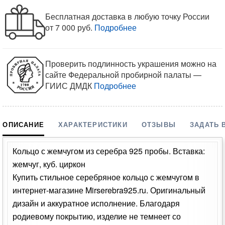
Бесплатная доставка в любую точку России
от 7 000 руб.
Подробнее
Проверить подлинность украшения можно на
сайте Федеральной пробирной палаты —
ГИИС ДМДК
Подробнее
ОПИСАНИЕ
ХАРАКТЕРИСТИКИ
ОТЗЫВЫ
ЗАДАТЬ 
Кольцо с жемчугом из серебра 925 пробы. Вставка:
жемчуг, куб. циркон
Купить стильное серебряное кольцо с жемчугом в
интернет-магазине Mirserebra925.ru. Оригинальный
дизайн и аккуратное исполнение. Благодаря
родиевому покрытию, изделие не темнеет со