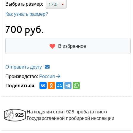
Выбрать размер:
17.5
Как узнать размер?
700
руб.
В избранное
Отправить другу
Производство:
Россия
Поделиться
На изделии стоит 925 проба (оттиск)
Государственной пробирной инспекции