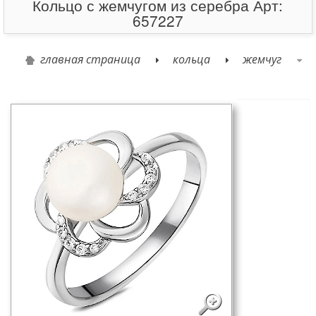
Кольцо с жемчугом из серебра Арт:
657227
главная страница
кольца
жемчуг