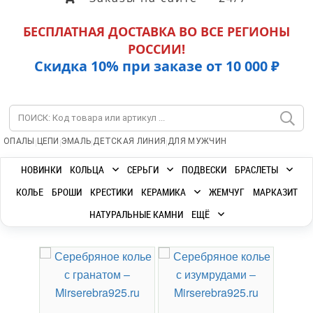
БЕСПЛАТНАЯ ДОСТАВКА ВО ВСЕ РЕГИОНЫ
РОССИИ!
Скидка 10% при заказе от 10 000 ₽
|
|
|
|
ОПАЛЫ
ЦЕПИ
ЭМАЛЬ
ДЕТСКАЯ ЛИНИЯ
ДЛЯ МУЖЧИН
НОВИНКИ
КОЛЬЦА
СЕРЬГИ
ПОДВЕСКИ
БРАСЛЕТЫ
КОЛЬЕ
БРОШИ
КРЕСТИКИ
КЕРАМИКА
ЖЕМЧУГ
МАРКАЗИТ
НАТУРАЛЬНЫЕ КАМНИ
ЕЩЁ