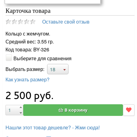
Карточка товара
Оставьте свой отзыв
Кольцо с жемчугом.
Средний вес: 3.55 гр.
Код товара: BY-326
Выберите для сравнения
Выбрать размер:
18
Как узнать размер?
2 500
руб.
В корзину
Нашли этот товар дешевле? - Жми сюда!