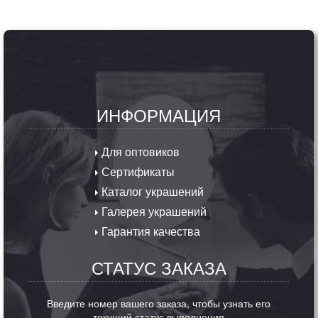
ИНФОРМАЦИЯ
Для оптовиков
Сертификаты
Каталог украшений
Галерея украшений
Гарантия качества
СТАТУС ЗАКАЗА
Введите номер вашего заказа, чтобы узнать его
текущий статус выполнения