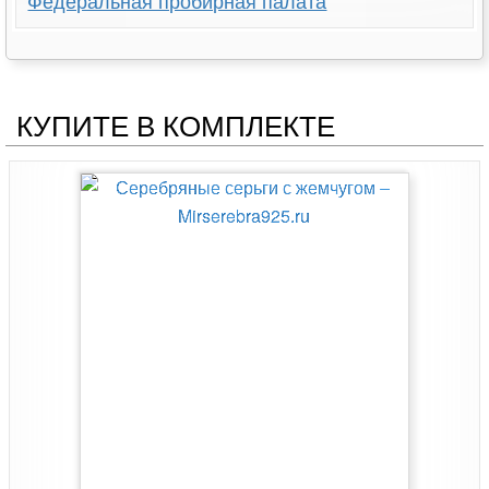
КУПИТЕ В КОМПЛЕКТЕ