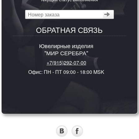
ОБРАТНАЯ СВЯЗЬ
Ювелирные изделия
"МИР СЕРЕБРА"
+7(915)292-07-00
Офис: ПН - ПТ 09:00 - 18:00 MSK