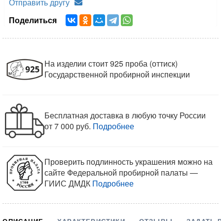
Отправить другу
Поделиться
На изделии стоит 925 проба (оттиск)
Государственной пробирной инспекции
Бесплатная доставка в любую точку России
от 7 000 руб.
Подробнее
Проверить подлинность украшения можно на
сайте Федеральной пробирной палаты —
ГИИС ДМДК
Подробнее