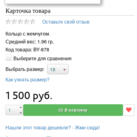
Карточка товара
Оставьте свой отзыв
Кольцо с жемчугом.
Средний вес: 1.96 гр.
Код товара: BY-878
Выберите для сравнения
Выбрать размер:
18
Как узнать размер?
1 500
руб.
В корзину
Нашли этот товар дешевле? - Жми сюда!