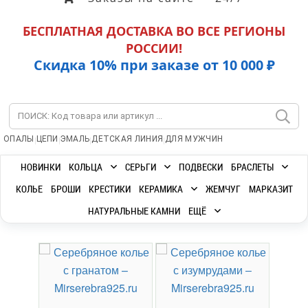
БЕСПЛАТНАЯ ДОСТАВКА ВО ВСЕ РЕГИОНЫ
РОССИИ!
Скидка 10% при заказе от 10 000 ₽
|
|
|
|
ОПАЛЫ
ЦЕПИ
ЭМАЛЬ
ДЕТСКАЯ ЛИНИЯ
ДЛЯ МУЖЧИН
НОВИНКИ
КОЛЬЦА
СЕРЬГИ
ПОДВЕСКИ
БРАСЛЕТЫ
КОЛЬЕ
БРОШИ
КРЕСТИКИ
КЕРАМИКА
ЖЕМЧУГ
МАРКАЗИТ
НАТУРАЛЬНЫЕ КАМНИ
ЕЩЁ