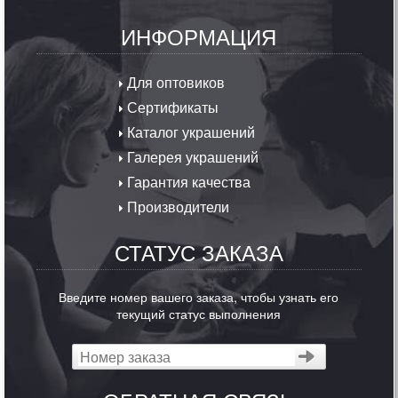
ИНФОРМАЦИЯ
Для оптовиков
Сертификаты
Каталог украшений
Галерея украшений
Гарантия качества
Производители
СТАТУС ЗАКАЗА
Введите номер вашего заказа, чтобы узнать его
текущий статус выполнения