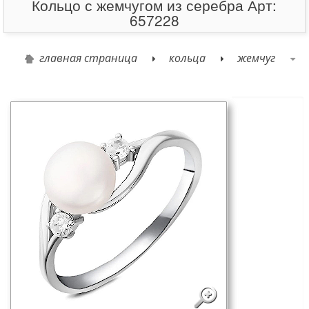
Кольцо с жемчугом из серебра Арт:
657228
главная страница
кольца
жемчуг