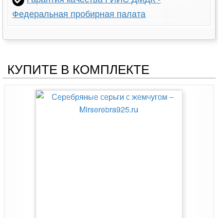
Федеральная пробирная палата
КУПИТЕ В КОМПЛЕКТЕ