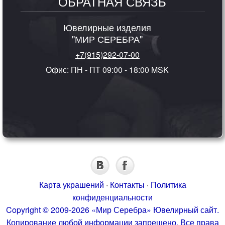
ОБРАТНАЯ СВЯЗЬ
Ювелирные изделия
"МИР СЕРЕБРА"
+7(915)292-07-00
Офис: ПН - ПТ 09:00 - 18:00 MSK
Карта украшений
·
Контакты
·
Политика
конфиденциальности
Copyright © 2009-2026 «Мир Серебра» Ювелирный сайт.
Копирование любой информации запрещено. Все права