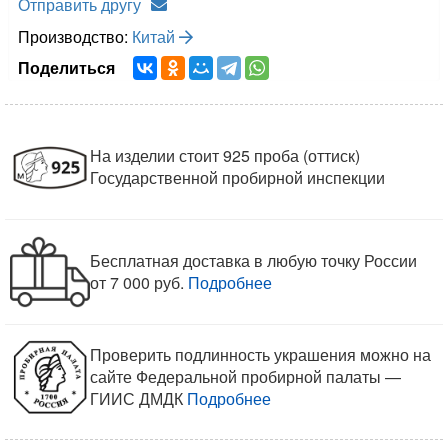
Отправить другу
Производство:
Китай
Поделиться
На изделии стоит 925 проба (оттиск)
Государственной пробирной инспекции
Бесплатная доставка в любую точку России
от 7 000 руб.
Подробнее
Проверить подлинность украшения можно на
сайте Федеральной пробирной палаты —
ГИИС ДМДК
Подробнее