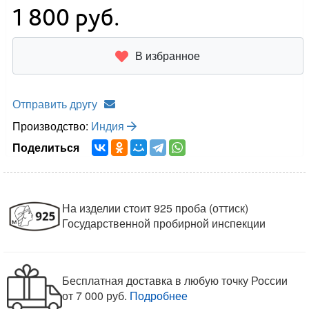
1 800
руб.
В избранное
Отправить другу
Производство:
Индия
Поделиться
На изделии стоит 925 проба (оттиск)
Государственной пробирной инспекции
Бесплатная доставка в любую точку России
от 7 000 руб.
Подробнее