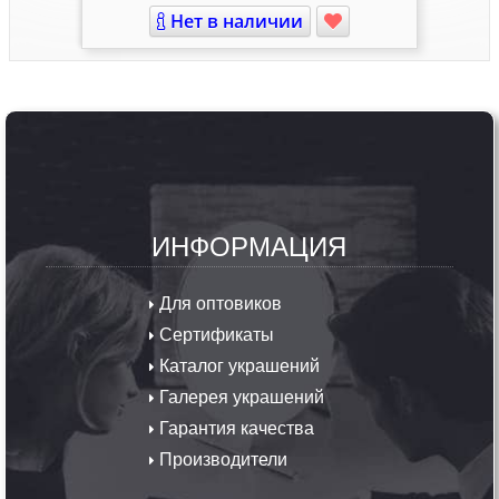
Нет в наличии
ИНФОРМАЦИЯ
Для оптовиков
Сертификаты
Каталог украшений
Галерея украшений
Гарантия качества
Производители