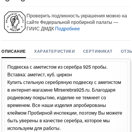
Проверить подлинность украшения можно на
сайте Федеральной пробирной палаты —
ГИИС ДМДК
Подробнее
ОПИСАНИЕ
ХАРАКТЕРИСТИКИ
СЕРТИФИКАТ
ОТЗ
Подвеска с аметистом из серебра 925 пробы.
Вставка: аметист, куб. циркон
Купить стильную серебряную подвеску с аметистом
в интернет-магазине Mirserebra925.ru. Благодаря
родиевому покрытию, изделие не темнеет со
временем. Все наши изделия апробированы
клеймом Пробирной инспекции, поэтому Вы можете
быть уверены в качестве серебра, которое мы
используем для работы.