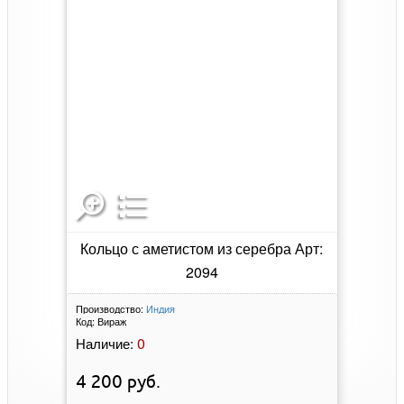
Кольцо с аметистом из серебра Арт:
2094
Производство:
Индия
Код:
Вираж
0
Наличие:
4 200
руб.