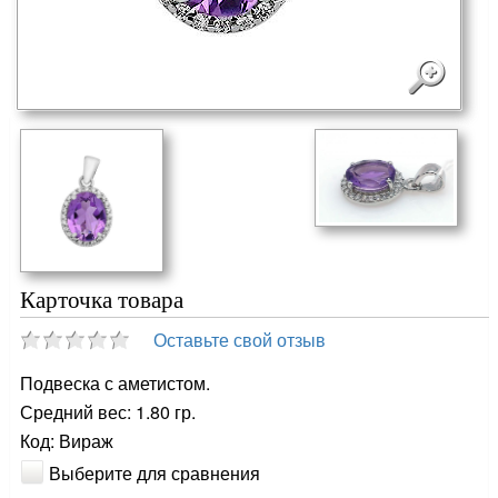
Карточка товара
Оставьте свой отзыв
Подвеска с аметистом.
Средний вес: 1.80 гр.
Код: Вираж
Выберите для сравнения