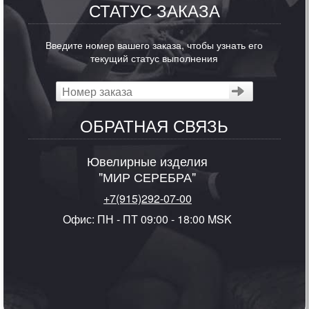
СТАТУС ЗАКАЗА
Введите номер вашего заказа, чтобы узнать его
текущий статус выполнения
ОБРАТНАЯ СВЯЗЬ
Ювелирные изделия
"МИР СЕРЕБРА"
+7(915)292-07-00
Офис: ПН - ПТ 09:00 - 18:00 MSK