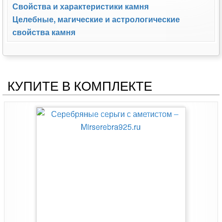
Свойства и характеристики камня
Целебные, магические и астрологические
свойства камня
КУПИТЕ В КОМПЛЕКТЕ