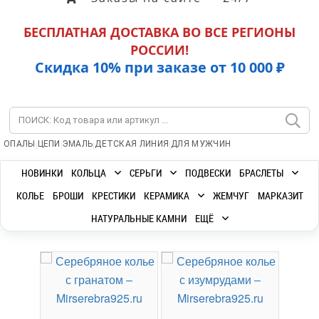
БЕСПЛАТНАЯ ДОСТАВКА ВО ВСЕ РЕГИОНЫ
РОССИИ!
Скидка 10% при заказе от 10 000 ₽
|
|
|
|
ОПАЛЫ
ЦЕПИ
ЭМАЛЬ
ДЕТСКАЯ ЛИНИЯ
ДЛЯ МУЖЧИН
НОВИНКИ
КОЛЬЦА
СЕРЬГИ
ПОДВЕСКИ
БРАСЛЕТЫ
КОЛЬЕ
БРОШИ
КРЕСТИКИ
КЕРАМИКА
ЖЕМЧУГ
МАРКАЗИТ
НАТУРАЛЬНЫЕ КАМНИ
ЕЩЁ