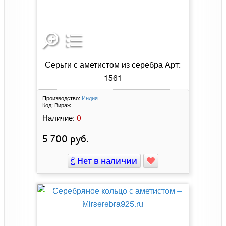
Серьги с аметистом из серебра Арт:
1561
Производство:
Индия
Код:
Вираж
0
Наличие:
5 700
руб.
Нет в наличии