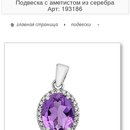
Подвеска с аметистом из серебра
Арт: 193186
главная страница
подвески