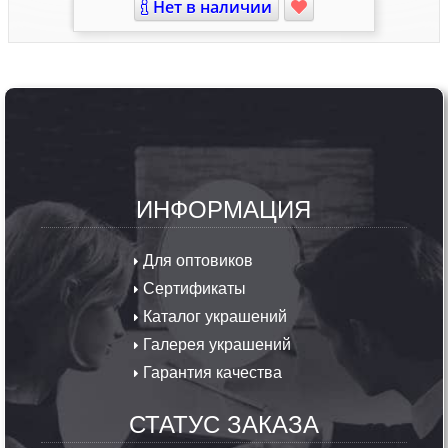
Нет в наличии
ИНФОРМАЦИЯ
Для оптовиков
Сертификаты
Каталог украшений
Галерея украшений
Гарантия качества
СТАТУС ЗАКАЗА