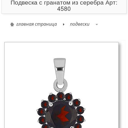
Подвеска с гранатом из серебра Арт:
4580
главная страница
подвески