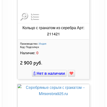
Кольцо с гранатом из серебра Арт:
211421
Производство:
Индия
Код:
Подсолнух
0
Наличие:
2 900
руб.
Нет в наличии