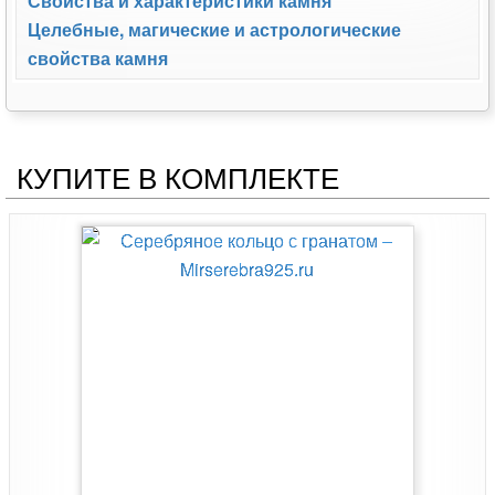
Свойства и характеристики камня
Целебные, магические и астрологические
свойства камня
КУПИТЕ В КОМПЛЕКТЕ