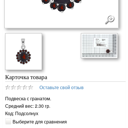
Карточка товара
Оставьте свой отзыв
Подвеска с гранатом.
Средний вес: 2.30 гр.
Код: Подсолнух
Выберите для сравнения