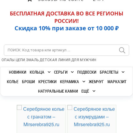
БЕСПЛАТНАЯ ДОСТАВКА ВО ВСЕ РЕГИОНЫ
РОССИИ!
Скидка 10% при заказе от 10 000 ₽
|
|
|
|
ОПАЛЫ
ЦЕПИ
ЭМАЛЬ
ДЕТСКАЯ ЛИНИЯ
ДЛЯ МУЖЧИН
НОВИНКИ
КОЛЬЦА
СЕРЬГИ
ПОДВЕСКИ
БРАСЛЕТЫ
КОЛЬЕ
БРОШИ
КРЕСТИКИ
КЕРАМИКА
ЖЕМЧУГ
МАРКАЗИТ
НАТУРАЛЬНЫЕ КАМНИ
ЕЩЁ