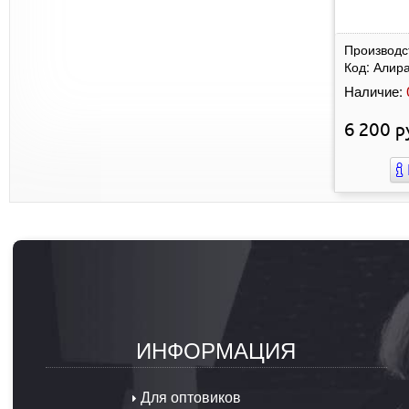
Производс
Код:
Алир
Наличие:
6 200
р
ИНФОРМАЦИЯ
Для оптовиков