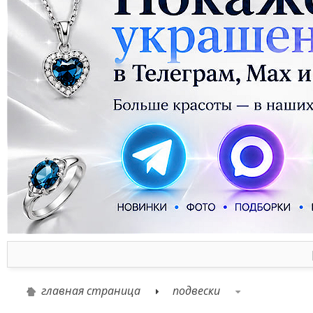
главная страница
подвески