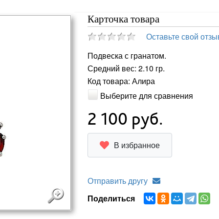
Карточка товара
Оставьте свой отзы
Подвеска с гранатом.
Средний вес: 2.10 гр.
Код товара: Алира
Выберите для сравнения
2 100
руб.
В избранное
Отправить другу
Поделиться