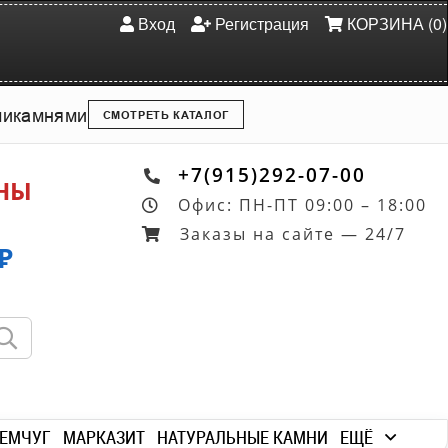
Вход
Регистрация
КОРЗИНА (0)
ми
камнями
СМОТРЕТЬ КАТАЛОГ
+7(915)292-07-00
ОНЫ
Офис: ПН-ПТ 09:00 – 18:00
Заказы на сайте — 24/7
₽
ЕМЧУГ
МАРКАЗИТ
НАТУРАЛЬНЫЕ КАМНИ
ЕЩЁ