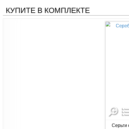
КУПИТЕ В КОМПЛЕКТЕ
Серьги 