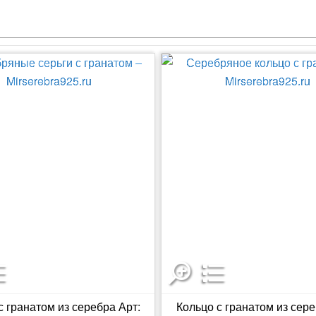
с гранатом из серебра Арт:
Кольцо с гранатом из сере