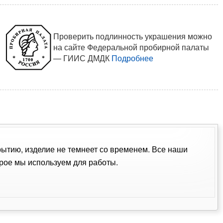
Проверить подлинность украшения можно
на сайте Федеральной пробирной палаты
— ГИИС ДМДК
Подробнее
рытию, изделие не темнеет со временем. Все наши
рое мы используем для работы.