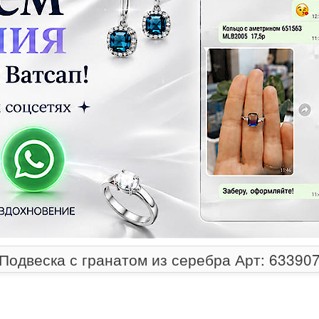
Подвеска с гранатом из серебра Арт: 63390