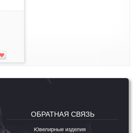
ОБРАТНАЯ СВЯЗЬ
Ювелирные изделия