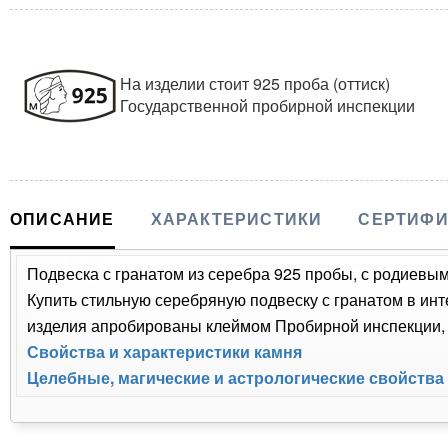
На изделии стоит 925 проба (оттиск)
Государственной пробирной инспекции
ОПИСАНИЕ
ХАРАКТЕРИСТИКИ
СЕРТИФИ
Подвеска с гранатом из серебра 925 пробы, с родиевым
Купить стильную серебряную подвеску с гранатом в инт
изделия апробированы клеймом Пробирной инспекции, п
Свойства и характеристики камня
Целебные, магические и астрологические свойства