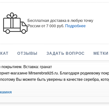
Бесплатная доставка в любую точку
России
от 7 000 руб.
Подробнее
КАТ
ОТЗЫВЫ
ЗАДАТЬ ВОПРОС
МЕТКИ
 покрытием. Вставка: гранат
ернет-магазине Mirserebra925.ru. Благодаря родиевому пок
оэтому Вы можете быть уверены в качестве серебра, кото
 камня