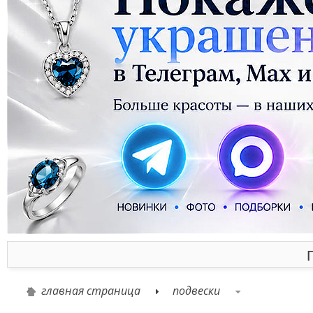
главная страница
подвески