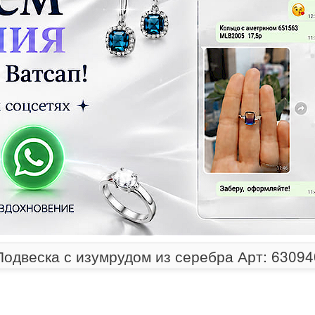
Подвеска с изумрудом из серебра Арт: 63094