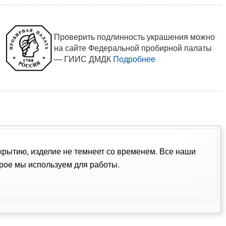
Проверить подлинность украшения можно
на сайте Федеральной пробирной палаты
— ГИИС ДМДК
Подробнее
окрытию, изделие не темнеет со временем. Все наши
рое мы используем для работы.