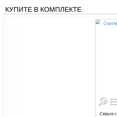
КУПИТЕ В КОМПЛЕКТЕ
Серьги с