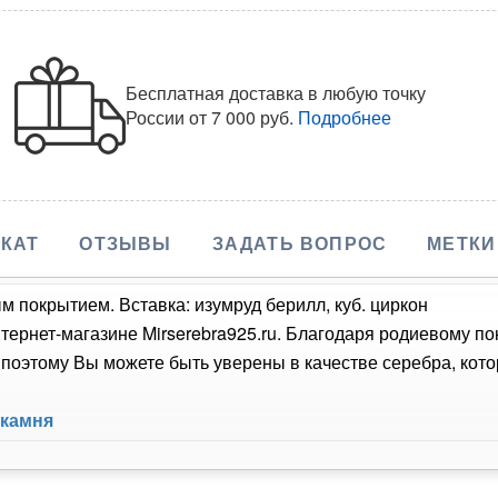
Бесплатная доставка в любую точку
России
от 7 000 руб.
Подробнее
КАТ
ОТЗЫВЫ
ЗАДАТЬ ВОПРОС
МЕТКИ
м покрытием. Вставка: изумруд берилл, куб. циркон
тернет-магазине Mirserebra925.ru. Благодаря родиевому п
оэтому Вы можете быть уверены в качестве серебра, кото
 камня