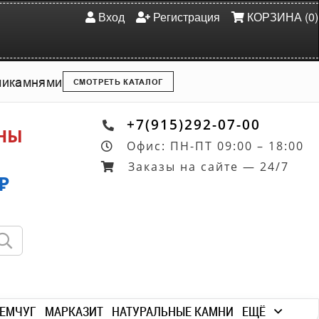
Вход
Регистрация
КОРЗИНА (0)
ми
камнями
СМОТРЕТЬ КАТАЛОГ
+7(915)292-07-00
ОНЫ
Офис: ПН-ПТ 09:00 – 18:00
Заказы на сайте — 24/7
₽
ЕМЧУГ
МАРКАЗИТ
НАТУРАЛЬНЫЕ КАМНИ
ЕЩЁ