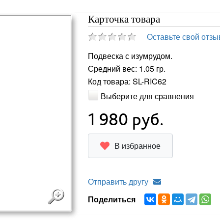
Карточка товара
Оставьте свой отзы
Подвеска с изумрудом.
Средний вес: 1.05 гр.
Код товара: SL-RIC62
Выберите для сравнения
1 980
руб.
В избранное
Отправить другу
Поделиться