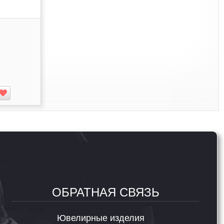
ОБРАТНАЯ СВЯЗЬ
Ювелирные изделия