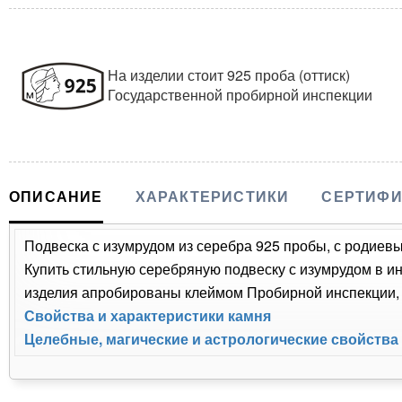
На изделии стоит 925 проба (оттиск)
Государственной пробирной инспекции
ОПИСАНИЕ
ХАРАКТЕРИСТИКИ
СЕРТИФИ
Подвеска с изумрудом из серебра 925 пробы, с родиевы
Купить стильную серебряную подвеску с изумрудом в ин
изделия апробированы клеймом Пробирной инспекции, п
Свойства и характеристики камня
Целебные, магические и астрологические свойства