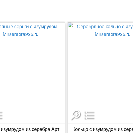
 изумрудом из серебра Арт:
Кольцо с изумрудом из сер