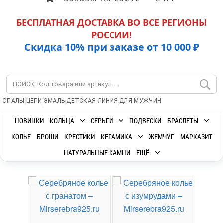
БЕСПЛАТНАЯ ДОСТАВКА ВО ВСЕ РЕГИОНЫ
РОССИИ!
Скидка 10% при заказе от 10 000 ₽
|
|
|
|
ОПАЛЫ
ЦЕПИ
ЭМАЛЬ
ДЕТСКАЯ ЛИНИЯ
ДЛЯ МУЖЧИН
НОВИНКИ
КОЛЬЦА
СЕРЬГИ
ПОДВЕСКИ
БРАСЛЕТЫ
КОЛЬЕ
БРОШИ
КРЕСТИКИ
КЕРАМИКА
ЖЕМЧУГ
МАРКАЗИТ
НАТУРАЛЬНЫЕ КАМНИ
ЕЩЁ