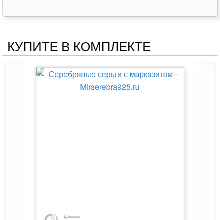
КУПИТЕ В КОМПЛЕКТЕ