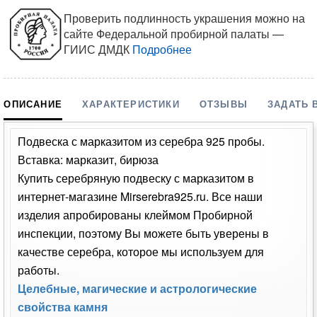
Проверить подлинность украшения можно на
сайте Федеральной пробирной палаты —
ГИИС ДМДК
Подробнее
ОПИСАНИЕ
ХАРАКТЕРИСТИКИ
ОТЗЫВЫ
ЗАДАТЬ 
Подвеска с марказитом из серебра 925 пробы.
Вставка: марказит, бирюза
Купить серебряную подвеску с марказитом в
интернет-магазине Mirserebra925.ru. Все наши
изделия апробированы клеймом Пробирной
инспекции, поэтому Вы можете быть уверены в
качестве серебра, которое мы используем для
работы.
Целебные, магические и астрологические
свойства камня