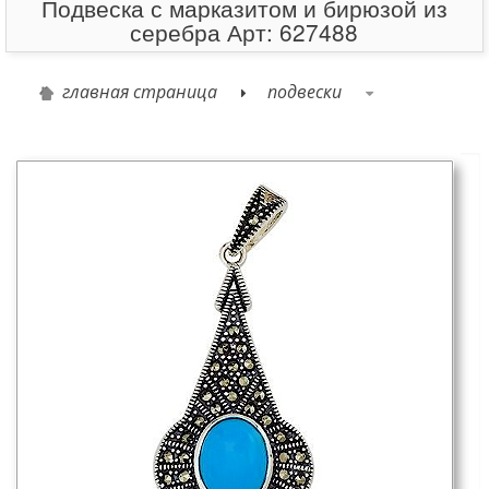
Подвеска с марказитом и бирюзой из
серебра Арт: 627488
главная страница
подвески