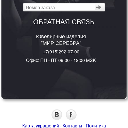
ОБРАТНАЯ СВЯЗЬ
Ювелирные изделия
"МИР СЕРЕБРА"
+7(915)292-07-00
Офис: ПН - ПТ 09:00 - 18:00 MSK
Карта украшений
·
Контакты
·
Политика