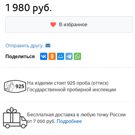
1 980
руб.
В избранное
Отправить другу
Поделиться
На изделии стоит 925 проба (оттиск)
Государственной пробирной инспекции
Бесплатная доставка в любую точку России
от 7 000 руб.
Подробнее