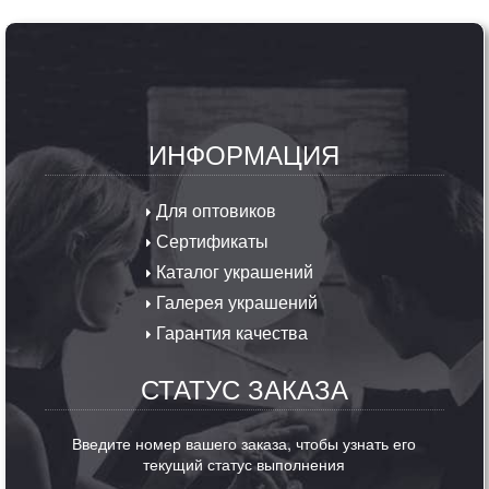
ИНФОРМАЦИЯ
Для оптовиков
Сертификаты
Каталог украшений
Галерея украшений
Гарантия качества
СТАТУС ЗАКАЗА
Введите номер вашего заказа, чтобы узнать его
текущий статус выполнения