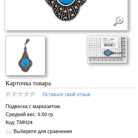
Карточка товара
Оставьте свой отзыв
Подвеска с марказитом.
Средний вес: 5.50 гр.
Код: ТМН24
Выберите для сравнения