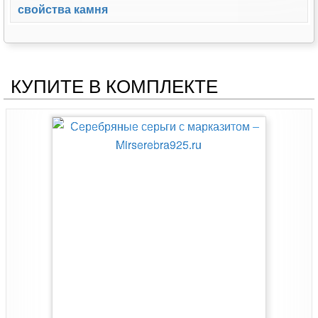
свойства камня
КУПИТЕ В КОМПЛЕКТЕ