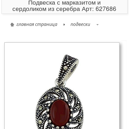
Подвеска с марказитом и
сердоликом из серебра Арт: 627686
главная страница
подвески