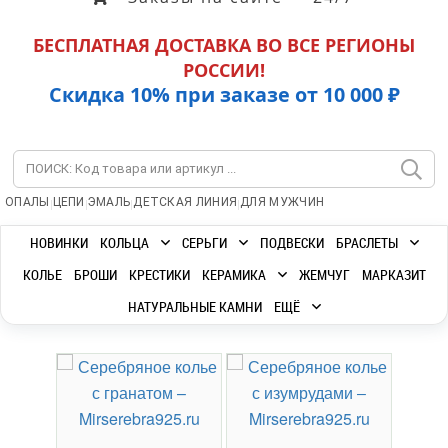
БЕСПЛАТНАЯ ДОСТАВКА ВО ВСЕ РЕГИОНЫ
РОССИИ!
Скидка 10% при заказе от 10 000 ₽
|
|
|
|
ОПАЛЫ
ЦЕПИ
ЭМАЛЬ
ДЕТСКАЯ ЛИНИЯ
ДЛЯ МУЖЧИН
НОВИНКИ
КОЛЬЦА
СЕРЬГИ
ПОДВЕСКИ
БРАСЛЕТЫ
КОЛЬЕ
БРОШИ
КРЕСТИКИ
КЕРАМИКА
ЖЕМЧУГ
МАРКАЗИТ
НАТУРАЛЬНЫЕ КАМНИ
ЕЩЁ