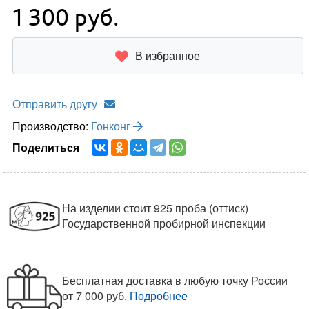
1 300
руб.
В избранное
Отправить другу
Производство:
Гонконг
Поделиться
На изделии стоит 925 проба (оттиск)
Государственной пробирной инспекции
Бесплатная доставка в любую точку России
от 7 000 руб.
Подробнее