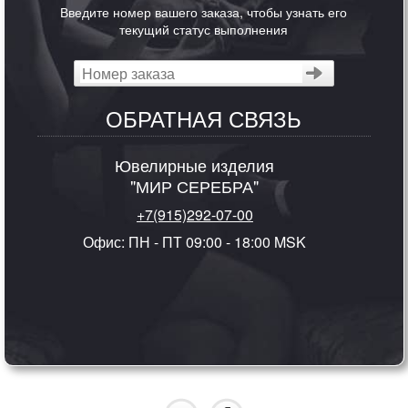
Введите номер вашего заказа, чтобы узнать его
текущий статус выполнения
ОБРАТНАЯ СВЯЗЬ
Ювелирные изделия
"МИР СЕРЕБРА"
+7(915)292-07-00
Офис: ПН - ПТ 09:00 - 18:00 MSK