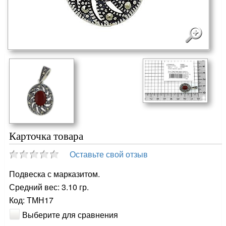
Карточка товара
Оставьте свой отзыв
Подвеска с марказитом.
Средний вес: 3.10 гр.
Код: ТМН17
Выберите для сравнения