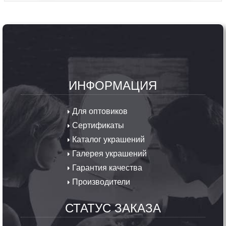
ИНФОРМАЦИЯ
Для оптовиков
Сертификаты
Каталог украшений
Галерея украшений
Гарантия качества
Производители
СТАТУС ЗАКАЗА