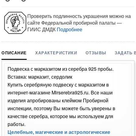
Проверить подлинность украшения можно на
сайте Федеральной пробирной палаты —
ГИИС ДМДК
Подробнее
ОПИСАНИЕ
ХАРАКТЕРИСТИКИ
ОТЗЫВЫ
ЗАДАТЬ 
Подвеска с марказитом из серебра 925 пробы.
Вставка: марказит, сердолик
Купить серебряную подвеску с марказитом в
интернет-магазине Mirserebra925.ru. Все наши
изделия апробированы клеймом Пробирной
инспекции, поэтому Вы можете быть уверены в
качестве серебра, которое мы используем для
работы.
Целебные, магические и астрологические