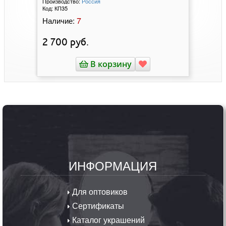
Производство:
Россия
Код:
КП35
7
Наличие:
2 700
руб.
В корзину
ИНФОРМАЦИЯ
Для оптовиков
Сертификаты
Каталог украшений