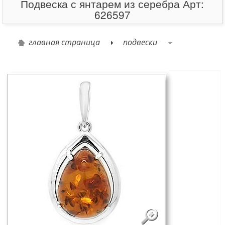
Подвеска с янтарем из серебра Арт:
626597
главная страница
подвески