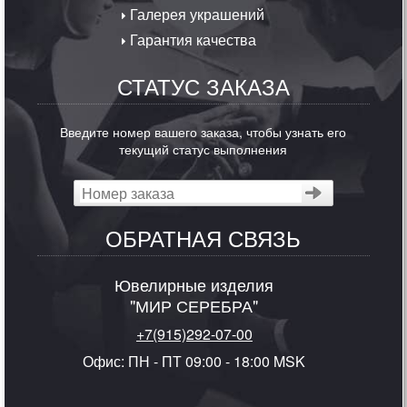
Галерея украшений
Гарантия качества
СТАТУС ЗАКАЗА
Введите номер вашего заказа, чтобы узнать его
текущий статус выполнения
ОБРАТНАЯ СВЯЗЬ
Ювелирные изделия
"МИР СЕРЕБРА"
+7(915)292-07-00
Офис: ПН - ПТ 09:00 - 18:00 MSK