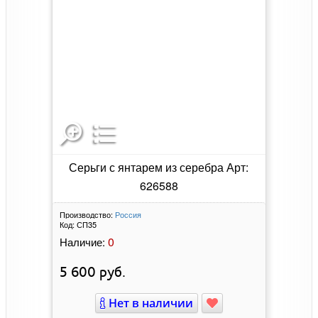
Серьги с янтарем из серебра Арт:
626588
Производство:
Россия
Код:
СП35
0
Наличие:
5 600
руб.
Нет в наличии