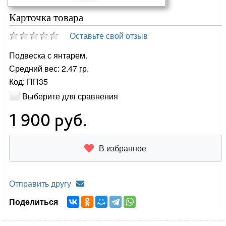
Карточка товара
Оставьте свой отзыв
Подвеска с янтарем.
Средний вес: 2.47 гр.
Код: ПП35
Выберите для сравнения
1 900
руб.
В избранное
Отправить другу
Поделиться