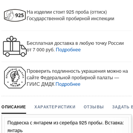
На изделии стоит 925 проба (оттиск)
Государственной пробирной инспекции
Бесплатная доставка в любую точку России
от 7 000 руб.
Подробнее
Проверить подлинность украшения можно на
сайте Федеральной пробирной палаты —
ГИИС ДМДК
Подробнее
ОПИСАНИЕ
ХАРАКТЕРИСТИКИ
ОТЗЫВЫ
ЗАДАТЬ 
Подвеска с янтарем из серебра 925 пробы. Вставка:
янтарь