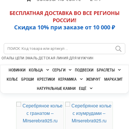
БЕСПЛАТНАЯ ДОСТАВКА ВО ВСЕ РЕГИОНЫ
РОССИИ!
Скидка 10% при заказе от 10 000 ₽
|
|
|
|
ОПАЛЫ
ЦЕПИ
ЭМАЛЬ
ДЕТСКАЯ ЛИНИЯ
ДЛЯ МУЖЧИН
НОВИНКИ
КОЛЬЦА
СЕРЬГИ
ПОДВЕСКИ
БРАСЛЕТЫ
КОЛЬЕ
БРОШИ
КРЕСТИКИ
КЕРАМИКА
ЖЕМЧУГ
МАРКАЗИТ
НАТУРАЛЬНЫЕ КАМНИ
ЕЩЁ