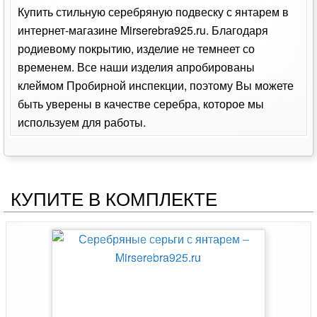
Купить стильную серебряную подвеску с янтарем в
интернет-магазине Mirserebra925.ru. Благодаря
родиевому покрытию, изделие не темнеет со
временем. Все наши изделия апробированы
клеймом Пробирной инспекции, поэтому Вы можете
быть уверены в качестве серебра, которое мы
используем для работы.
КУПИТЕ В КОМПЛЕКТЕ