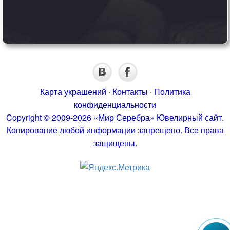
Карта украшений
·
Контакты
·
Политика
конфиденциальности
Copyright © 2009-2026 «Мир Серебра» Ювелирный сайт.
Копирование любой информации запрещено. Все права
защищены.