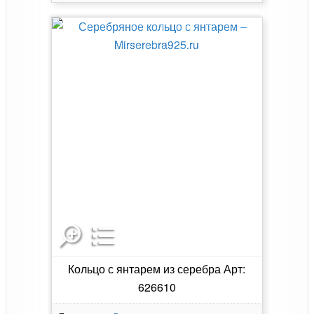
Кольцо с янтарем из серебра Арт:
626610