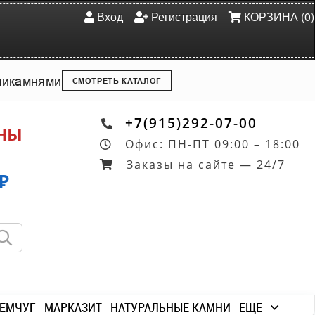
Вход
Регистрация
КОРЗИНА (0)
ми
камнями
СМОТРЕТЬ КАТАЛОГ
+7(915)292-07-00
ОНЫ
Офис: ПН-ПТ 09:00 – 18:00
Заказы на сайте — 24/7
₽
ЕМЧУГ
МАРКАЗИТ
НАТУРАЛЬНЫЕ КАМНИ
ЕЩЁ