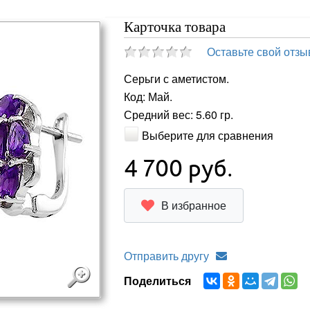
Карточка товара
Оставьте свой отзы
Серьги с аметистом.
Код: Май.
Средний вес: 5.60 гр.
Выберите для сравнения
4 700
руб.
В избранное
Отправить другу
Поделиться