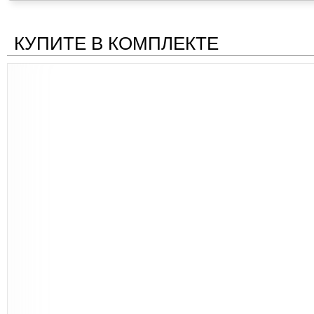
КУПИТЕ В КОМПЛЕКТЕ