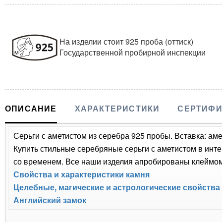
На изделии стоит 925 проба (оттиск)
Государственной пробирной инспекции
ОПИСАНИЕ
ХАРАКТЕРИСТИКИ
СЕРТИФИ
Серьги с аметистом из серебра 925 пробы. Вставка: аме
Купить стильные серебряные серьги с аметистом в инте
со временем. Все наши изделия апробированы клеймом 
Свойства и характеристики камня
Целебные, магические и астрологические свойства
Английский замок