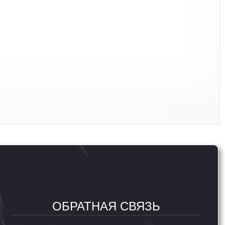
ОБРАТНАЯ СВЯЗЬ