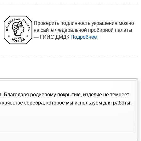
Проверить подлинность украшения можно
на сайте Федеральной пробирной палаты
— ГИИС ДМДК
Подробнее
ом. Благодаря родиевому покрытию, изделие не темнеет
качестве серебра, которое мы используем для работы.