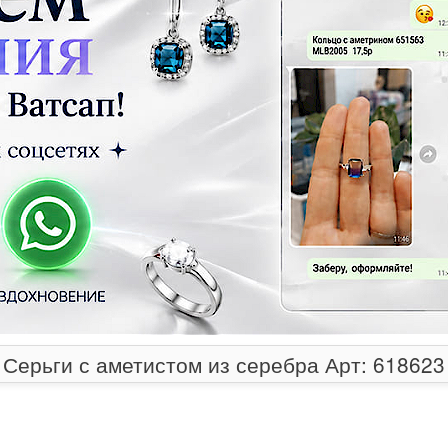
Серьги с аметистом из серебра Арт: 618623