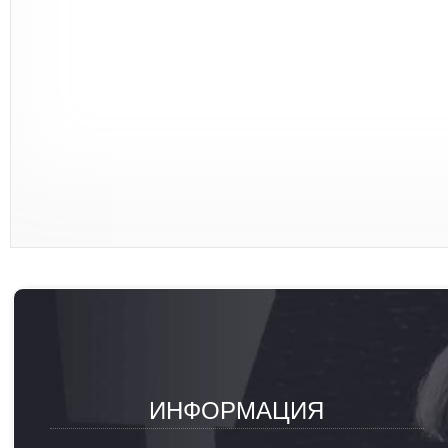
ИНФОРМАЦИЯ