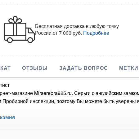
Бесплатная доставка в любую точку
России
от 7 000 руб.
Подробнее
КАТ
ОТЗЫВЫ
ЗАДАТЬ ВОПРОС
МЕТКИ
тист
рнет-магазине Mirserebra925.ru. Серьги с английским замк
Пробирной инспекции, поэтому Вы можете быть уверены в 
 камня