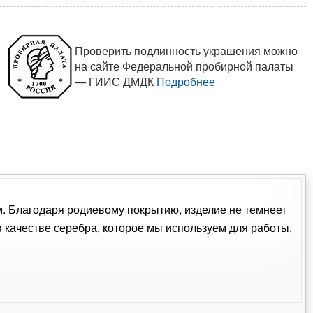
Проверить подлинность украшения можно
на сайте Федеральной пробирной палаты
— ГИИС ДМДК
Подробнее
ом. Благодаря родиевому покрытию, изделие не темнеет
качестве серебра, которое мы используем для работы.