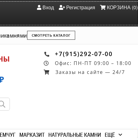
Вход
Регистрация
КОРЗИНА (0)
ми
камнями
СМОТРЕТЬ КАТАЛОГ
+7(915)292-07-00
ОНЫ
Офис: ПН-ПТ 09:00 – 18:00
Заказы на сайте — 24/7
₽
ЕМЧУГ
МАРКАЗИТ
НАТУРАЛЬНЫЕ КАМНИ
ЕЩЁ