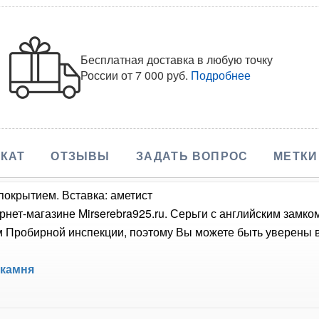
Бесплатная доставка в любую точку
России
от 7 000 руб.
Подробнее
КАТ
ОТЗЫВЫ
ЗАДАТЬ ВОПРОС
МЕТКИ
покрытием. Вставка: аметист
рнет-магазине Mirserebra925.ru. Серьги с английским замк
Пробирной инспекции, поэтому Вы можете быть уверены в 
 камня