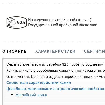
На изделии стоит 925 проба (оттиск)
Государственной пробирной инспекции
ОПИСАНИЕ
ХАРАКТЕРИСТИКИ
СЕРТИФИ
Серьги с аметистом из серебра 925 пробы, с родиевым 
Купить стильные серебряные серьги с аметистом в инте
со временем. Все наши изделия апробированы клеймом 
Свойства и характеристики камня
Целебные, магические и астрологические свойства
Английский замок