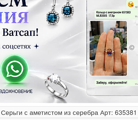
Серьги с аметистом из серебра Арт: 635381