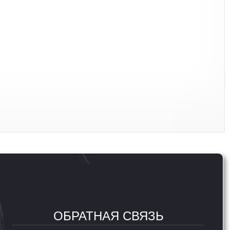
ОБРАТНАЯ СВЯЗЬ