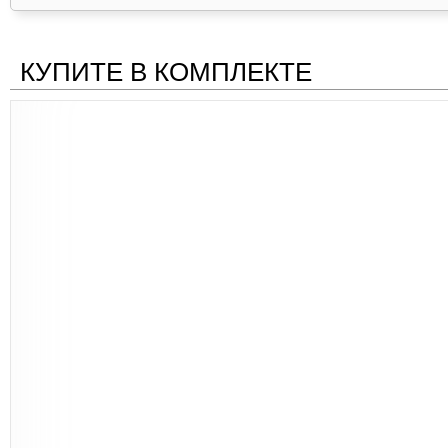
КУПИТЕ В КОМПЛЕКТЕ