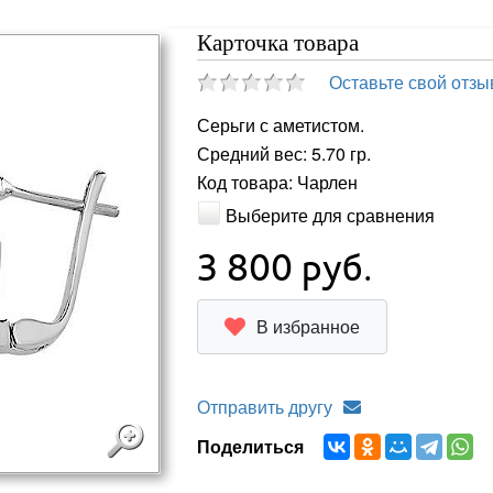
Карточка товара
Оставьте свой отзы
Серьги с аметистом.
Средний вес: 5.70 гр.
Код товара: Чарлен
Выберите для сравнения
3 800
руб.
В избранное
Отправить другу
Поделиться