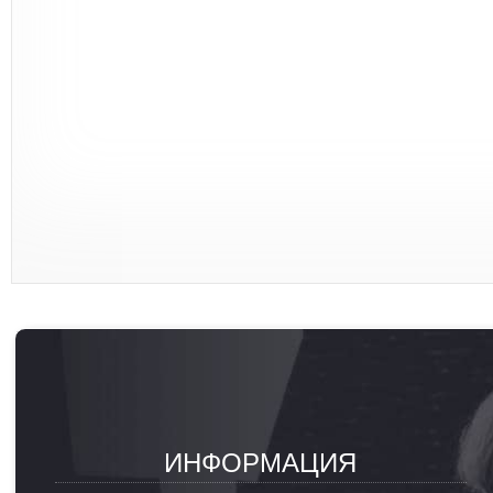
ИНФОРМАЦИЯ