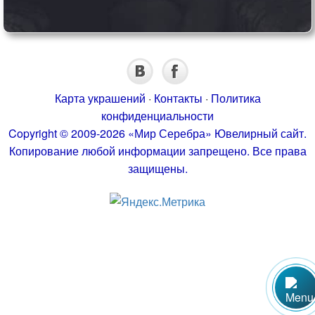
Карта украшений
·
Контакты
·
Политика
конфиденциальности
Copyright © 2009-2026 «Мир Серебра» Ювелирный сайт.
Копирование любой информации запрещено. Все права
защищены.