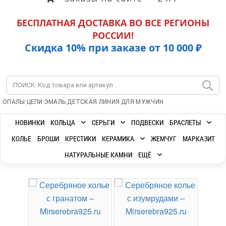
БЕСПЛАТНАЯ ДОСТАВКА ВО ВСЕ РЕГИОНЫ
РОССИИ!
Скидка 10% при заказе от 10 000 ₽
|
|
|
|
ОПАЛЫ
ЦЕПИ
ЭМАЛЬ
ДЕТСКАЯ ЛИНИЯ
ДЛЯ МУЖЧИН
НОВИНКИ
КОЛЬЦА
СЕРЬГИ
ПОДВЕСКИ
БРАСЛЕТЫ
КОЛЬЕ
БРОШИ
КРЕСТИКИ
КЕРАМИКА
ЖЕМЧУГ
МАРКАЗИТ
НАТУРАЛЬНЫЕ КАМНИ
ЕЩЁ