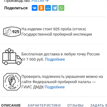
Производство:
Россия
Поделиться
На изделии стоит 925 проба (оттиск)
Государственной пробирной инспекции
Бесплатная доставка в любую точку России
от 7 000 руб.
Подробнее
Проверить подлинность украшения можно на
сайте Федеральной пробирной палаты —
ГИИС ДМДК
Подробнее
ОПИСАНИЕ
ХАРАКТЕРИСТИКИ
ОТЗЫВЫ
ЗАДАТЬ 