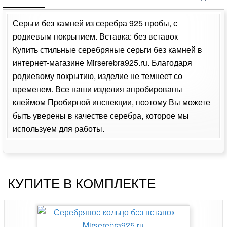
Серьги без камней из серебра 925 пробы, с
родиевым покрытием. Вставка: без вставок
Купить стильные серебряные серьги без камней в
интернет-магазине Mirserebra925.ru. Благодаря
родиевому покрытию, изделие не темнеет со
временем. Все наши изделия апробированы
клеймом Пробирной инспекции, поэтому Вы можете
быть уверены в качестве серебра, которое мы
используем для работы.
КУПИТЕ В КОМПЛЕКТЕ