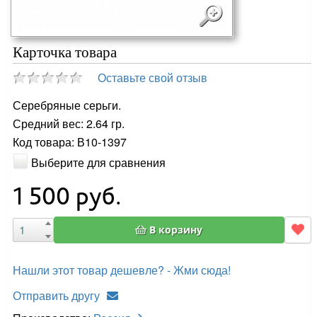
Карточка товара
Оставьте свой отзыв
Серебряные серьги.
Средний вес: 2.64 гр.
Код товара: В10-1397
Выберите для сравнения
1 500
руб.
В корзину
Нашли этот товар дешевле? - Жми сюда!
Отправить другу