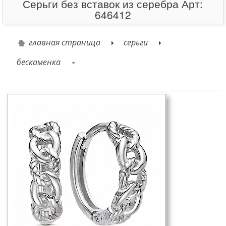
Серьги без вставок из серебра Арт:
646412
главная страница
серьги
бескаменка