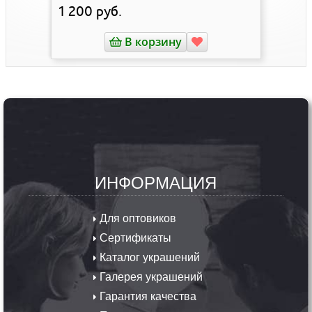
1 200
руб.
В корзину
ИНФОРМАЦИЯ
Для оптовиков
Сертификаты
Каталог украшений
Галерея украшений
Гарантия качества