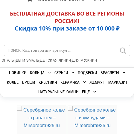
БЕСПЛАТНАЯ ДОСТАВКА ВО ВСЕ РЕГИОНЫ
РОССИИ!
Скидка 10% при заказе от 10 000 ₽
|
|
|
|
ОПАЛЫ
ЦЕПИ
ЭМАЛЬ
ДЕТСКАЯ ЛИНИЯ
ДЛЯ МУЖЧИН
НОВИНКИ
КОЛЬЦА
СЕРЬГИ
ПОДВЕСКИ
БРАСЛЕТЫ
КОЛЬЕ
БРОШИ
КРЕСТИКИ
КЕРАМИКА
ЖЕМЧУГ
МАРКАЗИТ
НАТУРАЛЬНЫЕ КАМНИ
ЕЩЁ