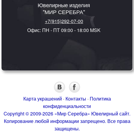
Ювелирные изделия
"МИР СЕРЕБРА"
+7(915)292-07-00
Офис: ПН - ПТ 09:00 - 18:00 MSK
Карта украшений
·
Контакты
·
Политика
конфиденциальности
Copyright © 2009-2026 «Мир Серебра» Ювелирный сайт.
Копирование любой информации запрещено. Все права
защищены.