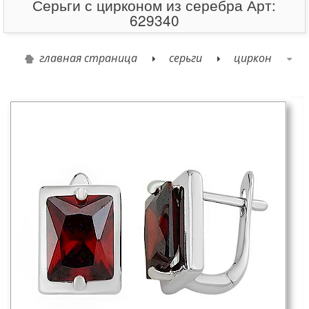
Серьги с цирконом из серебра Арт:
629340
главная страница
серьги
циркон