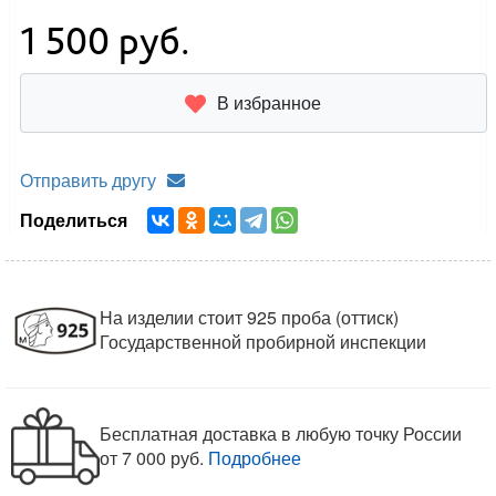
1 500
руб.
В избранное
Отправить другу
Поделиться
На изделии стоит 925 проба (оттиск)
Государственной пробирной инспекции
Бесплатная доставка в любую точку России
от 7 000 руб.
Подробнее