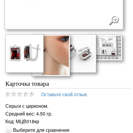
Карточка товара
Оставьте свой отзыв
Серьги с цирконом.
Средний вес: 4.50 гр.
Код: МЦВ018кр
Выберите для сравнения