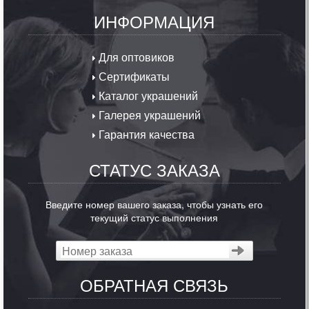
ИНФОРМАЦИЯ
Для оптовиков
Сертификаты
Каталог украшений
Галерея украшений
Гарантия качества
СТАТУС ЗАКАЗА
Введите номер вашего заказа, чтобы узнать его
текущий статус выполнения
ОБРАТНАЯ СВЯЗЬ