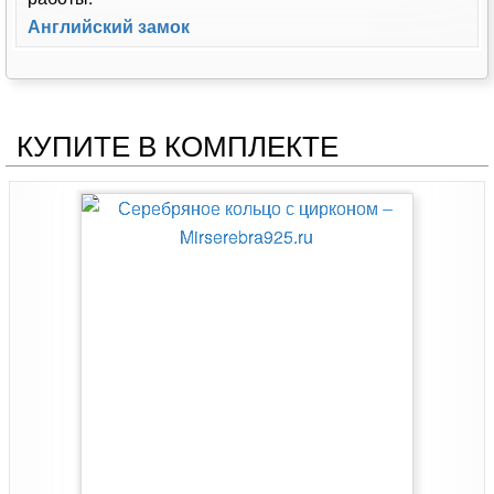
Английский замок
КУПИТЕ В КОМПЛЕКТЕ