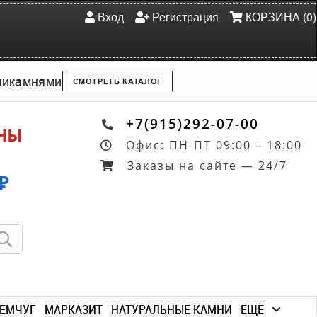
Вход
Регистрация
КОРЗИНА (0)
ми
камнями
СМОТРЕТЬ КАТАЛОГ
+7(915)292-07-00
ОНЫ
Офис: ПН-ПТ 09:00 – 18:00
Заказы на сайте — 24/7
₽
ЕМЧУГ
МАРКАЗИТ
НАТУРАЛЬНЫЕ КАМНИ
ЕЩЁ