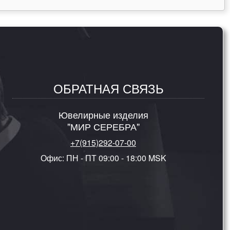
ОБРАТНАЯ СВЯЗЬ
Ювелирные изделия
"МИР СЕРЕБРА"
+7(915)292-07-00
Офис: ПН - ПТ 09:00 - 18:00 MSK