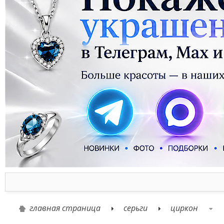
главная страница
серьги
циркон