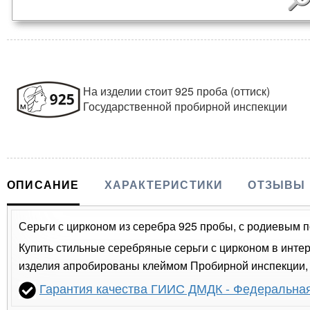
На изделии стоит 925 проба (оттиск)
Государственной пробирной инспекции
ОПИСАНИЕ
ХАРАКТЕРИСТИКИ
ОТЗЫВЫ
Серьги с цирконом из серебра 925 пробы, с родиевым по
Купить стильные серебряные серьги с цирконом в интер
изделия апробированы клеймом Пробирной инспекции, п
Гарантия качества ГИИС ДМДК - Федеральна