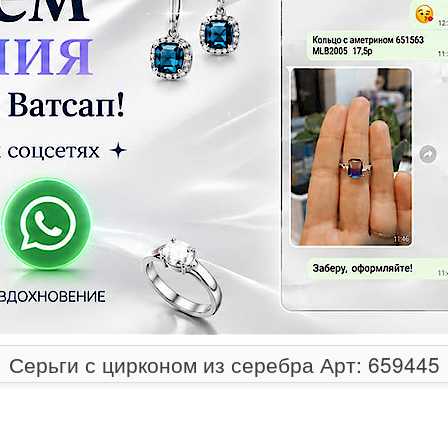
Серьги с цирконом из серебра Арт: 659445