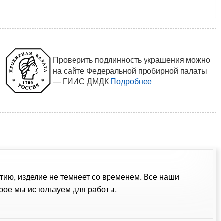
Проверить подлинность украшения можно
на сайте Федеральной пробирной палаты
— ГИИС ДМДК
Подробнее
ытию, изделие не темнеет со временем. Все наши
рое мы используем для работы.