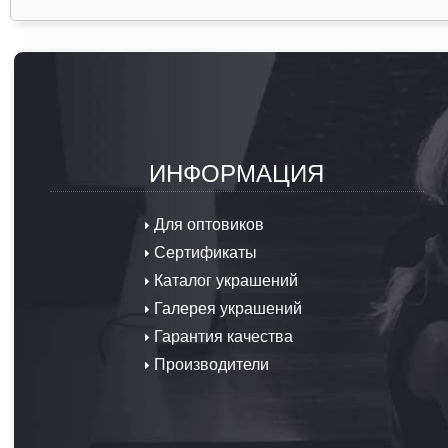
ИНФОРМАЦИЯ
Для оптовиков
Сертификаты
Каталог украшений
Галерея украшений
Гарантия качества
Производители