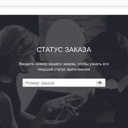
СТАТУС ЗАКАЗА
Введите номер вашего заказа, чтобы узнать его
текущий статус выполнения