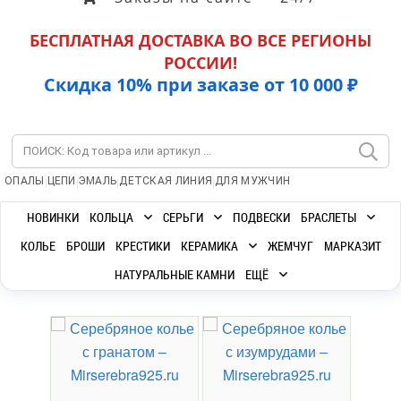
БЕСПЛАТНАЯ ДОСТАВКА ВО ВСЕ РЕГИОНЫ
РОССИИ!
Скидка 10% при заказе от 10 000 ₽
|
|
|
|
ОПАЛЫ
ЦЕПИ
ЭМАЛЬ
ДЕТСКАЯ ЛИНИЯ
ДЛЯ МУЖЧИН
НОВИНКИ
КОЛЬЦА
СЕРЬГИ
ПОДВЕСКИ
БРАСЛЕТЫ
КОЛЬЕ
БРОШИ
КРЕСТИКИ
КЕРАМИКА
ЖЕМЧУГ
МАРКАЗИТ
НАТУРАЛЬНЫЕ КАМНИ
ЕЩЁ