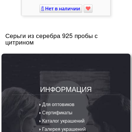
Нет в наличии
Серьги из серебра 925 пробы с
цитрином
ИНФОРМАЦИЯ
Для оптовиков
Сертификаты
Каталог украшений
Галерея украшений