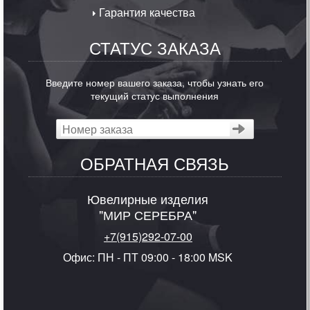
Гарантия качества
СТАТУС ЗАКАЗА
Введите номер вашего заказа, чтобы узнать его
текущий статус выполнения
ОБРАТНАЯ СВЯЗЬ
Ювелирные изделия
"МИР СЕРЕБРА"
+7(915)292-07-00
Офис: ПН - ПТ 09:00 - 18:00 MSK