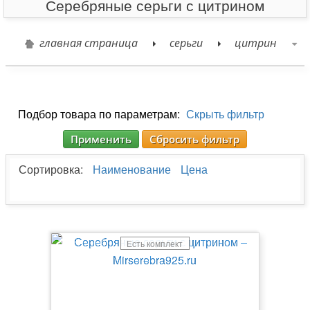
Серебряные серьги с цитрином
главная страница
серьги
цитрин
Подбор товара по параметрам:
Скрыть фильтр
Применить
Сбросить фильтр
Сортировка:
Наименование
Цена
Есть комплект