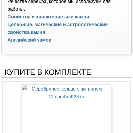
качестве серебра, которое мы используем для
работы.
Свойства и характеристики камня
Целебные, магические и астрологические
свойства камня
Английский замок
КУПИТЕ В КОМПЛЕКТЕ