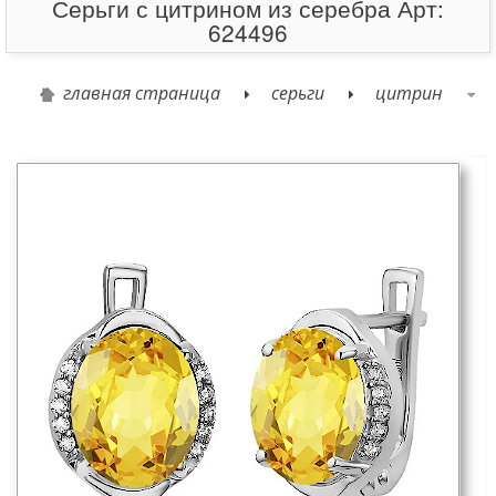
Серьги с цитрином из серебра Арт:
624496
главная страница
серьги
цитрин