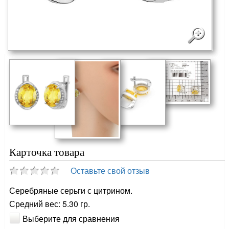
Карточка товара
Оставьте свой отзыв
Серебряные серьги с цитрином.
Средний вес: 5.30 гр.
Выберите для сравнения