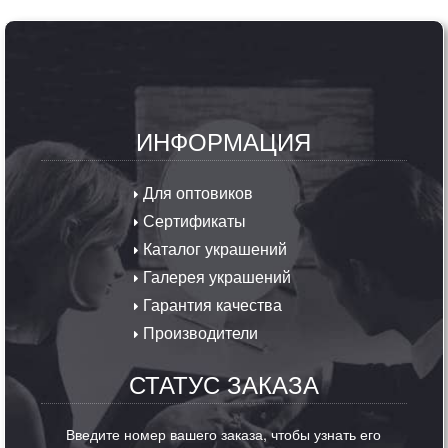
ИНФОРМАЦИЯ
Для оптовиков
Сертификаты
Каталог украшений
Галерея украшений
Гарантия качества
Производители
СТАТУС ЗАКАЗА
Введите номер вашего заказа, чтобы узнать его