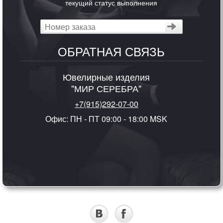
текущий статус выполнения
ОБРАТНАЯ СВЯЗЬ
Ювелирные изделия
"МИР СЕРЕБРА"
+7(915)292-07-00
Офис: ПН - ПТ 09:00 - 18:00 MSK