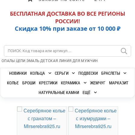
БЕСПЛАТНАЯ ДОСТАВКА ВО ВСЕ РЕГИОНЫ
РОССИИ!
Скидка 10% при заказе от 10 000 ₽
|
|
|
|
ОПАЛЫ
ЦЕПИ
ЭМАЛЬ
ДЕТСКАЯ ЛИНИЯ
ДЛЯ МУЖЧИН
НОВИНКИ
КОЛЬЦА
СЕРЬГИ
ПОДВЕСКИ
БРАСЛЕТЫ
КОЛЬЕ
БРОШИ
КРЕСТИКИ
КЕРАМИКА
ЖЕМЧУГ
МАРКАЗИТ
НАТУРАЛЬНЫЕ КАМНИ
ЕЩЁ