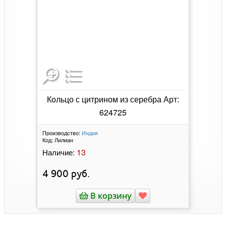
Кольцо с цитрином из серебра Арт:
624725
Производство:
Индия
Код:
Лилиан
13
Наличие:
4 900
руб.
В корзину