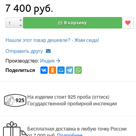
7 400
руб.
В корзину
Нашли этот товар дешевле? - Жми сюда!
Отправить другу
Производство:
Индия
Поделиться
На изделии стоит 925 проба (оттиск)
Государственной пробирной инспекции
Бесплатная доставка в любую точку России
от 7 000 руб.
Подробнее