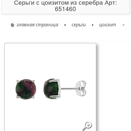
Серьги с цоизитом из серебра Арт:
651460
главная страница
серьги
цоизит