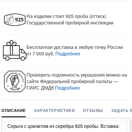
На изделии стоит 925 проба (оттиск)
Государственной пробирной инспекции
Бесплатная доставка в любую точку России
от 7 000 руб.
Подробнее
Проверить подлинность украшения можно на
сайте Федеральной пробирной палаты —
ГИИС ДМДК
Подробнее
ОПИСАНИЕ
ХАРАКТЕРИСТИКИ
ОТЗЫВЫ
ЗАДАТЬ 
Серьги с цоизитом из серебра 925 пробы. Вставка: