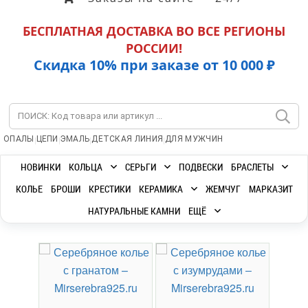
БЕСПЛАТНАЯ ДОСТАВКА ВО ВСЕ РЕГИОНЫ
РОССИИ!
Скидка 10% при заказе от 10 000 ₽
|
|
|
|
ОПАЛЫ
ЦЕПИ
ЭМАЛЬ
ДЕТСКАЯ ЛИНИЯ
ДЛЯ МУЖЧИН
НОВИНКИ
КОЛЬЦА
СЕРЬГИ
ПОДВЕСКИ
БРАСЛЕТЫ
КОЛЬЕ
БРОШИ
КРЕСТИКИ
КЕРАМИКА
ЖЕМЧУГ
МАРКАЗИТ
НАТУРАЛЬНЫЕ КАМНИ
ЕЩЁ