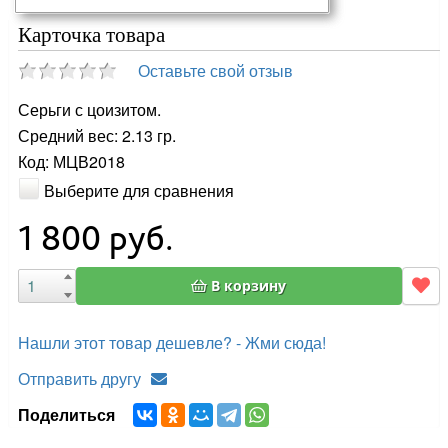
Карточка товара
Оставьте свой отзыв
Серьги с цоизитом.
Средний вес: 2.13 гр.
Код: МЦВ2018
Выберите для сравнения
1 800
руб.
В корзину
Нашли этот товар дешевле? - Жми сюда!
Отправить другу
Поделиться