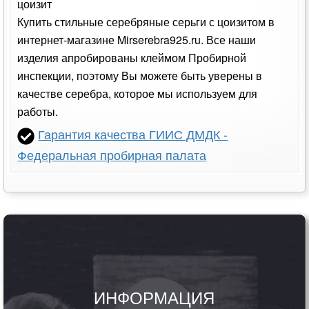
цоизит
Купить стильные серебряные серьги с цоизитом в
интернет-магазине Mirserebra925.ru. Все наши
изделия апробированы клеймом Пробирной
инспекции, поэтому Вы можете быть уверены в
качестве серебра, которое мы используем для
работы.
Гарантия качества ГИИС ДМДК -
Федеральная пробирная палата
ИНФОРМАЦИЯ