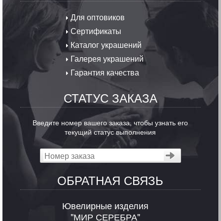
Для оптовиков
Сертификаты
Каталог украшений
Галерея украшений
Гарантия качества
СТАТУС ЗАКАЗА
Введите номер вашего заказа, чтобы узнать его
текущий статус выполнения
ОБРАТНАЯ СВЯЗЬ
Ювелирные изделия
"МИР СЕРЕБРА"