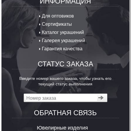
ИНФОРМАЦИЯ
Для оптовиков
Сертификаты
Каталог украшений
Галерея украшений
Гарантия качества
СТАТУС ЗАКАЗА
Введите номер вашего заказа, чтобы узнать его
текущий статус выполнения
ОБРАТНАЯ СВЯЗЬ
Ювелирные изделия