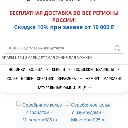
БЕСПЛАТНАЯ ДОСТАВКА ВО ВСЕ РЕГИОНЫ
РОССИИ!
Скидка 10% при заказе от 10 000 ₽
|
|
|
|
ОПАЛЫ
ЦЕПИ
ЭМАЛЬ
ДЕТСКАЯ ЛИНИЯ
ДЛЯ МУЖЧИН
НОВИНКИ
КОЛЬЦА
СЕРЬГИ
ПОДВЕСКИ
БРАСЛЕТЫ
КОЛЬЕ
БРОШИ
КРЕСТИКИ
КЕРАМИКА
ЖЕМЧУГ
МАРКАЗИТ
НАТУРАЛЬНЫЕ КАМНИ
ЕЩЁ