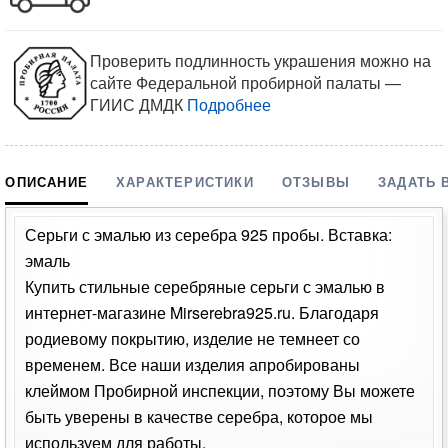
Проверить подлинность украшения можно на
сайте Федеральной пробирной палаты —
ГИИС ДМДК
Подробнее
ОПИСАНИЕ
ХАРАКТЕРИСТИКИ
ОТЗЫВЫ
ЗАДАТЬ 
Серьги с эмалью из серебра 925 пробы. Вставка:
эмаль
Купить стильные серебряные серьги с эмалью в
интернет-магазине Mirserebra925.ru. Благодаря
родиевому покрытию, изделие не темнеет со
временем. Все наши изделия апробированы
клеймом Пробирной инспекции, поэтому Вы можете
быть уверены в качестве серебра, которое мы
используем для работы.