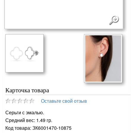
Карточка товара
Оставьте свой отзыв
Серьги с эмалью.
Средний вес: 1.49 гр.
Код товара: ЗК6001470-10875