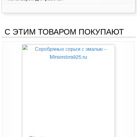
С ЭТИМ ТОВАРОМ ПОКУПАЮТ