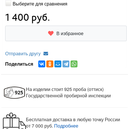
Выберите для сравнения
1 400
руб.
В избранное
Отправить другу
Поделиться
На изделии стоит 925 проба (оттиск)
Государственной пробирной инспекции
Бесплатная доставка в любую точку России
от 7 000 руб.
Подробнее