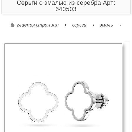
Серьги с эмалью из серебра Арт:
640503
главная страница
серьги
эмаль