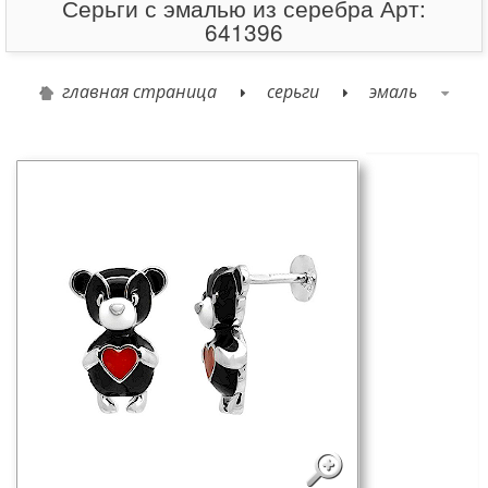
Серьги с эмалью из серебра Арт:
641396
главная страница
серьги
эмаль