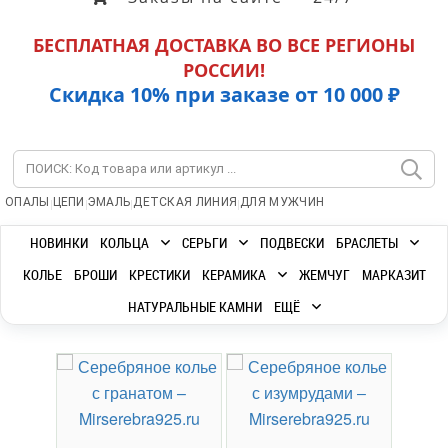
БЕСПЛАТНАЯ ДОСТАВКА ВО ВСЕ РЕГИОНЫ
РОССИИ!
Скидка 10% при заказе от 10 000 ₽
|
|
|
|
ОПАЛЫ
ЦЕПИ
ЭМАЛЬ
ДЕТСКАЯ ЛИНИЯ
ДЛЯ МУЖЧИН
НОВИНКИ
КОЛЬЦА
СЕРЬГИ
ПОДВЕСКИ
БРАСЛЕТЫ
КОЛЬЕ
БРОШИ
КРЕСТИКИ
КЕРАМИКА
ЖЕМЧУГ
МАРКАЗИТ
НАТУРАЛЬНЫЕ КАМНИ
ЕЩЁ