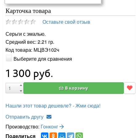
Карточка товара
Оставьте свой отзыв
Серьги с эмалью.
Средний вес: 2.21 гр.
Код товара: МЦВЭ102ч
Выберите для сравнения
1 300
руб.
В корзину
Нашли этот товар дешевле? - Жми сюда!
Отправить другу
Производство:
Гонконг
Поделиться