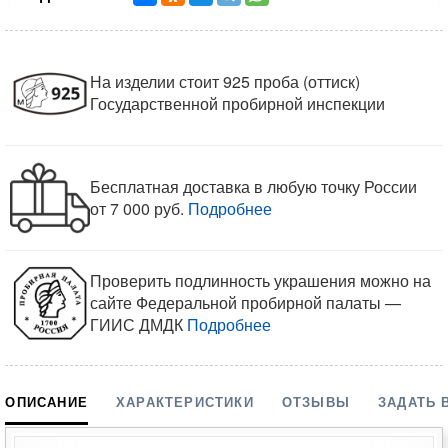
На изделии стоит 925 проба (оттиск)
Государственной пробирной инспекции
Бесплатная доставка в любую точку России
от 7 000 руб.
Подробнее
Проверить подлинность украшения можно на
сайте Федеральной пробирной палаты —
ГИИС ДМДК
Подробнее
ОПИСАНИЕ
ХАРАКТЕРИСТИКИ
ОТЗЫВЫ
ЗАДАТЬ 