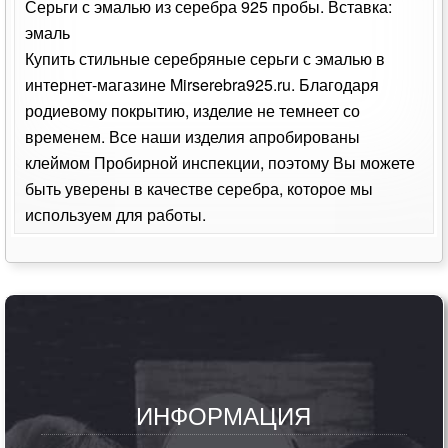
Серьги с эмалью из серебра 925 пробы. Вставка:
эмаль
Купить стильные серебряные серьги с эмалью в
интернет-магазине Mirserebra925.ru. Благодаря
родиевому покрытию, изделие не темнеет со
временем. Все наши изделия апробированы
клеймом Пробирной инспекции, поэтому Вы можете
быть уверены в качестве серебра, которое мы
используем для работы.
ИНФОРМАЦИЯ