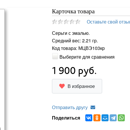
Карточка товара
Оставьте свой отзы
Серьги с эмалью.
Средний вес: 2.21 гр.
Код товара: МЦВЭ103кр
Выберите для сравнения
1 900
руб.
В избранное
Отправить другу
Поделиться