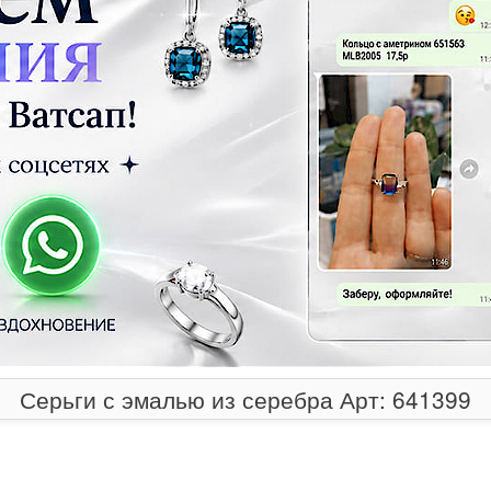
Серьги с эмалью из серебра Арт: 641399