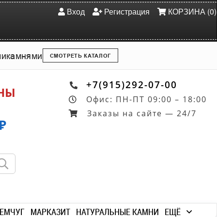
Вход
Регистрация
КОРЗИНА (0)
ми
камнями
СМОТРЕТЬ КАТАЛОГ
+7(915)292-07-00
ОНЫ
Офис: ПН-ПТ 09:00 – 18:00
Заказы на сайте — 24/7
₽
ЕМЧУГ
МАРКАЗИТ
НАТУРАЛЬНЫЕ КАМНИ
ЕЩЁ