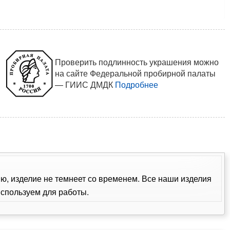
Проверить подлинность украшения можно
на сайте Федеральной пробирной палаты
— ГИИС ДМДК
Подробнее
ию, изделие не темнеет со временем. Все наши изделия
спользуем для работы.