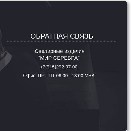
ОБРАТНАЯ СВЯЗЬ
Ювелирные изделия
"МИР СЕРЕБРА"
+7(915)292-07-00
Офис: ПН - ПТ 09:00 - 18:00 MSK