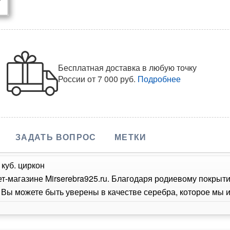
Бесплатная доставка в любую точку
России
от 7 000 руб.
Подробнее
ЗАДАТЬ ВОПРОС
МЕТКИ
 куб. циркон
т-магазине Mirserebra925.ru. Благодаря родиевому покрыт
Вы можете быть уверены в качестве серебра, которое мы и