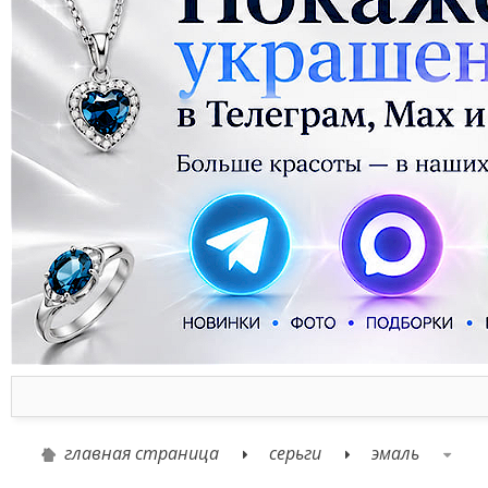
главная страница
серьги
эмаль