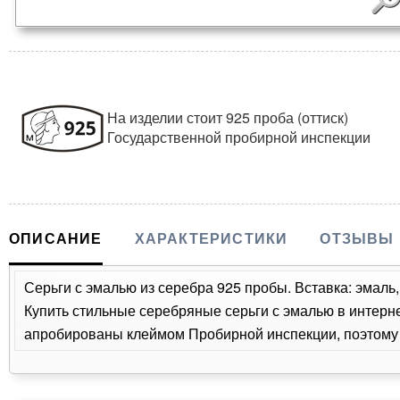
На изделии стоит 925 проба (оттиск)
Государственной пробирной инспекции
ОПИСАНИЕ
ХАРАКТЕРИСТИКИ
ОТЗЫВЫ
Серьги с эмалью из серебра 925 пробы. Вставка: эмаль,
Купить стильные серебряные серьги с эмалью в интерне
апробированы клеймом Пробирной инспекции, поэтому 