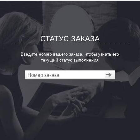
СТАТУС ЗАКАЗА
Введите номер вашего заказа, чтобы узнать его
текущий статус выполнения