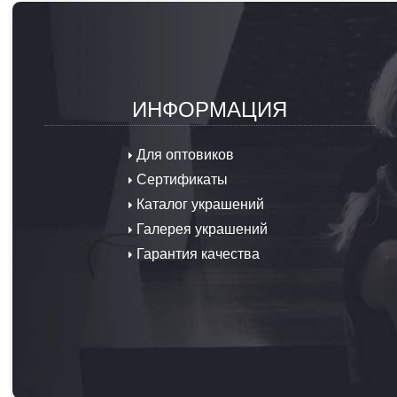
ИНФОРМАЦИЯ
Для оптовиков
Сертификаты
Каталог украшений
Галерея украшений
Гарантия качества