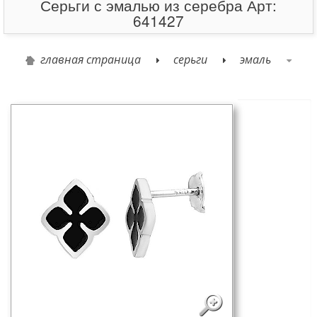
Серьги с эмалью из серебра Арт:
641427
главная страница
серьги
эмаль