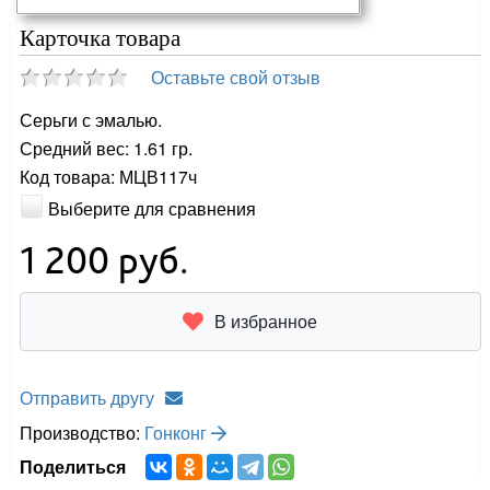
Карточка товара
Оставьте свой отзыв
Серьги с эмалью.
Средний вес: 1.61 гр.
Код товара: МЦВ117ч
Выберите для сравнения
1 200
руб.
В избранное
Отправить другу
Производство:
Гонконг
Поделиться