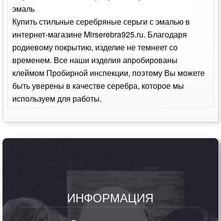
эмаль
Купить стильные серебряные серьги с эмалью в
интернет-магазине Mirserebra925.ru. Благодаря
родиевому покрытию, изделие не темнеет со
временем. Все наши изделия апробированы
клеймом Пробирной инспекции, поэтому Вы можете
быть уверены в качестве серебра, которое мы
используем для работы.
ИНФОРМАЦИЯ