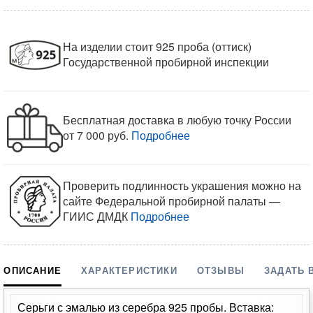
На изделии стоит 925 проба (оттиск)
Государственной пробирной инспекции
Бесплатная доставка в любую точку России
от 7 000 руб.
Подробнее
Проверить подлинность украшения можно на
сайте Федеральной пробирной палаты —
ГИИС ДМДК
Подробнее
ОПИСАНИЕ
ХАРАКТЕРИСТИКИ
ОТЗЫВЫ
ЗАДАТЬ 
Серьги с эмалью из серебра 925 пробы. Вставка: