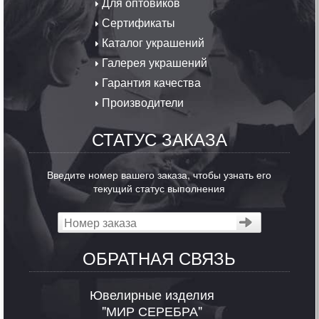
Для оптовиков
Сертификаты
Каталог украшений
Галерея украшений
Гарантия качества
Производители
СТАТУС ЗАКАЗА
Введите номер вашего заказа, чтобы узнать его
текущий статус выполнения
ОБРАТНАЯ СВЯЗЬ
Ювелирные изделия
"МИР СЕРЕБРА"