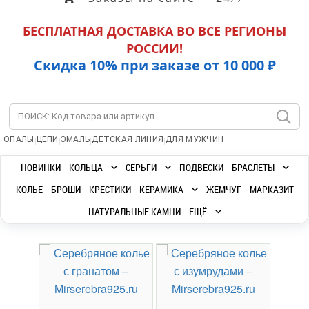
БЕСПЛАТНАЯ ДОСТАВКА ВО ВСЕ РЕГИОНЫ
РОССИИ!
Скидка 10% при заказе от 10 000 ₽
|
|
|
|
ОПАЛЫ
ЦЕПИ
ЭМАЛЬ
ДЕТСКАЯ ЛИНИЯ
ДЛЯ МУЖЧИН
НОВИНКИ
КОЛЬЦА
СЕРЬГИ
ПОДВЕСКИ
БРАСЛЕТЫ
КОЛЬЕ
БРОШИ
КРЕСТИКИ
КЕРАМИКА
ЖЕМЧУГ
МАРКАЗИТ
НАТУРАЛЬНЫЕ КАМНИ
ЕЩЁ