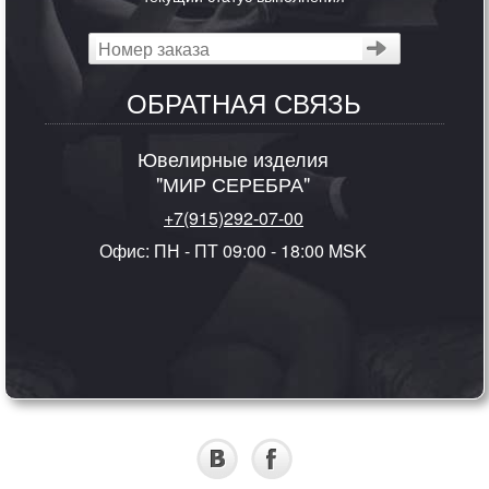
ОБРАТНАЯ СВЯЗЬ
Ювелирные изделия
"МИР СЕРЕБРА"
+7(915)292-07-00
Офис: ПН - ПТ 09:00 - 18:00 MSK