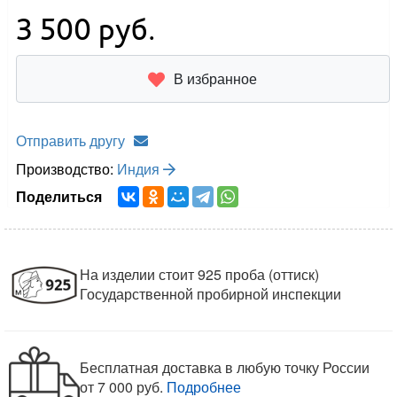
3 500
руб.
В избранное
Отправить другу
Производство:
Индия
Поделиться
На изделии стоит 925 проба (оттиск)
Государственной пробирной инспекции
Бесплатная доставка в любую точку России
от 7 000 руб.
Подробнее