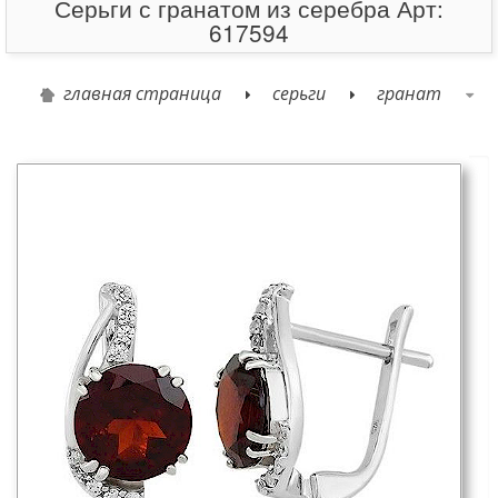
Серьги с гранатом из серебра Арт:
617594
главная страница
серьги
гранат