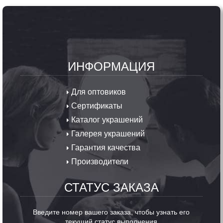
ИНФОРМАЦИЯ
Для оптовиков
Сертификаты
Каталог украшений
Галерея украшений
Гарантия качества
Производители
СТАТУС ЗАКАЗА
Введите номер вашего заказа, чтобы узнать его
текущий статус выполнения