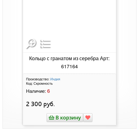
Кольцо с гранатом из серебра Арт:
617164
Производство:
Индия
Код:
Скромность
6
Наличие:
2 300
руб.
В корзину