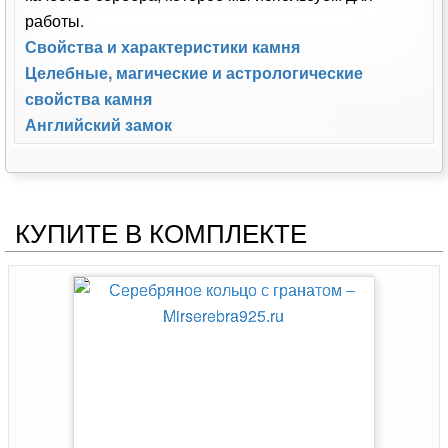
работы.
Свойства и характеристики камня
Целебные, магические и астрологические
свойства камня
Английский замок
КУПИТЕ В КОМПЛЕКТЕ