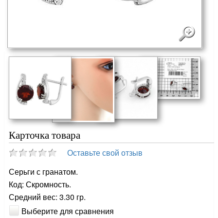
Карточка товара
Оставьте свой отзыв
Серьги с гранатом.
Код: Скромность.
Средний вес: 3.30 гр.
Выберите для сравнения