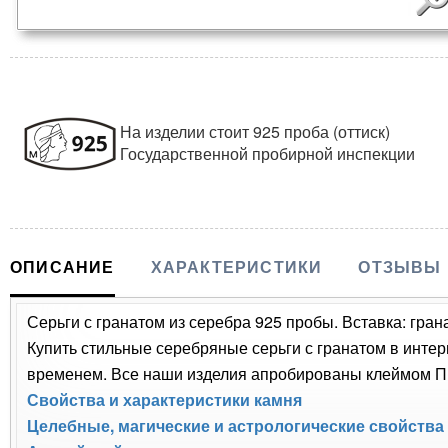
На изделии стоит 925 проба (оттиск)
Государственной пробирной инспекции
ОПИСАНИЕ
ХАРАКТЕРИСТИКИ
ОТЗЫВЫ
Серьги с гранатом из серебра 925 пробы. Вставка: грана
Купить стильные серебряные серьги с гранатом в интер
временем. Все наши изделия апробированы клеймом Пр
Свойства и характеристики камня
Целебные, магические и астрологические свойства