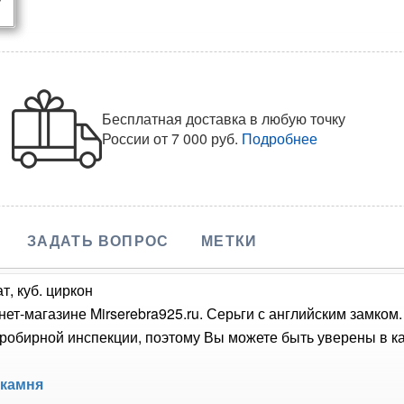
Бесплатная доставка в любую точку
России
от 7 000 руб.
Подробнее
ЗАДАТЬ ВОПРОС
МЕТКИ
т, куб. циркон
нет-магазине Mirserebra925.ru. Серьги с английским замком
обирной инспекции, поэтому Вы можете быть уверены в кач
 камня