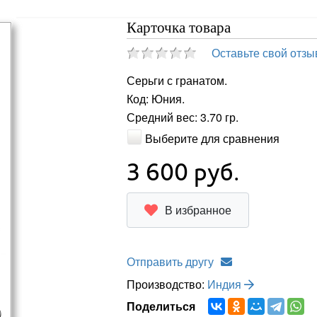
Карточка товара
Оставьте свой отзы
Серьги с гранатом.
Код: Юния.
Средний вес: 3.70 гр.
Выберите для сравнения
3 600
руб.
В избранное
Отправить другу
Производство:
Индия
Поделиться