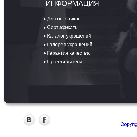
ИНФОРМАЦИЯ
Для оптовиков
Сертификаты
Каталог украшений
Галерея украшений
Гарантия качества
Производители
Copyri