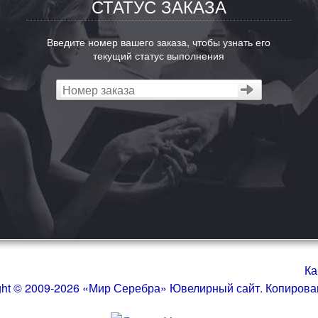
СТАТУС ЗАКАЗА
Введите номер вашего заказа, чтобы узнать его
текущий статус выполнения
Ка
ght © 2009-2026 «Мир Серебра» Ювелирный сайт. Копиров