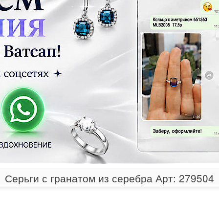
Серьги с гранатом из серебра Арт: 279504