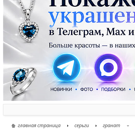
главная страница
серьги
гранат