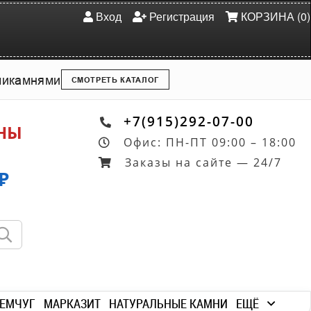
Вход
Регистрация
КОРЗИНА (0)
ми
камнями
СМОТРЕТЬ КАТАЛОГ
+7(915)292-07-00
ОНЫ
Офис: ПН-ПТ 09:00 – 18:00
Заказы на сайте — 24/7
₽
ЕМЧУГ
МАРКАЗИТ
НАТУРАЛЬНЫЕ КАМНИ
ЕЩЁ