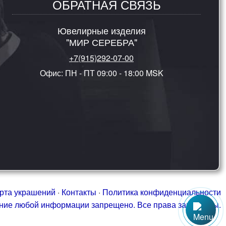
ОБРАТНАЯ СВЯЗЬ
Ювелирные изделия
"МИР СЕРЕБРА"
+7(915)292-07-00
Офис: ПН - ПТ 09:00 - 18:00 MSK
рта украшений
·
Контакты
·
Политика конфиденциальности
ание любой информации запрещено. Все права защищены.