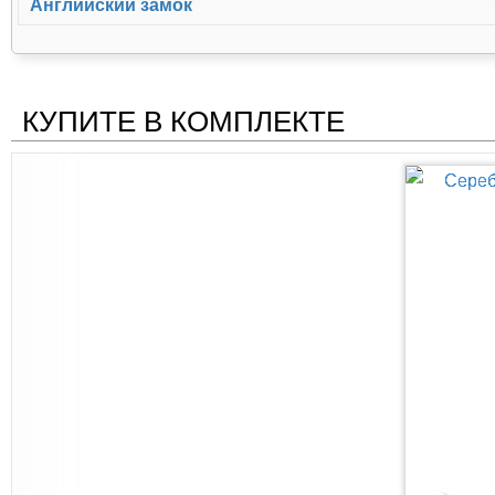
Английский замок
КУПИТЕ В КОМПЛЕКТЕ