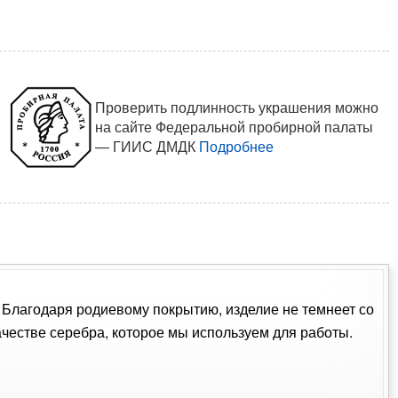
Проверить подлинность украшения можно
на сайте Федеральной пробирной палаты
— ГИИС ДМДК
Подробнее
. Благодаря родиевому покрытию, изделие не темнеет со
естве серебра, которое мы используем для работы.