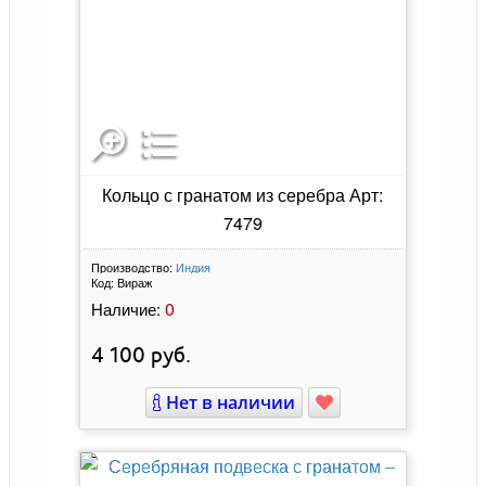
Кольцо с гранатом из серебра Арт:
7479
Производство:
Индия
Код:
Вираж
0
Наличие:
4 100
руб.
Нет в наличии