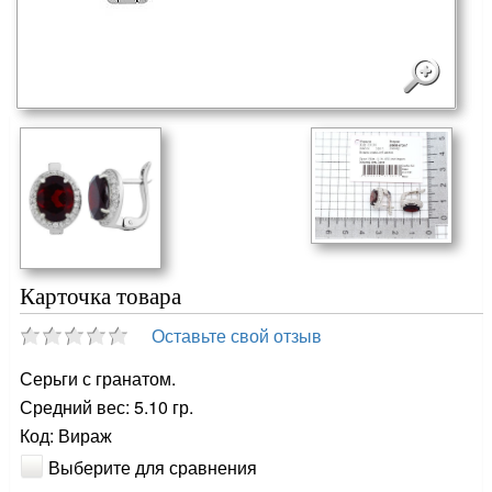
Карточка товара
Оставьте свой отзыв
Серьги с гранатом.
Средний вес: 5.10 гр.
Код: Вираж
Выберите для сравнения