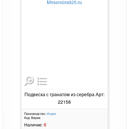
Подвеска с гранатом из серебра Арт:
22158
Производство:
Индия
Код:
Вираж
6
Наличие: