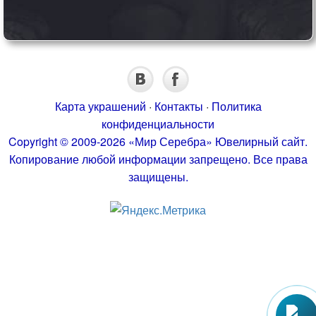
Карта украшений
·
Контакты
·
Политика
конфиденциальности
Copyright © 2009-2026 «Мир Серебра» Ювелирный сайт.
Копирование любой информации запрещено. Все права
защищены.