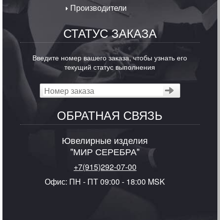
Производители
СТАТУС ЗАКАЗА
Введите номер вашего заказа, чтобы узнать его
текущий статус выполнения
ОБРАТНАЯ СВЯЗЬ
Ювелирные изделия
"МИР СЕРЕБРА"
+7(915)292-07-00
Офис: ПН - ПТ 09:00 - 18:00 MSK