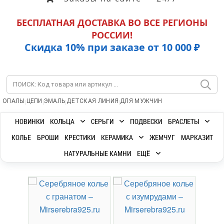
БЕСПЛАТНАЯ ДОСТАВКА ВО ВСЕ РЕГИОНЫ
РОССИИ!
Скидка 10% при заказе от 10 000 ₽
|
|
|
|
ОПАЛЫ
ЦЕПИ
ЭМАЛЬ
ДЕТСКАЯ ЛИНИЯ
ДЛЯ МУЖЧИН
НОВИНКИ
КОЛЬЦА
СЕРЬГИ
ПОДВЕСКИ
БРАСЛЕТЫ
КОЛЬЕ
БРОШИ
КРЕСТИКИ
КЕРАМИКА
ЖЕМЧУГ
МАРКАЗИТ
НАТУРАЛЬНЫЕ КАМНИ
ЕЩЁ