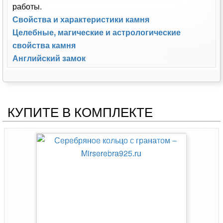
работы.
Свойства и характеристики камня
Целебные, магические и астрологические
свойства камня
Английский замок
КУПИТЕ В КОМПЛЕКТЕ