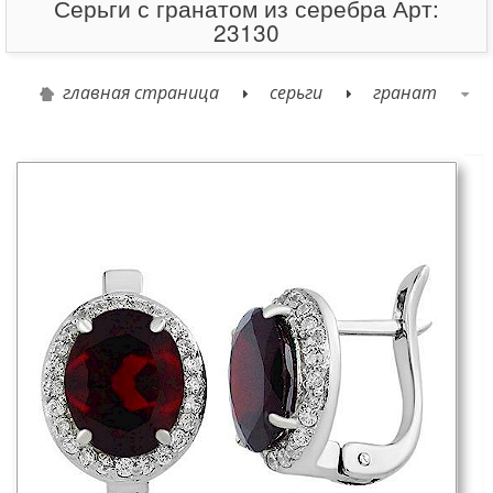
Серьги с гранатом из серебра Арт:
23130
главная страница
серьги
гранат