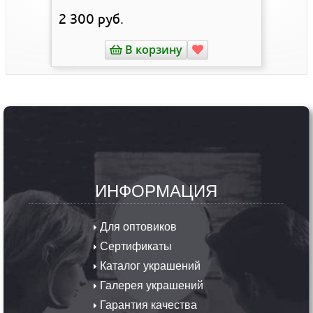
2 300
руб.
В корзину
ИНФОРМАЦИЯ
Для оптовиков
Сертификаты
Каталог украшений
Галерея украшений
Гарантия качества