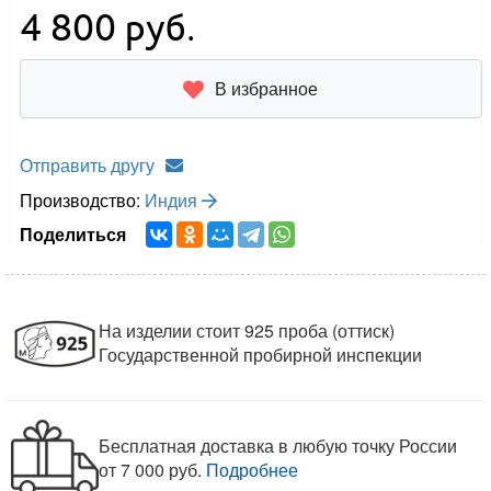
4 800
руб.
В избранное
Отправить другу
Производство:
Индия
Поделиться
На изделии стоит 925 проба (оттиск)
Государственной пробирной инспекции
Бесплатная доставка в любую точку России
от 7 000 руб.
Подробнее