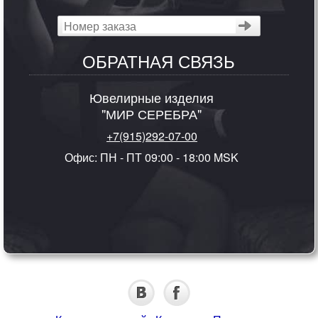
ОБРАТНАЯ СВЯЗЬ
Ювелирные изделия
"МИР СЕРЕБРА"
+7(915)292-07-00
Офис: ПН - ПТ 09:00 - 18:00 MSK