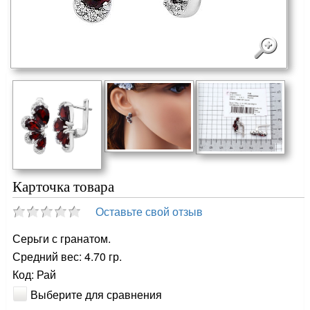
Карточка товара
Оставьте свой отзыв
Серьги с гранатом.
Средний вес: 4.70 гр.
Код: Рай
Выберите для сравнения