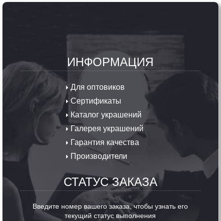
ИНФОРМАЦИЯ
Для оптовиков
Сертификаты
Каталог украшений
Галерея украшений
Гарантия качества
Производители
СТАТУС ЗАКАЗА
Введите номер вашего заказа, чтобы узнать его
текущий статус выполнения