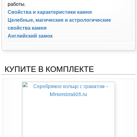
работы.
Свойства и характеристики камня
Целебные, магические и астрологические
свойства камня
Английский замок
КУПИТЕ В КОМПЛЕКТЕ