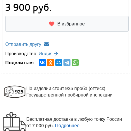
3 900
руб.
В избранное
Отправить другу
Производство:
Индия
Поделиться
На изделии стоит 925 проба (оттиск)
Государственной пробирной инспекции
Бесплатная доставка в любую точку России
от 7 000 руб.
Подробнее