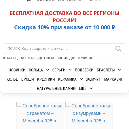
БЕСПЛАТНАЯ ДОСТАВКА ВО ВСЕ РЕГИОНЫ
РОССИИ!
Скидка 10% при заказе от 10 000 ₽
|
|
|
|
ОПАЛЫ
ЦЕПИ
ЭМАЛЬ
ДЕТСКАЯ ЛИНИЯ
ДЛЯ МУЖЧИН
НОВИНКИ
КОЛЬЦА
СЕРЬГИ
ПОДВЕСКИ
БРАСЛЕТЫ
КОЛЬЕ
БРОШИ
КРЕСТИКИ
КЕРАМИКА
ЖЕМЧУГ
МАРКАЗИТ
НАТУРАЛЬНЫЕ КАМНИ
ЕЩЁ