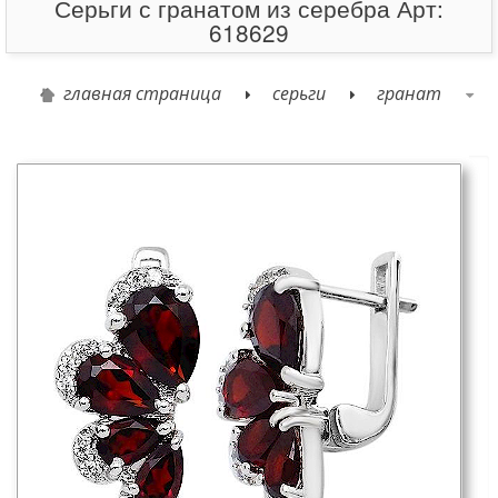
Серьги с гранатом из серебра Арт:
618629
главная страница
серьги
гранат