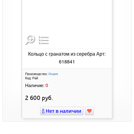
Кольцо с гранатом из серебра Арт:
618841
Производство:
Индия
Код:
Рай
0
Наличие:
2 600
руб.
Нет в наличии