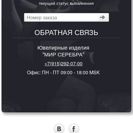
текущий статус выполнения
ОБРАТНАЯ СВЯЗЬ
Ювелирные изделия
"МИР СЕРЕБРА"
+7(915)292-07-00
Офис: ПН - ПТ 09:00 - 18:00 MSK