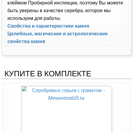
клеймом Пробирной инспекции, поэтому Вы можете
быть уверены в качестве серебра, которое мы
используем для работы.
Свойства и характеристики камня
Целебные, магические и астрологические
свойства камня
КУПИТЕ В КОМПЛЕКТЕ