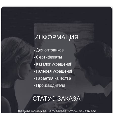
ИНФОРМАЦИЯ
Для оптовиков
Сертификаты
Каталог украшений
Галерея украшений
Гарантия качества
Производители
СТАТУС ЗАКАЗА
Введите номер вашего заказа, чтобы узнать его