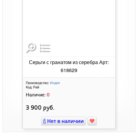
Серьги с гранатом из серебра Арт:
618629
Производство:
Индия
Код:
Рай
0
Наличие:
3 900
руб.
Нет в наличии