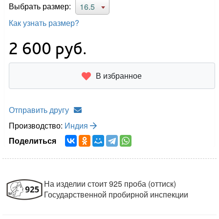
Выбрать размер:
16.5
Как узнать размер?
2 600
руб.
В избранное
Отправить другу
Производство:
Индия
Поделиться
На изделии стоит 925 проба (оттиск)
Государственной пробирной инспекции