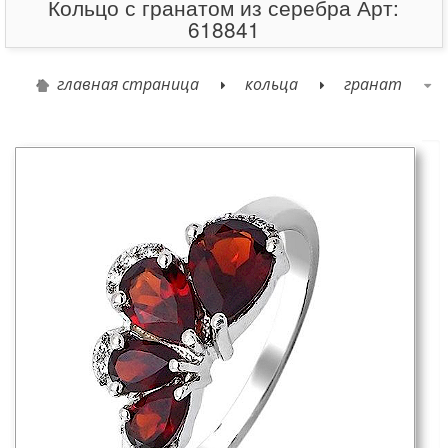
Кольцо с гранатом из серебра Арт:
618841
главная страница
кольца
гранат