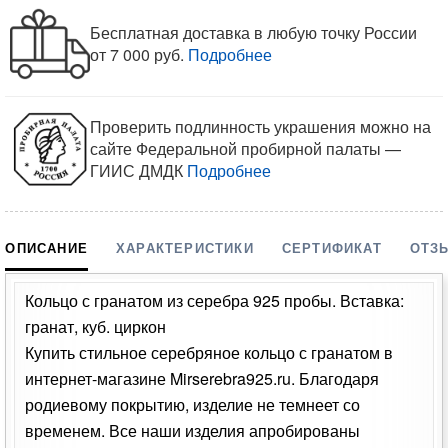
Бесплатная доставка в любую точку России
от 7 000 руб.
Подробнее
Проверить подлинность украшения можно на
сайте Федеральной пробирной палаты —
ГИИС ДМДК
Подробнее
ОПИСАНИЕ
ХАРАКТЕРИСТИКИ
СЕРТИФИКАТ
ОТЗ
Кольцо с гранатом из серебра 925 пробы. Вставка:
гранат, куб. циркон
Купить стильное серебряное кольцо с гранатом в
интернет-магазине Mirserebra925.ru. Благодаря
родиевому покрытию, изделие не темнеет со
временем. Все наши изделия апробированы