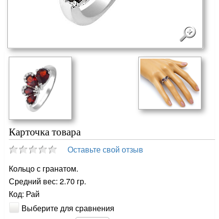
Карточка товара
Оставьте свой отзыв
Кольцо с гранатом.
Средний вес: 2.70 гр.
Код: Рай
Выберите для сравнения