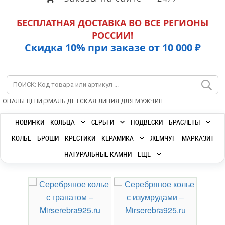
БЕСПЛАТНАЯ ДОСТАВКА ВО ВСЕ РЕГИОНЫ
РОССИИ!
Скидка 10% при заказе от 10 000 ₽
|
|
|
|
ОПАЛЫ
ЦЕПИ
ЭМАЛЬ
ДЕТСКАЯ ЛИНИЯ
ДЛЯ МУЖЧИН
НОВИНКИ
КОЛЬЦА
СЕРЬГИ
ПОДВЕСКИ
БРАСЛЕТЫ
КОЛЬЕ
БРОШИ
КРЕСТИКИ
КЕРАМИКА
ЖЕМЧУГ
МАРКАЗИТ
НАТУРАЛЬНЫЕ КАМНИ
ЕЩЁ