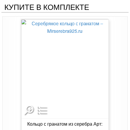
КУПИТЕ В КОМПЛЕКТЕ
Кольцо с гранатом из серебра Арт: