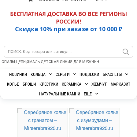
БЕСПЛАТНАЯ ДОСТАВКА ВО ВСЕ РЕГИОНЫ
РОССИИ!
Скидка 10% при заказе от 10 000 ₽
|
|
|
|
ОПАЛЫ
ЦЕПИ
ЭМАЛЬ
ДЕТСКАЯ ЛИНИЯ
ДЛЯ МУЖЧИН
НОВИНКИ
КОЛЬЦА
СЕРЬГИ
ПОДВЕСКИ
БРАСЛЕТЫ
КОЛЬЕ
БРОШИ
КРЕСТИКИ
КЕРАМИКА
ЖЕМЧУГ
МАРКАЗИТ
НАТУРАЛЬНЫЕ КАМНИ
ЕЩЁ