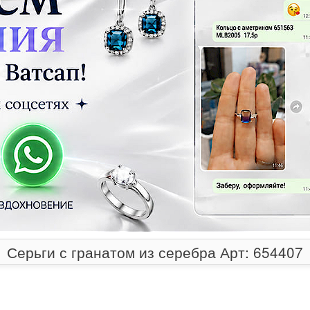
Серьги с гранатом из серебра Арт: 654407