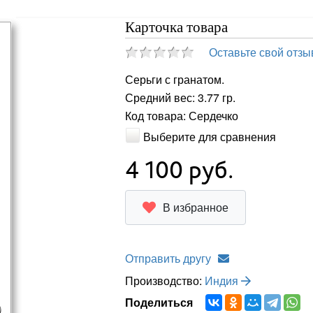
Карточка товара
Оставьте свой отзы
Серьги с гранатом.
Средний вес: 3.77 гр.
Код товара: Сердечко
Выберите для сравнения
4 100
руб.
В избранное
Отправить другу
Производство:
Индия
Поделиться