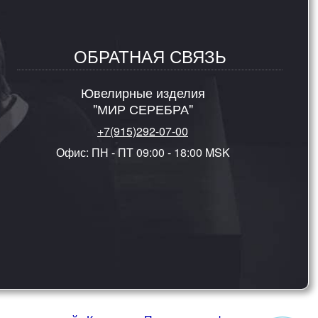
ОБРАТНАЯ СВЯЗЬ
Ювелирные изделия
"МИР СЕРЕБРА"
+7(915)292-07-00
Офис: ПН - ПТ 09:00 - 18:00 MSK