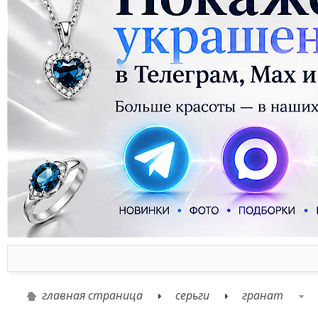
главная страница
серьги
гранат