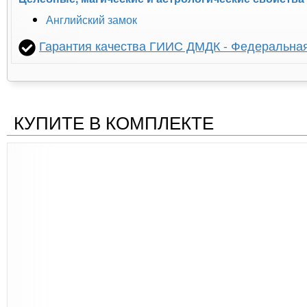
Английский замок
Гарантия качества ГИИС ДМДК - Федеральна
КУПИТЕ В КОМПЛЕКТЕ