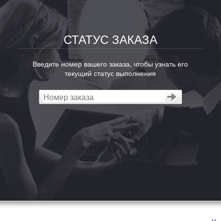
СТАТУС ЗАКАЗА
Введите номер вашего заказа, чтобы узнать его
текущий статус выполнения