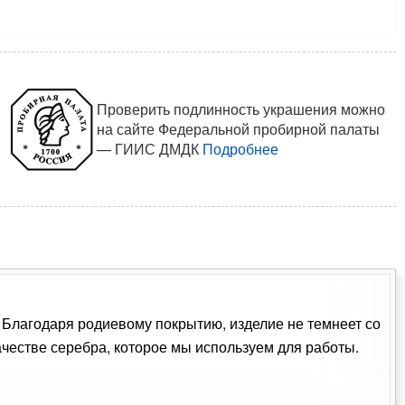
Проверить подлинность украшения можно
на сайте Федеральной пробирной палаты
— ГИИС ДМДК
Подробнее
. Благодаря родиевому покрытию, изделие не темнеет со
естве серебра, которое мы используем для работы.