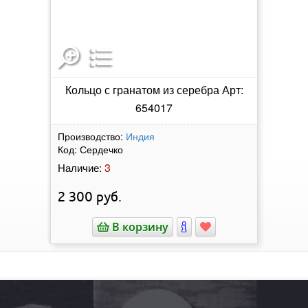
Кольцо с гранатом из серебра Арт:
654017
Производство:
Индия
Код:
Сердечко
3
Наличие:
2 300
руб.
В корзину