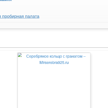
я пробирная палата