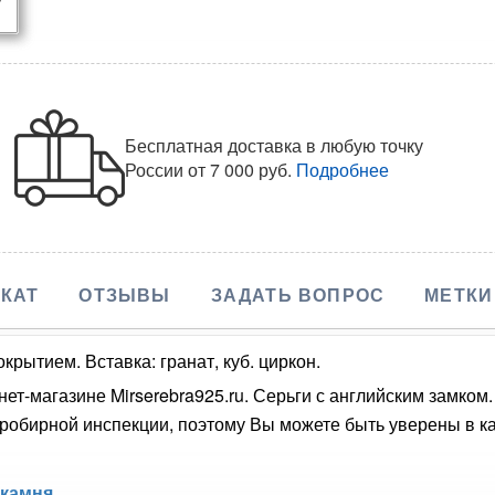
Бесплатная доставка в любую точку
России
от 7 000 руб.
Подробнее
КАТ
ОТЗЫВЫ
ЗАДАТЬ ВОПРОС
МЕТКИ
крытием. Вставка: гранат, куб. циркон.
нет-магазине Mirserebra925.ru. Серьги с английским замком
обирной инспекции, поэтому Вы можете быть уверены в кач
 камня