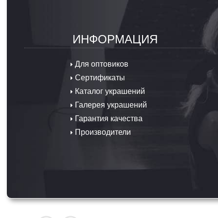
ИНФОРМАЦИЯ
Для оптовиков
Сертификаты
Каталог украшений
Галерея украшений
Гарантия качества
Производители