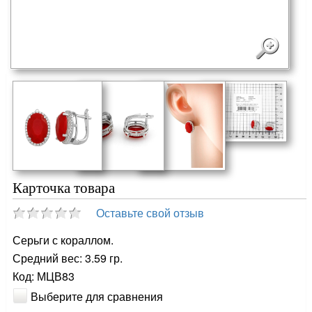
Карточка товара
Оставьте свой отзыв
Серьги с кораллом.
Средний вес: 3.59 гр.
Код: МЦВ83
Выберите для сравнения