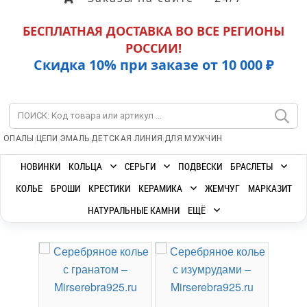
БЕСПЛАТНАЯ ДОСТАВКА ВО ВСЕ РЕГИОНЫ
РОССИИ!
Скидка 10% при заказе от 10 000 ₽
|
|
|
|
ОПАЛЫ
ЦЕПИ
ЭМАЛЬ
ДЕТСКАЯ ЛИНИЯ
ДЛЯ МУЖЧИН
НОВИНКИ
КОЛЬЦА
СЕРЬГИ
ПОДВЕСКИ
БРАСЛЕТЫ
КОЛЬЕ
БРОШИ
КРЕСТИКИ
КЕРАМИКА
ЖЕМЧУГ
МАРКАЗИТ
НАТУРАЛЬНЫЕ КАМНИ
ЕЩЁ