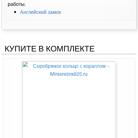
работы.
Английский замок
КУПИТЕ В КОМПЛЕКТЕ