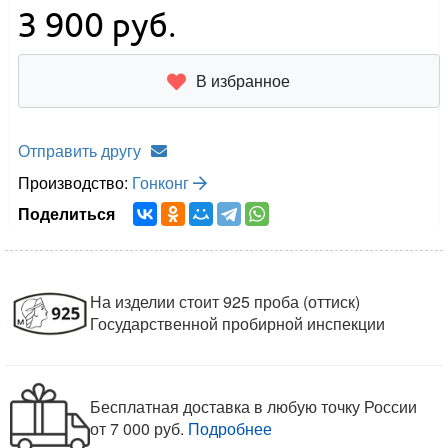
3 900
руб.
В избранное
Отправить другу
Производство:
Гонконг
Поделиться
На изделии стоит 925 проба (оттиск)
Государственной пробирной инспекции
Бесплатная доставка в любую точку России
от 7 000 руб.
Подробнее