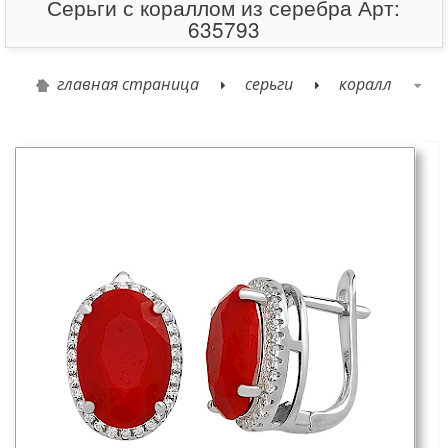
Серьги с кораллом из серебра Арт:
635793
главная страница
серьги
коралл