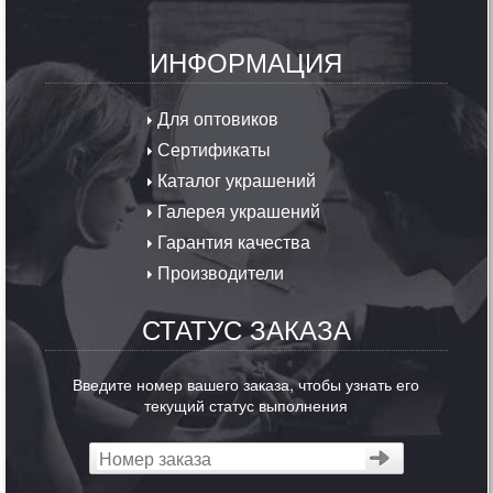
ИНФОРМАЦИЯ
Для оптовиков
Сертификаты
Каталог украшений
Галерея украшений
Гарантия качества
Производители
СТАТУС ЗАКАЗА
Введите номер вашего заказа, чтобы узнать его
текущий статус выполнения