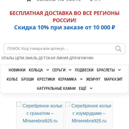
БЕСПЛАТНАЯ ДОСТАВКА ВО ВСЕ РЕГИОНЫ
РОССИИ!
Скидка 10% при заказе от 10 000 ₽
|
|
|
|
ОПАЛЫ
ЦЕПИ
ЭМАЛЬ
ДЕТСКАЯ ЛИНИЯ
ДЛЯ МУЖЧИН
НОВИНКИ
КОЛЬЦА
СЕРЬГИ
ПОДВЕСКИ
БРАСЛЕТЫ
КОЛЬЕ
БРОШИ
КРЕСТИКИ
КЕРАМИКА
ЖЕМЧУГ
МАРКАЗИТ
НАТУРАЛЬНЫЕ КАМНИ
ЕЩЁ