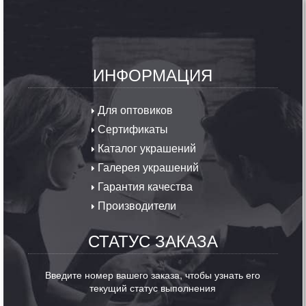
ИНФОРМАЦИЯ
Для оптовиков
Сертификаты
Каталог украшений
Галерея украшений
Гарантия качества
Производители
СТАТУС ЗАКАЗА
Введите номер вашего заказа, чтобы узнать его
текущий статус выполнения