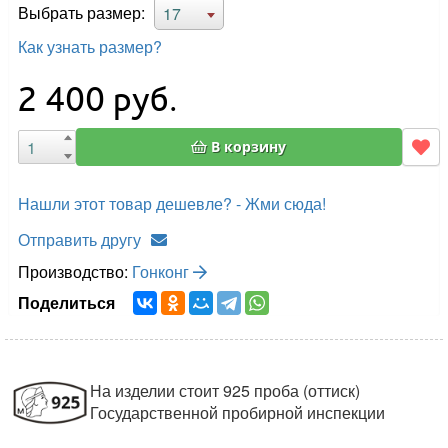
Выбрать размер:
17
Как узнать размер?
2 400
руб.
В корзину
Нашли этот товар дешевле? - Жми сюда!
Отправить другу
Производство:
Гонконг
Поделиться
На изделии стоит 925 проба (оттиск)
Государственной пробирной инспекции