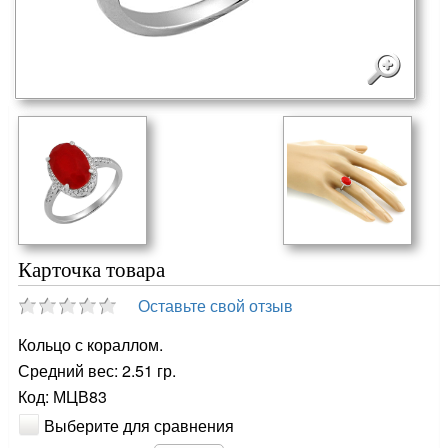
Карточка товара
Оставьте свой отзыв
Кольцо с кораллом.
Средний вес: 2.51 гр.
Код: МЦВ83
Выберите для сравнения