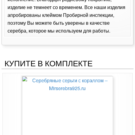
изделие не темнеет со временем. Все наши изделия
апробированы клеймом Пробирной инспекции,
поэтому Вы можете быть уверены в качестве
серебра, которое мы используем для работы.
КУПИТЕ В КОМПЛЕКТЕ