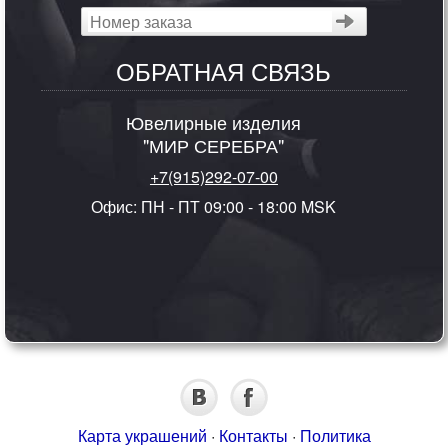
ОБРАТНАЯ СВЯЗЬ
Ювелирные изделия
"МИР СЕРЕБРА"
+7(915)292-07-00
Офис: ПН - ПТ 09:00 - 18:00 MSK
Карта украшений
·
Контакты
·
Политика