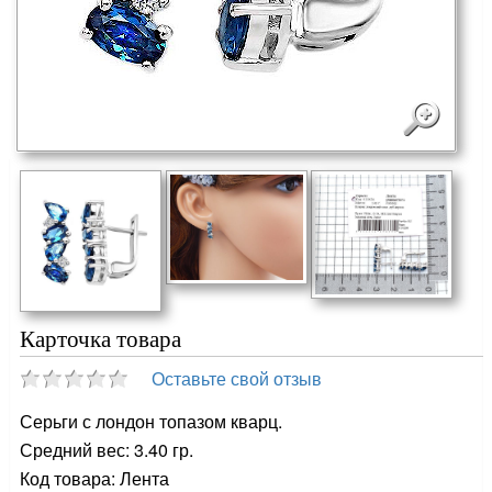
Карточка товара
Оставьте свой отзыв
Серьги с лондон топазом кварц.
Средний вес: 3.40 гр.
Код товара: Лента