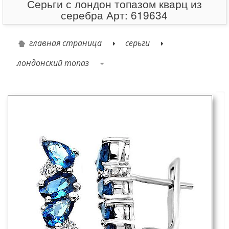
Серьги с лондон топазом кварц из
серебра Арт: 619634
главная страница
серьги
лондонский топаз