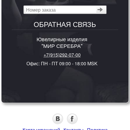
ОБРАТНАЯ СВЯЗЬ
Ювелирные изделия
"МИР СЕРЕБРА"
+7(915)292-07-00
Офис: ПН - ПТ 09:00 - 18:00 MSK
Карта украшений
·
Контакты
·
Политика