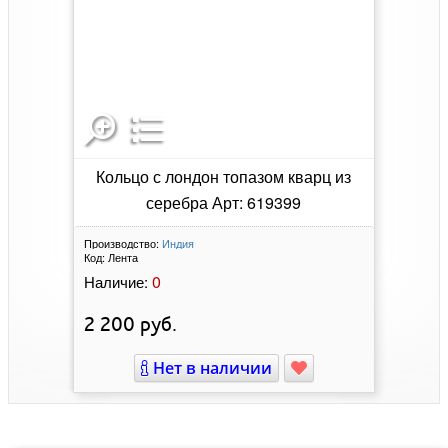
Кольцо с лондон топазом кварц из
серебра Арт: 619399
Производство:
Индия
Код:
Лента
0
Наличие:
2 200
руб.
Нет в наличии