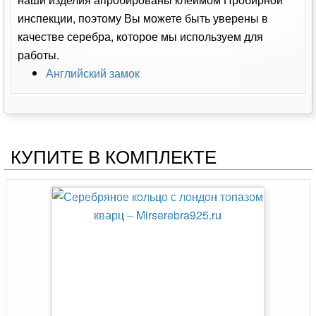
инспекции, поэтому Вы можете быть уверены в
качестве серебра, которое мы используем для
работы.
Английский замок
КУПИТЕ В КОМПЛЕКТЕ