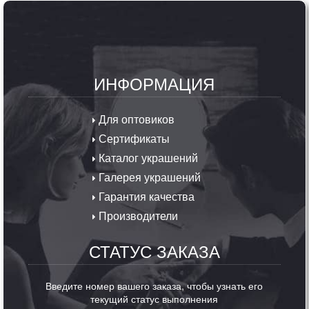
ИНФОРМАЦИЯ
Для оптовиков
Сертификаты
Каталог украшений
Галерея украшений
Гарантия качества
Производители
СТАТУС ЗАКАЗА
Введите номер вашего заказа, чтобы узнать его
текущий статус выполнения