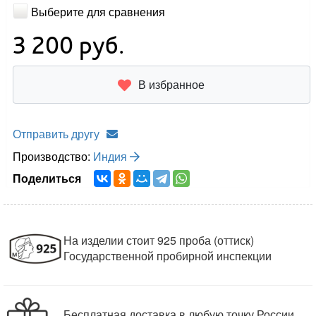
Выберите для сравнения
3 200
руб.
В избранное
Отправить другу
Производство:
Индия
Поделиться
На изделии стоит 925 проба (оттиск)
Государственной пробирной инспекции
Бесплатная доставка в любую точку России