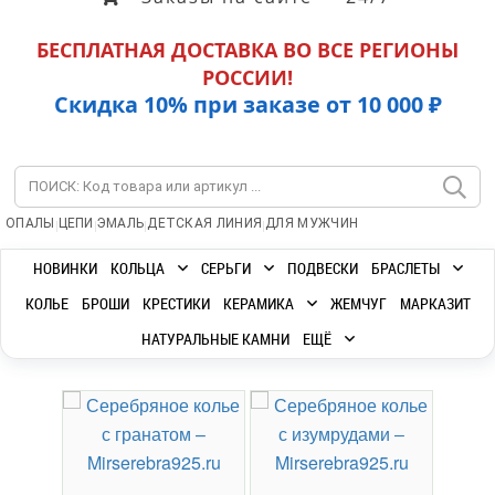
БЕСПЛАТНАЯ ДОСТАВКА ВО ВСЕ РЕГИОНЫ
РОССИИ!
Скидка 10% при заказе от 10 000 ₽
|
|
|
|
ОПАЛЫ
ЦЕПИ
ЭМАЛЬ
ДЕТСКАЯ ЛИНИЯ
ДЛЯ МУЖЧИН
НОВИНКИ
КОЛЬЦА
СЕРЬГИ
ПОДВЕСКИ
БРАСЛЕТЫ
КОЛЬЕ
БРОШИ
КРЕСТИКИ
КЕРАМИКА
ЖЕМЧУГ
МАРКАЗИТ
НАТУРАЛЬНЫЕ КАМНИ
ЕЩЁ