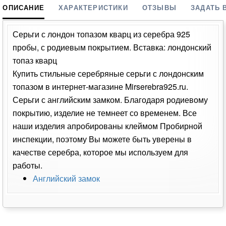
ОПИСАНИЕ
ХАРАКТЕРИСТИКИ
ОТЗЫВЫ
ЗАДАТЬ 
Серьги с лондон топазом кварц из серебра 925
пробы, с родиевым покрытием. Вставка: лондонский
топаз кварц
Купить стильные серебряные серьги с лондонским
топазом в интернет-магазине Mirserebra925.ru.
Серьги с английским замком. Благодаря родиевому
покрытию, изделие не темнеет со временем. Все
наши изделия апробированы клеймом Пробирной
инспекции, поэтому Вы можете быть уверены в
качестве серебра, которое мы используем для
работы.
Английский замок