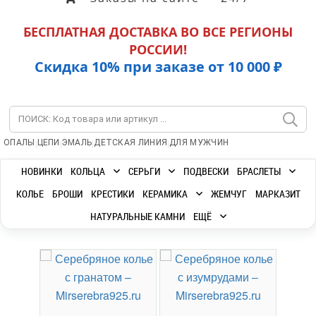
БЕСПЛАТНАЯ ДОСТАВКА ВО ВСЕ РЕГИОНЫ
РОССИИ!
Скидка 10% при заказе от 10 000 ₽
|
|
|
|
ОПАЛЫ
ЦЕПИ
ЭМАЛЬ
ДЕТСКАЯ ЛИНИЯ
ДЛЯ МУЖЧИН
НОВИНКИ
КОЛЬЦА
СЕРЬГИ
ПОДВЕСКИ
БРАСЛЕТЫ
КОЛЬЕ
БРОШИ
КРЕСТИКИ
КЕРАМИКА
ЖЕМЧУГ
МАРКАЗИТ
НАТУРАЛЬНЫЕ КАМНИ
ЕЩЁ