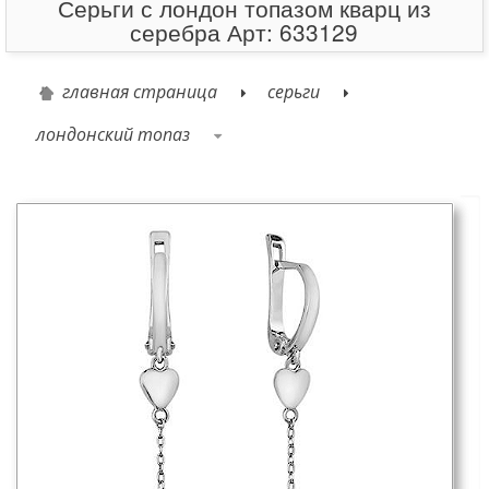
Серьги с лондон топазом кварц из
серебра Арт: 633129
главная страница
серьги
лондонский топаз