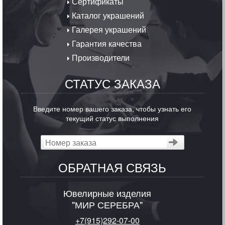
Сертификаты
Каталог украшений
Галерея украшений
Гарантия качества
Производители
СТАТУС ЗАКАЗА
Введите номер вашего заказа, чтобы узнать его
текущий статус выполнения
ОБРАТНАЯ СВЯЗЬ
Ювелирные изделия
"МИР СЕРЕБРА"
+7(915)292-07-00