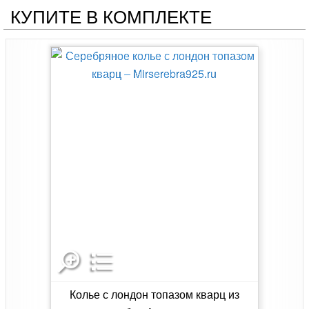
КУПИТЕ В КОМПЛЕКТЕ
Колье с лондон топазом кварц из