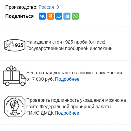
Производство:
Россия
Поделиться
На изделии стоит 925 проба (оттиск)
Государственной пробирной инспекции
Бесплатная доставка в любую точку России
от 7 000 руб.
Подробнее
Проверить подлинность украшения можно на
сайте Федеральной пробирной палаты —
ГИИС ДМДК
Подробнее