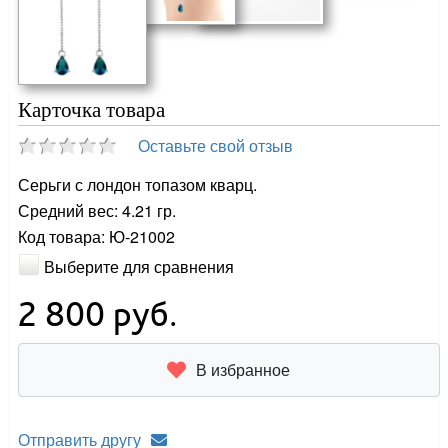
Карточка товара
Оставьте свой отзыв
Серьги с лондон топазом кварц.
Средний вес: 4.21 гр.
Код товара: Ю-21002
Выберите для сравнения
2 800
руб.
В избранное
Отправить другу