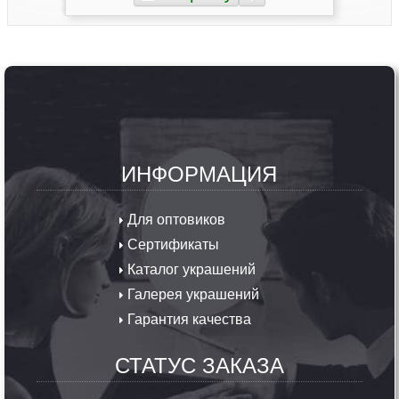
ИНФОРМАЦИЯ
Для оптовиков
Сертификаты
Каталог украшений
Галерея украшений
Гарантия качества
СТАТУС ЗАКАЗА