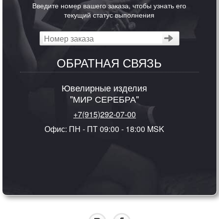
Введите номер вашего заказа, чтобы узнать его
текущий статус выполнения
ОБРАТНАЯ СВЯЗЬ
Ювелирные изделия
"МИР СЕРЕБРА"
+7(915)292-07-00
Офис: ПН - ПТ 09:00 - 18:00 MSK