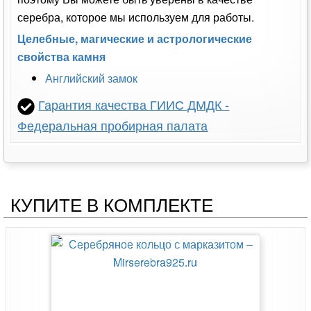
серебра, которое мы используем для работы.
Целебные, магические и астрологические
свойства камня
Английский замок
Гарантия качества ГИИС ДМДК -
Федеральная пробирная палата
КУПИТЕ В КОМПЛЕКТЕ