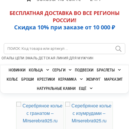
БЕСПЛАТНАЯ ДОСТАВКА ВО ВСЕ РЕГИОНЫ
РОССИИ!
Скидка 10% при заказе от 10 000 ₽
|
|
|
|
ОПАЛЫ
ЦЕПИ
ЭМАЛЬ
ДЕТСКАЯ ЛИНИЯ
ДЛЯ МУЖЧИН
НОВИНКИ
КОЛЬЦА
СЕРЬГИ
ПОДВЕСКИ
БРАСЛЕТЫ
КОЛЬЕ
БРОШИ
КРЕСТИКИ
КЕРАМИКА
ЖЕМЧУГ
МАРКАЗИТ
НАТУРАЛЬНЫЕ КАМНИ
ЕЩЁ