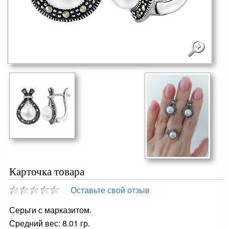
Карточка товара
Оставьте свой отзыв
Серьги с марказитом.
Средний вес: 8.01 гр.