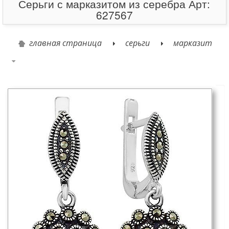
Серьги с марказитом из серебра Арт:
627567
главная страница
серьги
марказит