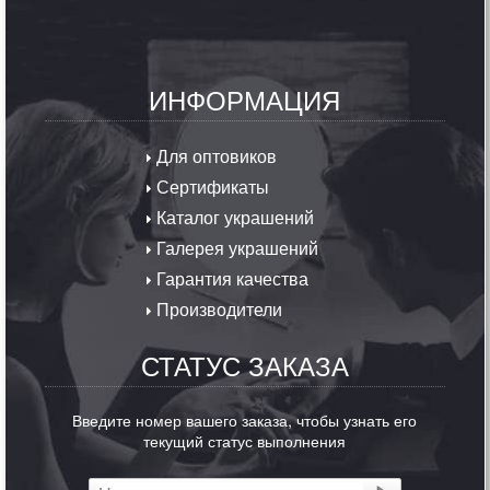
ИНФОРМАЦИЯ
Для оптовиков
Сертификаты
Каталог украшений
Галерея украшений
Гарантия качества
Производители
СТАТУС ЗАКАЗА
Введите номер вашего заказа, чтобы узнать его
текущий статус выполнения