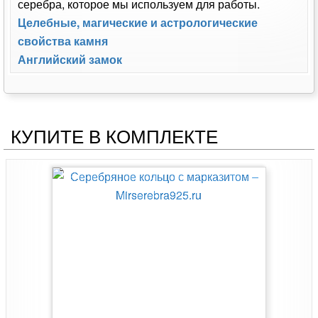
серебра, которое мы используем для работы.
Целебные, магические и астрологические
свойства камня
Английский замок
КУПИТЕ В КОМПЛЕКТЕ