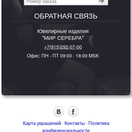
ОБРАТНАЯ СВЯЗЬ
Ювелирные изделия
"МИР СЕРЕБРА"
+7(915)292-07-00
Офис: ПН - ПТ 09:00 - 18:00 MSK
Карта украшений
·
Контакты
·
Политика
конфиденциальности