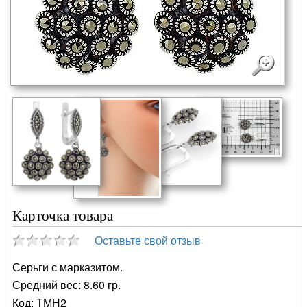
Карточка товара
Оставьте свой отзыв
Серьги с марказитом.
Средний вес: 8.60 гр.
Код: ТМН2