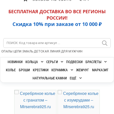
БЕСПЛАТНАЯ ДОСТАВКА ВО ВСЕ РЕГИОНЫ
РОССИИ!
Скидка 10% при заказе от 10 000 ₽
|
|
|
|
ОПАЛЫ
ЦЕПИ
ЭМАЛЬ
ДЕТСКАЯ ЛИНИЯ
ДЛЯ МУЖЧИН
НОВИНКИ
КОЛЬЦА
СЕРЬГИ
ПОДВЕСКИ
БРАСЛЕТЫ
КОЛЬЕ
БРОШИ
КРЕСТИКИ
КЕРАМИКА
ЖЕМЧУГ
МАРКАЗИТ
НАТУРАЛЬНЫЕ КАМНИ
ЕЩЁ