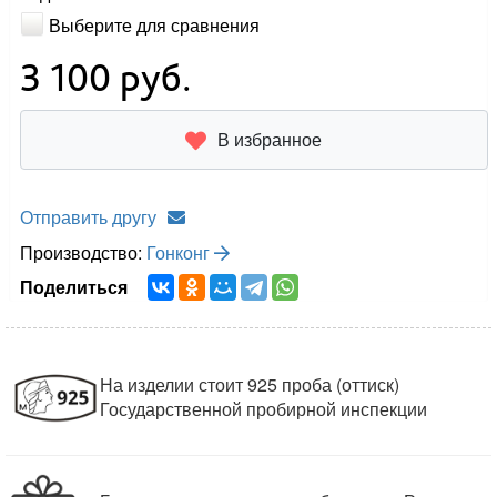
Выберите для сравнения
3 100
руб.
В избранное
Отправить другу
Производство:
Гонконг
Поделиться
На изделии стоит 925 проба (оттиск)
Государственной пробирной инспекции