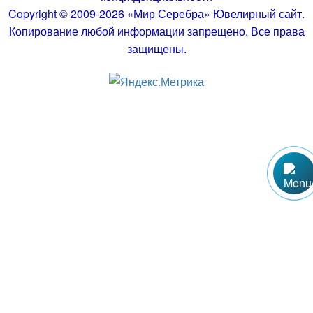
Copyright © 2009-2026 «Мир Серебра» Ювелирный сайт.
Копирование любой информации запрещено. Все права
защищены.