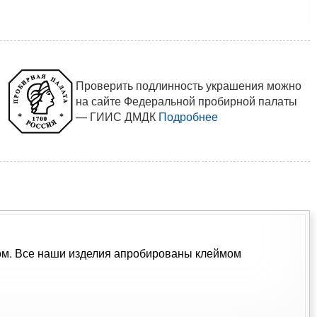
Проверить подлинность украшения можно
на сайте Федеральной пробирной палаты
— ГИИС ДМДК
Подробнее
мком. Все наши изделия апробированы клеймом