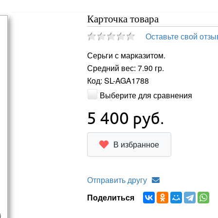
Карточка товара
Оставьте свой отзы
Серьги с марказитом.
Средний вес: 7.90 гр.
Код: SL-AGA1788
Выберите для сравнения
5 400
руб.
В избранное
Отправить другу
Поделиться