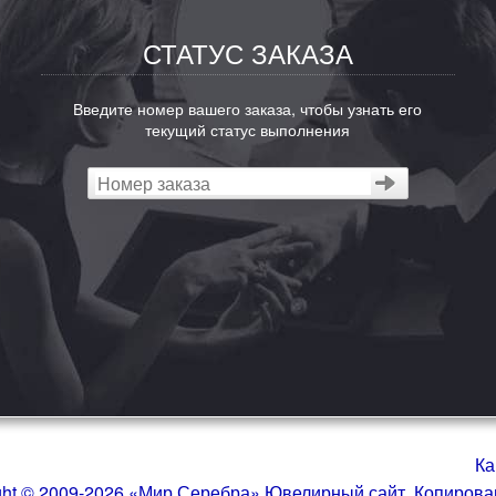
СТАТУС ЗАКАЗА
Введите номер вашего заказа, чтобы узнать его
текущий статус выполнения
Ка
ght © 2009-2026 «Мир Серебра» Ювелирный сайт. Копиров