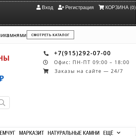
Вход
Регистрация
КОРЗИНА (0)
ми
камнями
СМОТРЕТЬ КАТАЛОГ
+7(915)292-07-00
ОНЫ
Офис: ПН-ПТ 09:00 – 18:00
Заказы на сайте — 24/7
₽
ЕМЧУГ
МАРКАЗИТ
НАТУРАЛЬНЫЕ КАМНИ
ЕЩЁ