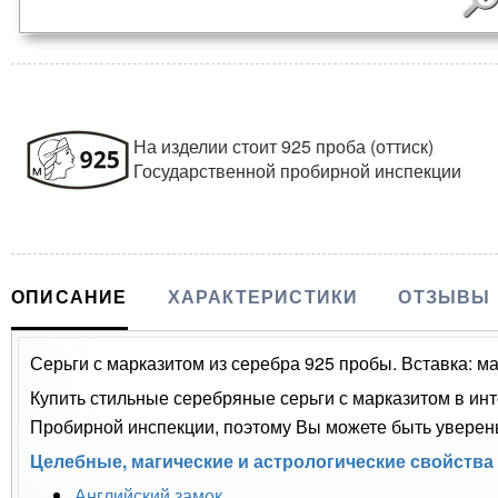
На изделии стоит 925 проба (оттиск)
Государственной пробирной инспекции
ОПИСАНИЕ
ХАРАКТЕРИСТИКИ
ОТЗЫВЫ
Серьги с марказитом из серебра 925 пробы. Вставка: ма
Купить стильные серебряные серьги с марказитом в инт
Пробирной инспекции, поэтому Вы можете быть уверены
Целебные, магические и астрологические свойства
Английский замок