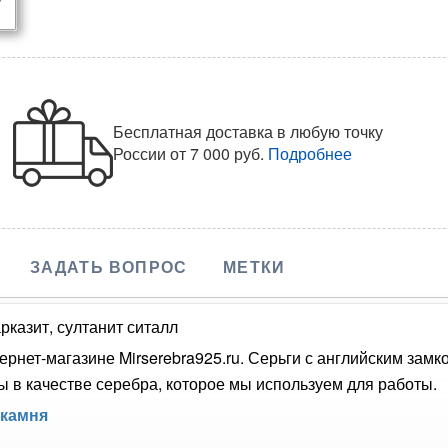
Бесплатная доставка в любую точку
России
от 7 000 руб.
Подробнее
ЗАДАТЬ ВОПРОС
МЕТКИ
рказит, султанит ситалл
ернет-магазине Mirserebra925.ru. Серьги с английским за
 в качестве серебра, которое мы используем для работы.
 камня