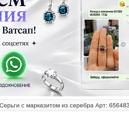
Серьги с марказитом из серебра Арт: 65648