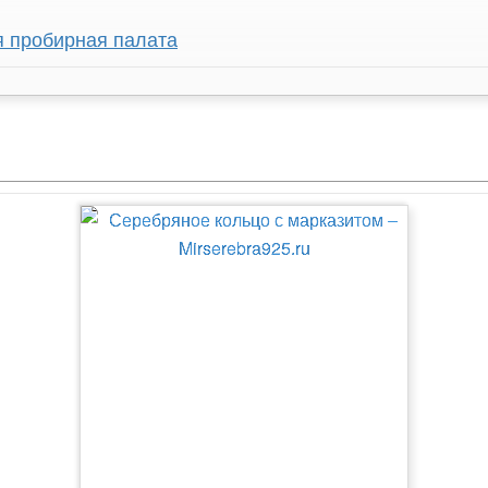
я пробирная палата