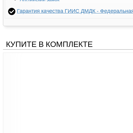
Гарантия качества ГИИС ДМДК - Федеральна
КУПИТЕ В КОМПЛЕКТЕ