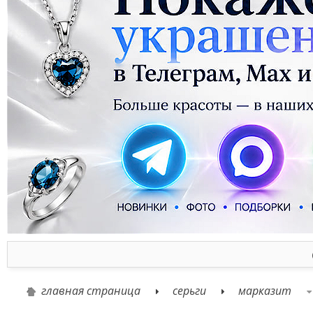
главная страница
серьги
марказит