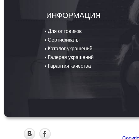
ИНФОРМАЦИЯ
Для оптовиков
Сертификаты
Каталог украшений
Галерея украшений
Гарантия качества
Copyri