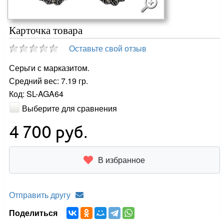
Карточка товара
Оставьте свой отзыв
Серьги с марказитом.
Средний вес: 7.19 гр.
Код: SL-AGA64
Выберите для сравнения
4 700
руб.
В избранное
Отправить другу
Поделиться