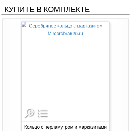
КУПИТЕ В КОМПЛЕКТЕ
Кольцо с перламутром и марказитами