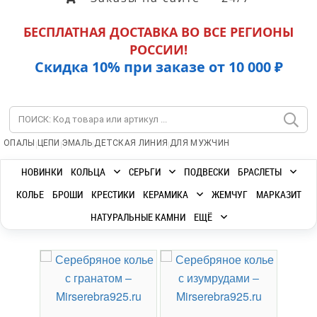
БЕСПЛАТНАЯ ДОСТАВКА ВО ВСЕ РЕГИОНЫ
РОССИИ!
Скидка 10% при заказе от 10 000 ₽
|
|
|
|
ОПАЛЫ
ЦЕПИ
ЭМАЛЬ
ДЕТСКАЯ ЛИНИЯ
ДЛЯ МУЖЧИН
НОВИНКИ
КОЛЬЦА
СЕРЬГИ
ПОДВЕСКИ
БРАСЛЕТЫ
КОЛЬЕ
БРОШИ
КРЕСТИКИ
КЕРАМИКА
ЖЕМЧУГ
МАРКАЗИТ
НАТУРАЛЬНЫЕ КАМНИ
ЕЩЁ