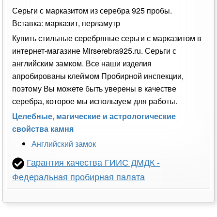
Серьги с марказитом из серебра 925 пробы.
Вставка: марказит, перламутр
Купить стильные серебряные серьги с марказитом в
интернет-магазине Mirserebra925.ru. Серьги с
английским замком. Все наши изделия
апробированы клеймом Пробирной инспекции,
поэтому Вы можете быть уверены в качестве
серебра, которое мы используем для работы.
Целебные, магические и астрологические
свойства камня
Английский замок
Гарантия качества ГИИС ДМДК -
Федеральная пробирная палата