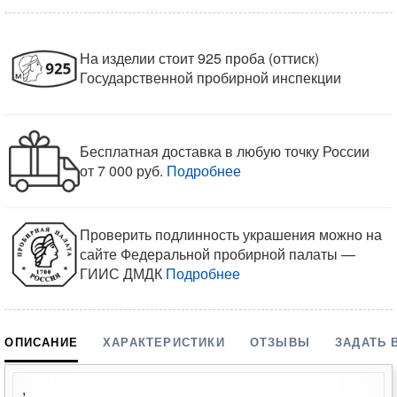
На изделии стоит 925 проба (оттиск)
Государственной пробирной инспекции
Бесплатная доставка в любую точку России
от 7 000 руб.
Подробнее
Проверить подлинность украшения можно на
сайте Федеральной пробирной палаты —
ГИИС ДМДК
Подробнее
ОПИСАНИЕ
ХАРАКТЕРИСТИКИ
ОТЗЫВЫ
ЗАДАТЬ 
,