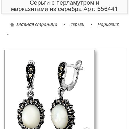
Серьги с перламутром и
марказитами из серебра Арт: 656441
главная страница
серьги
марказит