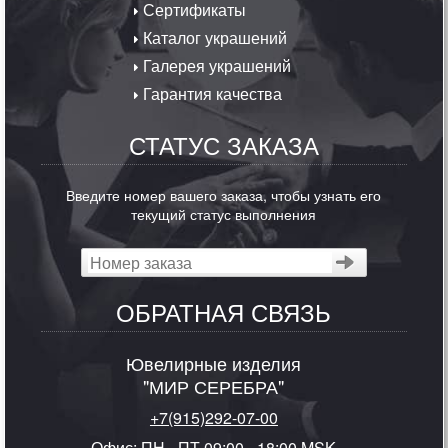
Сертификаты
Каталог украшений
Галерея украшений
Гарантия качества
СТАТУС ЗАКАЗА
Введите номер вашего заказа, чтобы узнать его
текущий статус выполнения
ОБРАТНАЯ СВЯЗЬ
Ювелирные изделия
"МИР СЕРЕБРА"
+7(915)292-07-00
Офис: ПН - ПТ 09:00 - 18:00 MSK