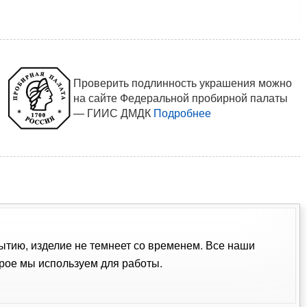
Проверить подлинность украшения можно
на сайте Федеральной пробирной палаты
— ГИИС ДМДК
Подробнее
рытию, изделие не темнеет со временем. Все наши
рое мы используем для работы.