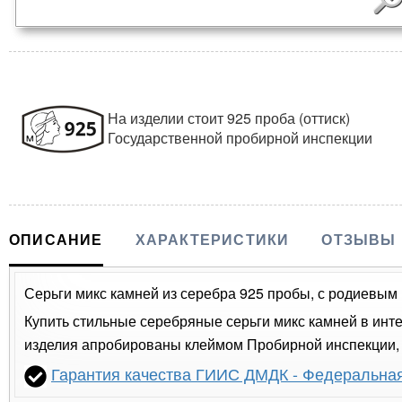
На изделии стоит 925 проба (оттиск)
Государственной пробирной инспекции
ОПИСАНИЕ
ХАРАКТЕРИСТИКИ
ОТЗЫВЫ
Серьги микс камней из серебра 925 пробы, с родиевым п
Купить стильные серебряные серьги микс камней в инте
изделия апробированы клеймом Пробирной инспекции, п
Гарантия качества ГИИС ДМДК - Федеральна