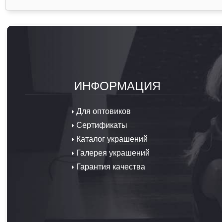
ИНФОРМАЦИЯ
Для оптовиков
Сертификаты
Каталог украшений
Галерея украшений
Гарантия качества