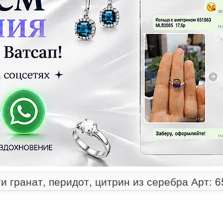
и гранат, перидот, цитрин из серебра Арт: 