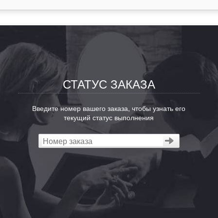
СТАТУС ЗАКАЗА
Введите номер вашего заказа, чтобы узнать его
текущий статус выполнения