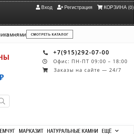
Вход
Регистрация
КОРЗИНА (0)
ми
камнями
СМОТРЕТЬ КАТАЛОГ
+7(915)292-07-00
ОНЫ
Офис: ПН-ПТ 09:00 – 18:00
Заказы на сайте — 24/7
₽
ЕМЧУГ
МАРКАЗИТ
НАТУРАЛЬНЫЕ КАМНИ
ЕЩЁ