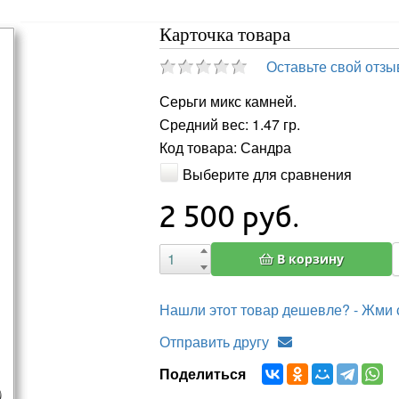
Карточка товара
Оставьте свой отзы
Серьги микс камней.
Средний вес: 1.47 гр.
Код товара: Сандра
Выберите для сравнения
2 500
руб.
В корзину
Нашли этот товар дешевле? - Жми 
Отправить другу
Поделиться