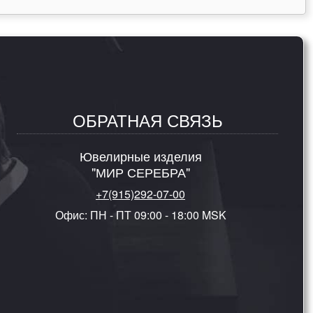
ОБРАТНАЯ СВЯЗЬ
Ювелирные изделия
"МИР СЕРЕБРА"
+7(915)292-07-00
Офис: ПН - ПТ 09:00 - 18:00 MSK