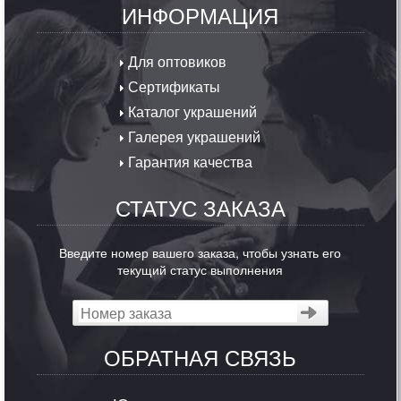
ИНФОРМАЦИЯ
Для оптовиков
Сертификаты
Каталог украшений
Галерея украшений
Гарантия качества
СТАТУС ЗАКАЗА
Введите номер вашего заказа, чтобы узнать его
текущий статус выполнения
ОБРАТНАЯ СВЯЗЬ