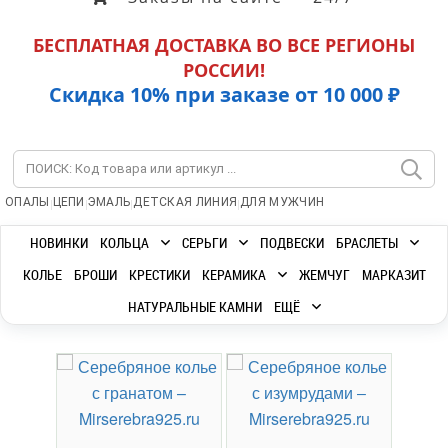
БЕСПЛАТНАЯ ДОСТАВКА ВО ВСЕ РЕГИОНЫ
РОССИИ!
Скидка 10% при заказе от 10 000 ₽
|
|
|
|
ОПАЛЫ
ЦЕПИ
ЭМАЛЬ
ДЕТСКАЯ ЛИНИЯ
ДЛЯ МУЖЧИН
НОВИНКИ
КОЛЬЦА
СЕРЬГИ
ПОДВЕСКИ
БРАСЛЕТЫ
КОЛЬЕ
БРОШИ
КРЕСТИКИ
КЕРАМИКА
ЖЕМЧУГ
МАРКАЗИТ
НАТУРАЛЬНЫЕ КАМНИ
ЕЩЁ