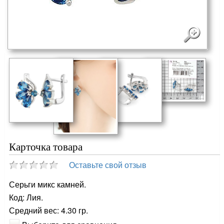
Карточка товара
Оставьте свой отзыв
Серьги микс камней.
Код: Лия.
Средний вес: 4.30 гр.