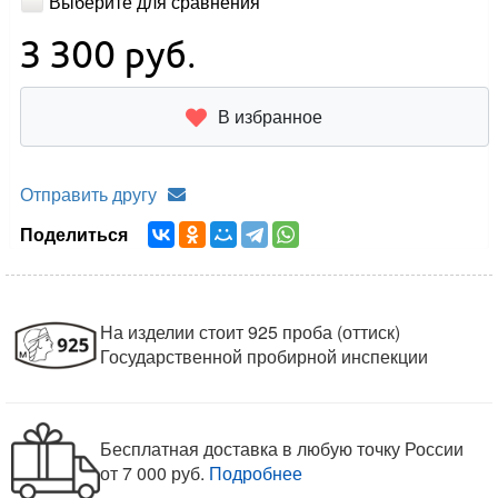
Выберите для сравнения
3 300
руб.
В избранное
Отправить другу
Поделиться
На изделии стоит 925 проба (оттиск)
Государственной пробирной инспекции
Бесплатная доставка в любую точку России
от 7 000 руб.
Подробнее