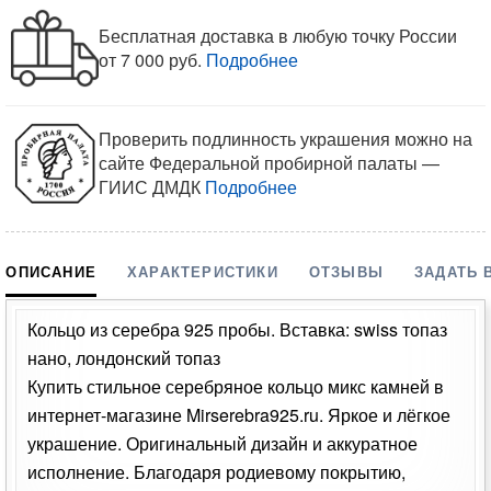
Бесплатная доставка в любую точку России
от 7 000 руб.
Подробнее
Проверить подлинность украшения можно на
сайте Федеральной пробирной палаты —
ГИИС ДМДК
Подробнее
ОПИСАНИЕ
ХАРАКТЕРИСТИКИ
ОТЗЫВЫ
ЗАДАТЬ 
Кольцо из серебра 925 пробы. Вставка: swiss топаз
нано, лондонский топаз
Купить стильное серебряное кольцо микс камней в
интернет-магазине Mirserebra925.ru. Яркое и лёгкое
украшение. Оригинальный дизайн и аккуратное
исполнение. Благодаря родиевому покрытию,