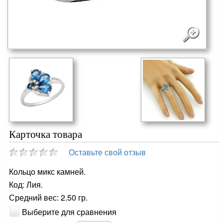
Карточка товара
Оставьте свой отзыв
Кольцо микс камней.
Код: Лия.
Средний вес: 2.50 гр.
Выберите для сравнения