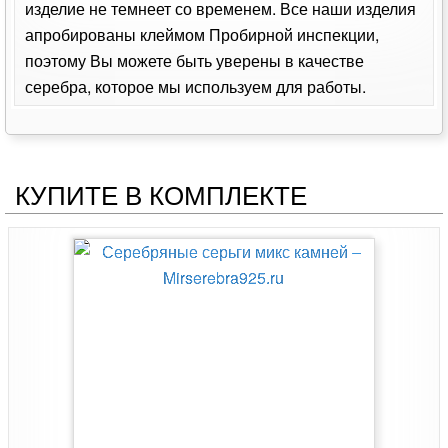
изделие не темнеет со временем. Все наши изделия
апробированы клеймом Пробирной инспекции,
поэтому Вы можете быть уверены в качестве
серебра, которое мы используем для работы.
КУПИТЕ В КОМПЛЕКТЕ