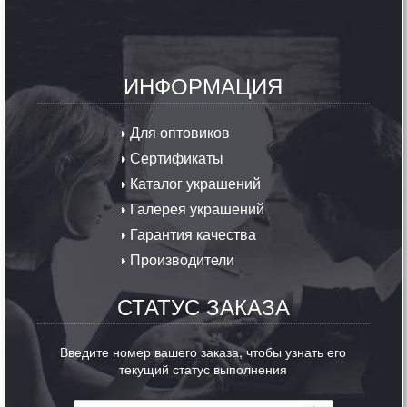
ИНФОРМАЦИЯ
Для оптовиков
Сертификаты
Каталог украшений
Галерея украшений
Гарантия качества
Производители
СТАТУС ЗАКАЗА
Введите номер вашего заказа, чтобы узнать его
текущий статус выполнения