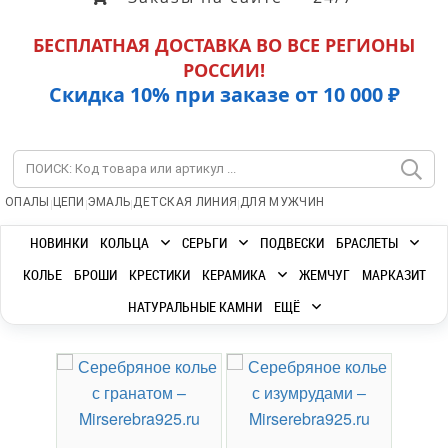
БЕСПЛАТНАЯ ДОСТАВКА ВО ВСЕ РЕГИОНЫ
РОССИИ!
Скидка 10% при заказе от 10 000 ₽
|
|
|
|
ОПАЛЫ
ЦЕПИ
ЭМАЛЬ
ДЕТСКАЯ ЛИНИЯ
ДЛЯ МУЖЧИН
НОВИНКИ
КОЛЬЦА
СЕРЬГИ
ПОДВЕСКИ
БРАСЛЕТЫ
КОЛЬЕ
БРОШИ
КРЕСТИКИ
КЕРАМИКА
ЖЕМЧУГ
МАРКАЗИТ
НАТУРАЛЬНЫЕ КАМНИ
ЕЩЁ