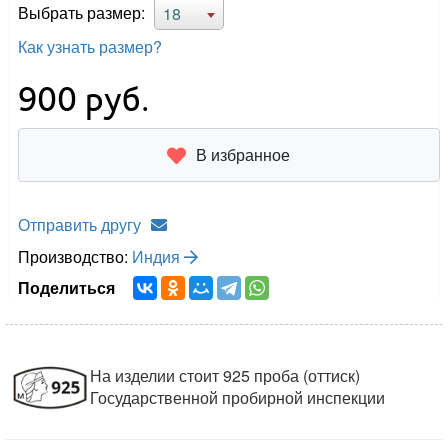
Выбрать размер:
18
Как узнать размер?
900
руб.
В избранное
Отправить другу
Производство:
Индия
Поделиться
На изделии стоит 925 проба (оттиск)
Государственной пробирной инспекции