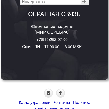
ОБРАТНАЯ СВЯЗЬ
Ювелирные изделия
"МИР СЕРЕБРА"
+7(915)292-07-00
Офис: ПН - ПТ 09:00 - 18:00 MSK
Карта украшений
·
Контакты
·
Политика
конфиденциальности