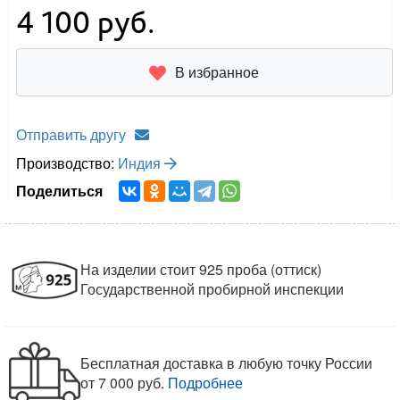
4 100
руб.
В избранное
Отправить другу
Производство:
Индия
Поделиться
На изделии стоит 925 проба (оттиск)
Государственной пробирной инспекции
Бесплатная доставка в любую точку России
от 7 000 руб.
Подробнее