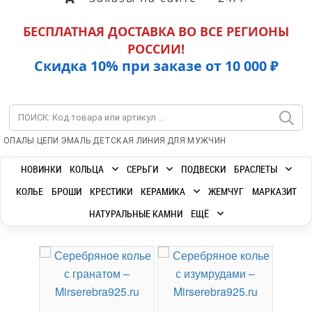
БЕСПЛАТНАЯ ДОСТАВКА ВО ВСЕ РЕГИОНЫ
РОССИИ!
Скидка 10% при заказе от 10 000 ₽
|
|
|
|
ОПАЛЫ
ЦЕПИ
ЭМАЛЬ
ДЕТСКАЯ ЛИНИЯ
ДЛЯ МУЖЧИН
НОВИНКИ
КОЛЬЦА
СЕРЬГИ
ПОДВЕСКИ
БРАСЛЕТЫ
КОЛЬЕ
БРОШИ
КРЕСТИКИ
КЕРАМИКА
ЖЕМЧУГ
МАРКАЗИТ
НАТУРАЛЬНЫЕ КАМНИ
ЕЩЁ