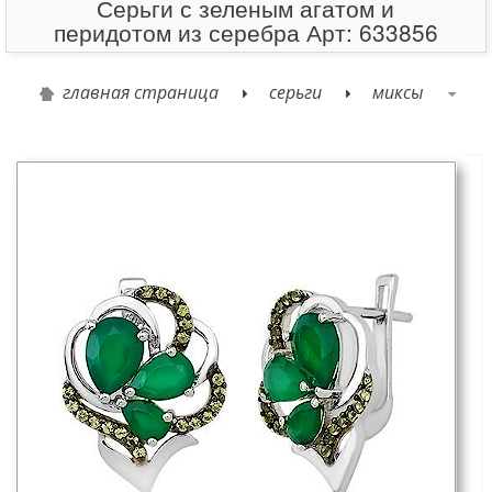
Серьги с зеленым агатом и
перидотом из серебра Арт: 633856
главная страница
серьги
миксы