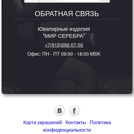
ОБРАТНАЯ СВЯЗЬ
Ювелирные изделия
"МИР СЕРЕБРА"
+7(915)292-07-00
Офис: ПН - ПТ 09:00 - 18:00 MSK
Карта украшений
·
Контакты
·
Политика
конфиденциальности