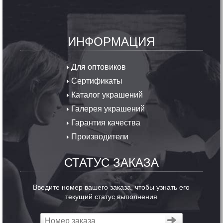
ИНФОРМАЦИЯ
Для оптовиков
Сертификаты
Каталог украшений
Галерея украшений
Гарантия качества
Производители
СТАТУС ЗАКАЗА
Введите номер вашего заказа, чтобы узнать его
текущий статус выполнения