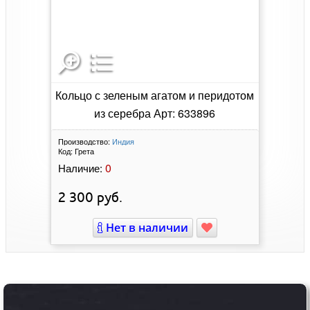
Кольцо с зеленым агатом и перидотом
из серебра Арт: 633896
Производство:
Индия
Код:
Грета
0
Наличие:
2 300
руб.
Нет в наличии