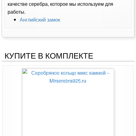
качестве серебра, которое мы используем для
работы.
Английский замок
КУПИТЕ В КОМПЛЕКТЕ