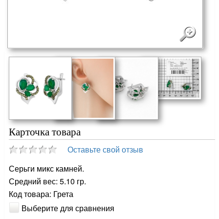
Карточка товара
Оставьте свой отзыв
Серьги микс камней.
Средний вес: 5.10 гр.
Код товара: Грета
Выберите для сравнения