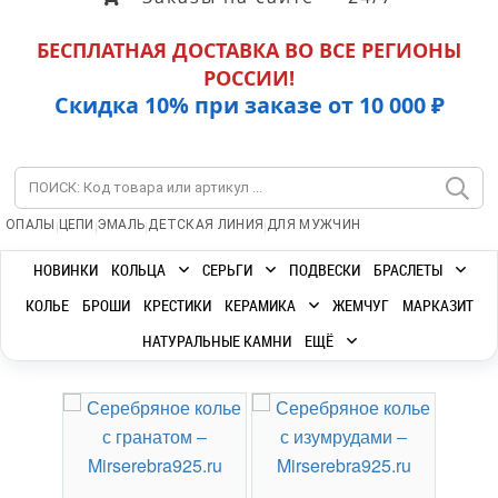
БЕСПЛАТНАЯ ДОСТАВКА ВО ВСЕ РЕГИОНЫ
РОССИИ!
Скидка 10% при заказе от 10 000 ₽
|
|
|
|
ОПАЛЫ
ЦЕПИ
ЭМАЛЬ
ДЕТСКАЯ ЛИНИЯ
ДЛЯ МУЖЧИН
НОВИНКИ
КОЛЬЦА
СЕРЬГИ
ПОДВЕСКИ
БРАСЛЕТЫ
КОЛЬЕ
БРОШИ
КРЕСТИКИ
КЕРАМИКА
ЖЕМЧУГ
МАРКАЗИТ
НАТУРАЛЬНЫЕ КАМНИ
ЕЩЁ