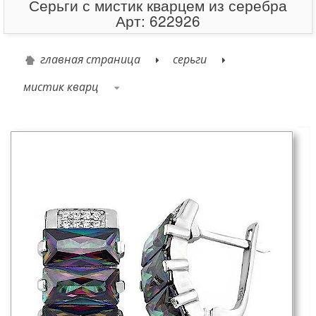
Серьги с мистик кварцем из серебра
Арт: 622926
главная страница
серьги
мистик кварц