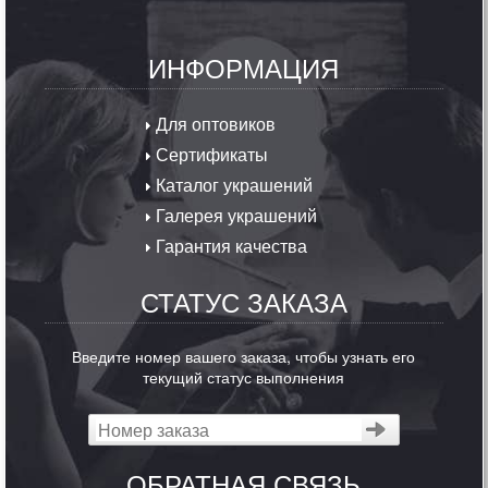
ИНФОРМАЦИЯ
Для оптовиков
Сертификаты
Каталог украшений
Галерея украшений
Гарантия качества
СТАТУС ЗАКАЗА
Введите номер вашего заказа, чтобы узнать его
текущий статус выполнения
ОБРАТНАЯ СВЯЗЬ