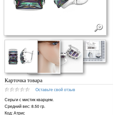
Карточка товара
Оставьте свой отзыв
Серьги с мистик кварцем.
Средний вес: 8.50 гр.
Код: Атрис