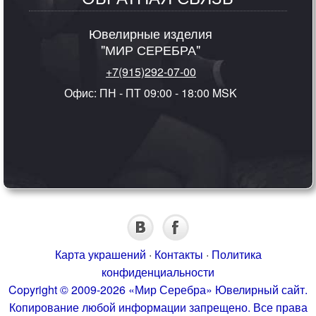
Ювелирные изделия
"МИР СЕРЕБРА"
+7(915)292-07-00
Офис: ПН - ПТ 09:00 - 18:00 MSK
Карта украшений
·
Контакты
·
Политика
конфиденциальности
Copyright © 2009-2026 «Мир Серебра» Ювелирный сайт.
Копирование любой информации запрещено. Все права