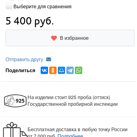
Выберите для сравнения
5 400
руб.
В избранное
Отправить другу
Поделиться
На изделии стоит 925 проба (оттиск)
Государственной пробирной инспекции
Бесплатная доставка в любую точку России
от 7 000 руб.
Подробнее