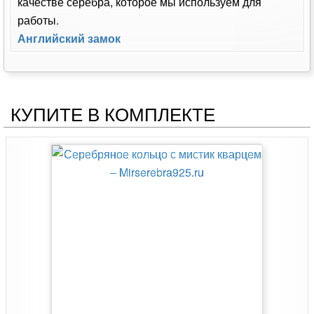
качестве серебра, которое мы используем для
работы.
Английский замок
КУПИТЕ В КОМПЛЕКТЕ