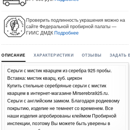
Проверить подлинность украшения можно на
сайте Федеральной пробирной палаты —
ГИИС ДМДК
Подробнее
ОПИСАНИЕ
ХАРАКТЕРИСТИКИ
ОТЗЫВЫ
ЗАДАТЬ 
Серьги с мистик кварцем из серебра 925 пробы.
Вставка: мистик кварц, куб. циркон
Купить стильные серебряные серьги с мистик
кварцем в интернет-магазине Mirserebra925.ru.
Серьги с английским замком. Благодаря родиевому
покрытию, изделие не темнеет со временем. Все
наши изделия апробированы клеймом Пробирной
инспекции, поэтому Вы можете быть уверены в